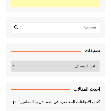
تصنيفات
تصنيفات
أحدث المقالات
كتاب الاتجاهات المعاصرة في نظم تدريب المعلمين pdf