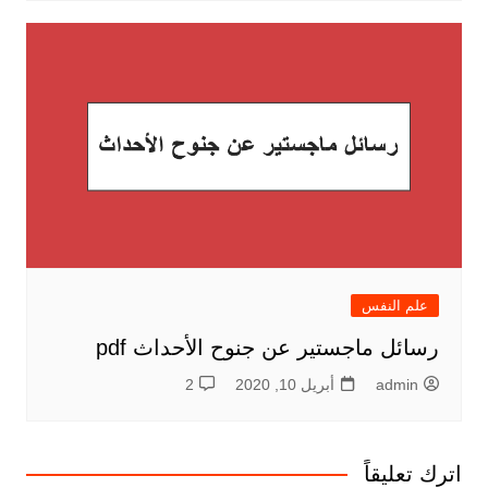
علم النفس
رسائل ماجستير عن جنوح الأحداث pdf
admin
أبريل 10, 2020
2
اترك تعليقاً