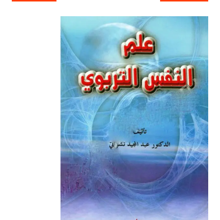
المقالات