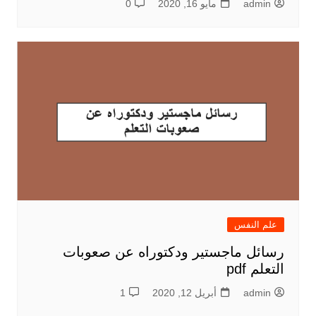
admin
مايو 16, 2020
0
علم النفس
رسائل ماجستير ودكتوراه عن صعوبات
التعلم pdf
admin
أبريل 12, 2020
1