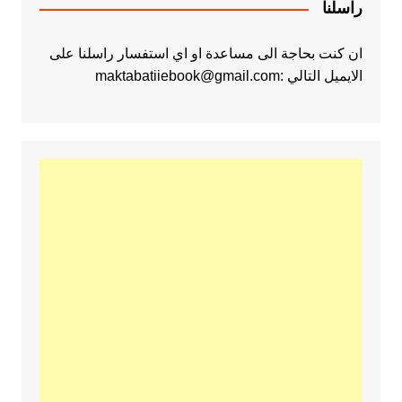
راسلنا
ان كنت بحاجة الى مساعدة او اي استفسار راسلنا على
الايميل التالي :maktabatiiebook@gmail.com