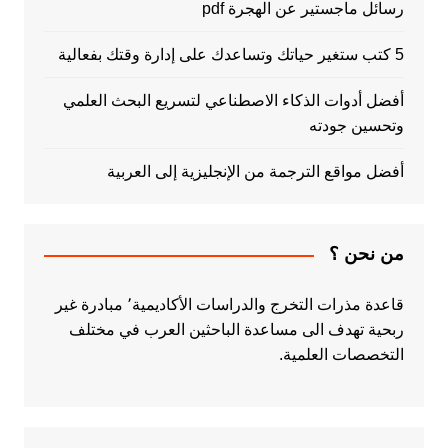
رسائل ماجستير عن الهجرة pdf
5 كتب ستغير حياتك وتساعدك على إدارة وقتك بفعالية
أفضل أدوات الذكاء الاصطناعي لتسريع البحث العلمي
وتحسين جودته
أفضل مواقع الترجمة من الإنجليزية إلى العربية
من نحن ؟
قاعدة مذرات التخرج والدراسات الأكاديمية٬ مبادرة غير
ربحية تهدف الى مساعدة الباحثين العرب في مختلف
التخصصات العلمية.