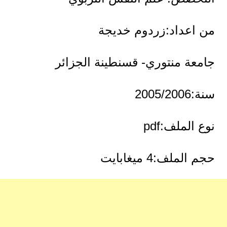
من اعداد:زردوم خديجة
جامعة منتوري- قسنطينة الجزائر
سنة:2005/2006
نوع الملف:pdf
حجم الملف:4 ميغابايت