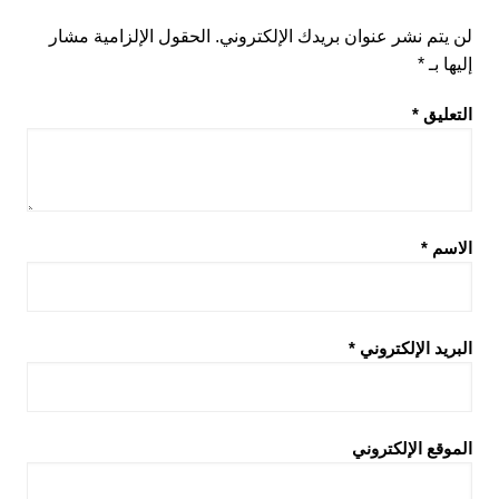
لن يتم نشر عنوان بريدك الإلكتروني.
الحقول الإلزامية مشار
إليها بـ
*
التعليق
*
الاسم
*
البريد الإلكتروني
*
الموقع الإلكتروني