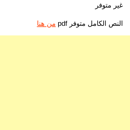
غير متوفر
النص الكامل متوفر pdf
من هنا