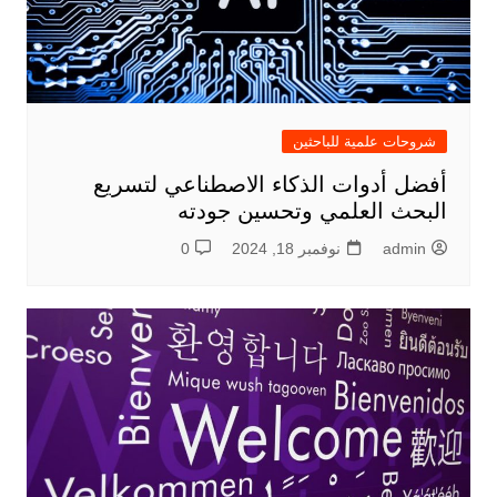
شروحات علمية للباحثين
أفضل أدوات الذكاء الاصطناعي لتسريع
البحث العلمي وتحسين جودته
admin
نوفمبر 18, 2024
0