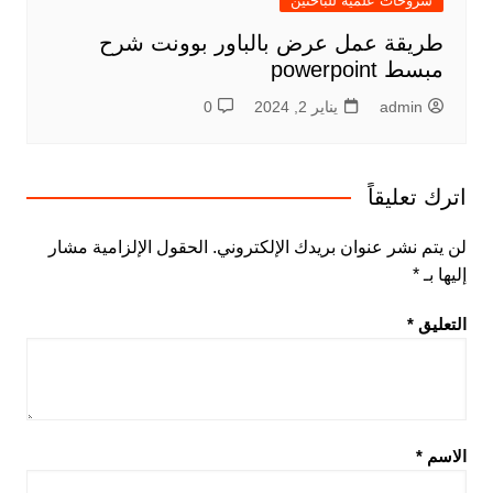
شروحات علمية للباحثين
طريقة عمل عرض بالباور بوونت شرح
مبسط powerpoint
admin
يناير 2, 2024
0
اترك تعليقاً
لن يتم نشر عنوان بريدك الإلكتروني.
الحقول الإلزامية مشار
إليها بـ
*
التعليق
*
الاسم
*