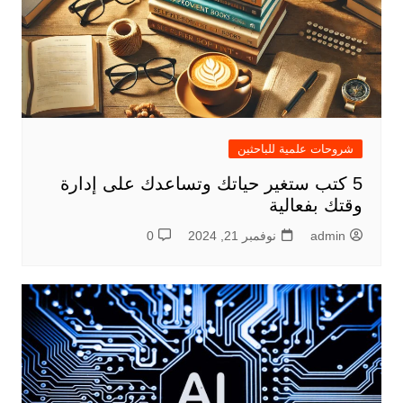
شروحات علمية للباحثين
5 كتب ستغير حياتك وتساعدك على إدارة
وقتك بفعالية
admin
نوفمبر 21, 2024
0