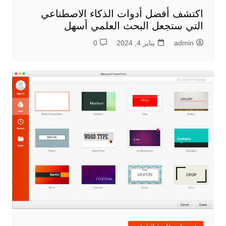
اكتشف أفضل أدوات الذكاء الاصطناعي
التي ستجعل البحث العلمي أسهل
admin
يناير 4, 2024
0