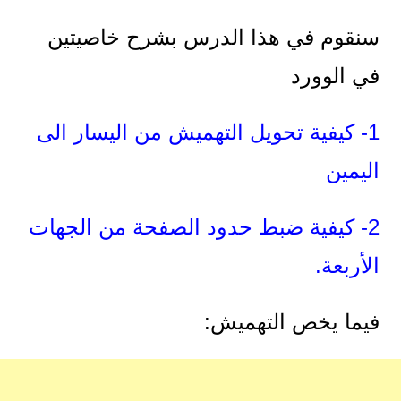
سنقوم في هذا الدرس بشرح خاصيتين
في الوورد
1- كيفية تحويل التهميش من اليسار الى
اليمين
2- كيفية ضبط حدود الصفحة من الجهات
الأربعة.
فيما يخص التهميش: