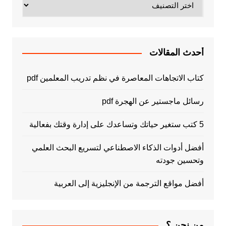
أحدث المقالات
كتاب الاتجاهات المعاصرة في نظم تدريب المعلمين pdf
رسائل ماجستير عن الهجرة pdf
5 كتب ستغير حياتك وتساعدك على إدارة وقتك بفعالية
أفضل أدوات الذكاء الاصطناعي لتسريع البحث العلمي
وتحسين جودته
أفضل مواقع الترجمة من الإنجليزية إلى العربية
من نحن ؟