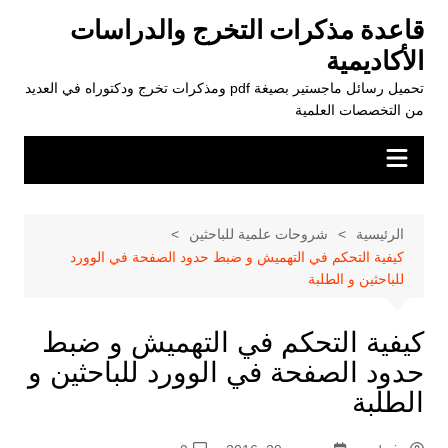
لتجاوز
قاعدة مذكرات التخرج والدراسات
لى
الأكاديمية
لمحتوى
تحميل رسائل ماجستير بصيغة pdf ومذكرات تخرج ودكتوراه في العديد
من التخصصات العلمية
الرئيسية
شروحات علمية للباحثين
كيفية التحكم في التهميش و ضبط حدود الصفحة في الوورد
للباحثين و الطلبة
كيفية التحكم في التهميش و ضبط
حدود الصفحة في الوورد للباحثين و
الطلبة