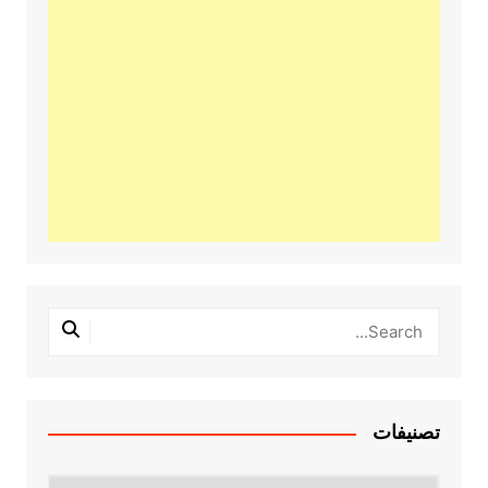
تصنيفات
تصنيفات