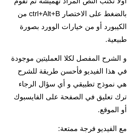
اولا تكتب النص المراد تهميشه ثم تقوم
بالضغط على الاختصار ctrl+Alt+B من
الكيبورد أو من خيارات الوورد بصورة
طبيعية.
و الشرح المفصل لكلا العمليتين موجودة
في هذا الفيديو فأحسن طريقة للشرح
هي نموذج تطبيقي و أي سؤال الرجاء
ترك تعليق في الصفحة على الفايسبوك
أو الموقع.
مع الفيديو فرجة ممتعة: