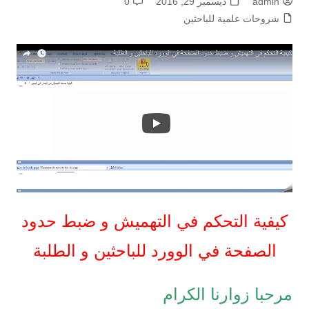
admin
ديسمبر 29, 2016
0
شروحات علمية للباحثين
كيفية التحكم في التهميش و ضبط حدود
الصفحة في الوورد للباحثين و الطلبة
مرحبا زوارنا الكرام