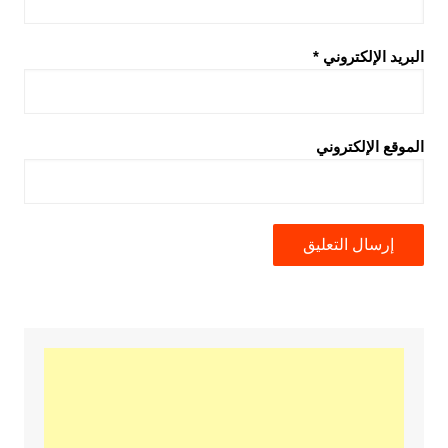
البريد الإلكتروني
*
الموقع الإلكتروني