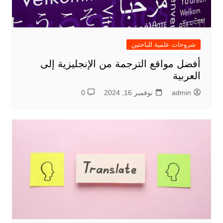
شروحات علمية للباحثين
أفضل مواقع الترجمة من الإنجليزية إلى
العربية
admin
نوفمبر 16, 2024
0