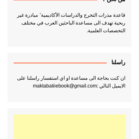
قاعدة مذرات التخرج والدراسات الأكاديمية٬ مبادرة غير
ربحية تهدف الى مساعدة الباحثين العرب في مختلف
التخصصات العلمية.
راسلنا
ان كنت بحاجة الى مساعدة او اي استفسار راسلنا على
الايميل التالي :maktabatiiebook@gmail.com