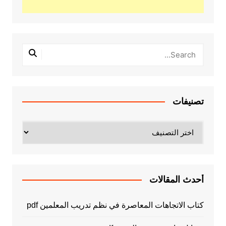
تصنيفات
تصنيفات
أحدث المقالات
كتاب الاتجاهات المعاصرة في نظم تدريب المعلمين pdf