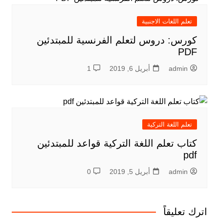
تعلم اللغات الاجنبية
كورس: دروس لتعلم الفرنسية للمبتدئين
PDF
admin
أبريل 6, 2019
1
تعلم اللغة التركية
كتاب تعلم اللغة التركية قواعد للمبتدئين
pdf
admin
أبريل 5, 2019
0
اترك تعليقاً