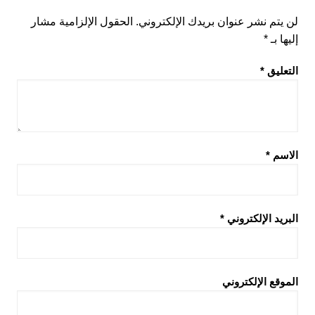
لن يتم نشر عنوان بريدك الإلكتروني.
الحقول الإلزامية مشار
إليها بـ
*
التعليق
*
الاسم
*
البريد الإلكتروني
*
الموقع الإلكتروني