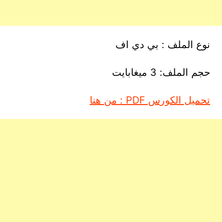
نوع الملف : بي دي اف
حجم الملف: 3 ميغابايت
تحميل الكورس PDF : من هنا