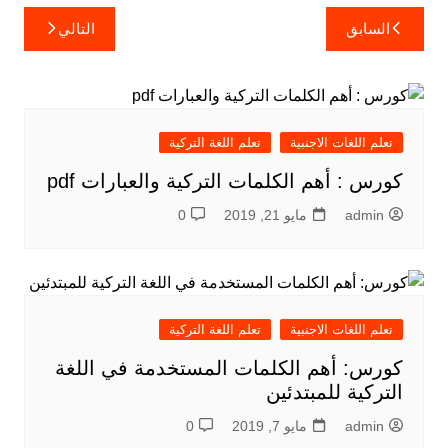
تصفّح
السابق
التالي
المقالات
تعلم اللغات الاجنبية
تعلم اللغة التركية
كورس : أهم الكلمات التركية والعبارات pdf
admin
مايو 21, 2019
0
تعلم اللغات الاجنبية
تعلم اللغة التركية
كورس: أهم الكلمات المستخدمة في اللغة
التركية للمبتدئين
admin
مايو 7, 2019
0