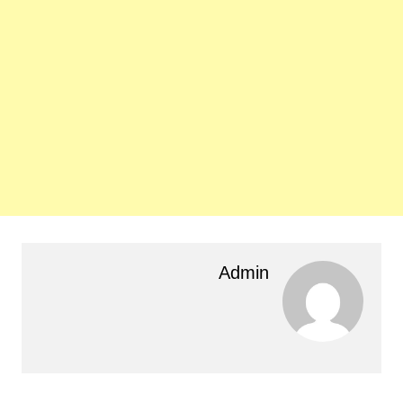
Admin