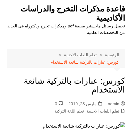
لتجاوز
قاعدة مذكرات التخرج والدراسات
لى
الأكاديمية
لمحتوى
تحميل رسائل ماجستير بصيغة pdf ومذكرات تخرج ودكتوراه في العديد
من التخصصات العلمية
الرئيسية
تعلم اللغات الاجنبية
كورس: عبارات بالتركية شائعة الاستخدام
كورس: عبارات بالتركية شائعة
الاستخدام
admin
مارس 28, 2019
0
تعلم اللغات الاجنبية
,
تعلم اللغة التركية