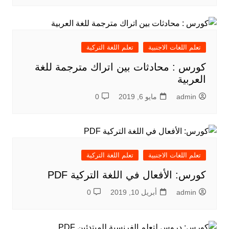
تعلم اللغات الاجنبية
تعلم اللغة التركية
كورس : محادثات بين اتراك مترجمة للغة
العربية
admin
مايو 6, 2019
0
تعلم اللغات الاجنبية
تعلم اللغة التركية
كورس: الأفعال في اللغة التركية PDF
admin
أبريل 10, 2019
0