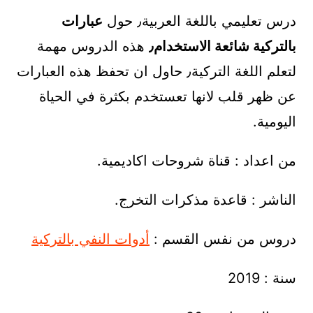
درس تعليمي باللغة العربية٫ حول
عبارات
بالتركية شائعة الاستخدام٫
هذه الدروس مهمة
لتعلم اللغة التركية٫ حاول ان تحفظ هذه العبارات
عن ظهر قلب لانها تعستخدم بكثرة في الحياة
اليومية.
من اعداد : قناة شروحات اكاديمية.
الناشر : قاعدة مذكرات التخرج.
دروس من نفس القسم :
أدوات النفي بالتركية
سنة : 2019