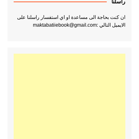
راسلنا
ان كنت بحاجة الى مساعدة او اي استفسار راسلنا على
الايميل التالي :maktabatiiebook@gmail.com