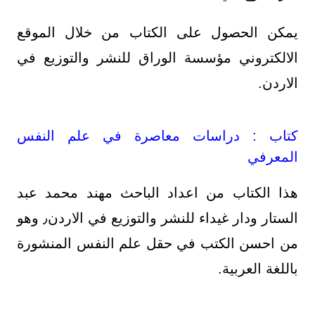
يمكن الحصول على الكتاب من خلال الموقع
الالكتروني مؤسسة الوراق للنشر والتوزيع في
الاردن.
كتاب : دراسات معاصرة في علم النفس
المعرفي
هذا الكتاب من اعداد الباحث مهند محمد عبد
الستار ودار غيداء للنشر والتوزيع في الاردن٫ وهو
من احسن الكتب في حقل علم النفس المنشورة
باللغة العربية.