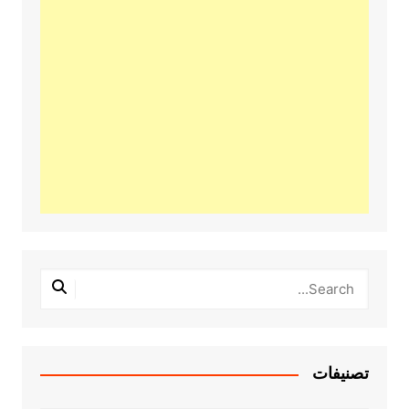
تصنيفات