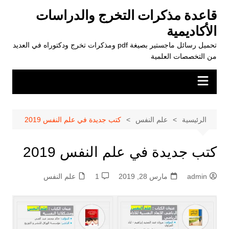
لتجاوز
قاعدة مذكرات التخرج والدراسات
لى
الأكاديمية
لمحتوى
تحميل رسائل ماجستير بصيغة pdf ومذكرات تخرج ودكتوراه في العديد
من التخصصات العلمية
الرئيسية
علم النفس
كتب جديدة في علم النفس 2019
كتب جديدة في علم النفس 2019
admin
مارس 28, 2019
1
علم النفس