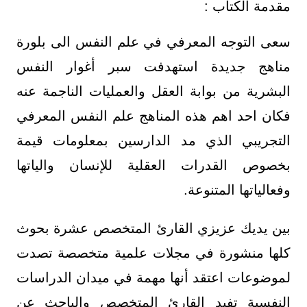
مقدمة الكتاب :
سعى التوجه المعرفي في علم النفس الى بلورة
مناهج جديدة استهدفت سبر أغوار النفس
البشرية من بوابة العقل والعمليات الناجمة عنه
فكان احد اهم هذه المناهج علم النفس المعرفي
التجريبي الذي مد الدارسين بمعلومات قيمة
بخصوص القدرات العقلية للإنسان والياتها
وفعالياتها المتنوعة.
بين يديك عزيزي القارئ المتخصص عشرة بحوث
كلها منشورة في مجلات علمية متخصصة تصدت
لموضوعات اعتقد أنها مهمة في ميدان الدراسات
النفسية تفيد القارئ المتخصص والباحث عن