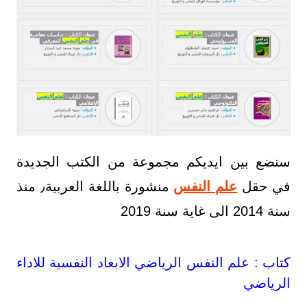
سنضع بين ايديكم مجموعة من الكتب الجديدة
في حقل
علم النفس
منشورة باللغة العربية٫ منذ
سنة 2014 الى غاية سنة 2019
كتاب : علم النفس الرياضي الابعاد النفسية للاداء
الرياضي