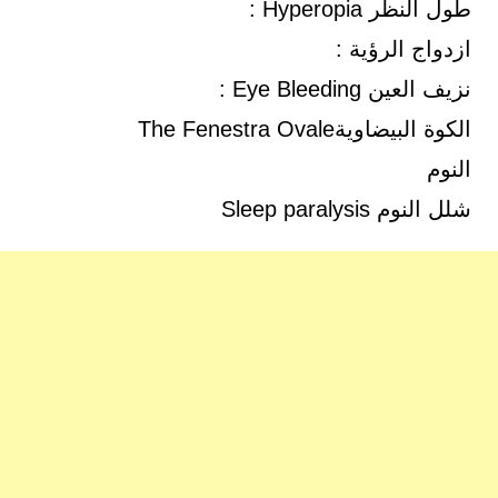
طول النظر Hyperopia :
ازدواج الرؤية :
نزيف العين Eye Bleeding :
الكوة البيضاويةThe Fenestra Ovale
النوم
شلل النوم Sleep paralysis