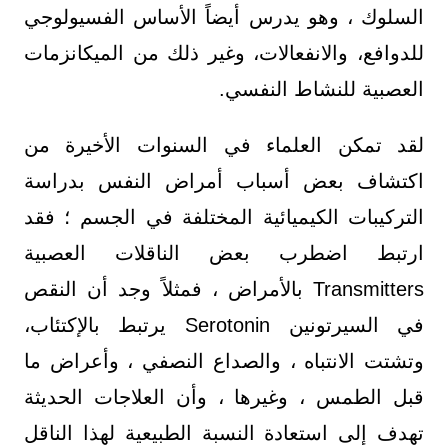
السلوك ، وهو يدرس أيضاً الأساس الفسيولوجي
للدوافع، والانفعالات، وغير ذلك من الميكانزمات
العصبية للنشاط النفسي.
لقد تمكن العلماء في السنوات الأخيرة من
اكتشاف بعض أسباب أمراض النفس بدراسة
التركيبات الكيميائية المختلفة في الجسم ؛ فقد
ارتبط اضطرب بعض الناقلات العصبية
Transmitters بالأمراض ، فمثلاً وجد أن النقص
في السيرتونين Serotonin يرتبط بالإكتئاب،
وتشتت الانتباه ، والصداع النصفي ، وأعراض ما
قبل الطمس ، وغيرها ، وأن العلاجات الحديثة
تهدف إلى استعادة النسبة الطبيعية لهذا الناقل