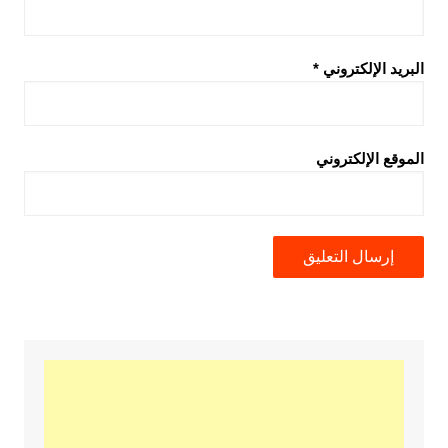
البريد الإلكتروني
*
الموقع الإلكتروني