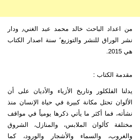
من اعداد الباحث خالد محمد عبد الغني٫ ودار
نشر الوراق للنشر والتوزيع٬ سنة اصدار الكتاب
هي 2015.
مقدمة الكتاب :
يدلنا الفلكلور وتاريخ الأزياء والأديان على أن
الألوان تحتل مكانة كبيرة في حياة الإنسان منذ
نشأته، فما أكثر ما يأتي ذكرها يومياً في مواقف
مختلفة كألوان الملابس، والمنازل، الشروق
والغروب، والسماء والأشجار والورود، كما