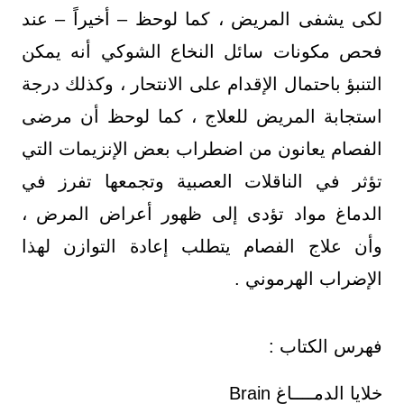
لكى يشفى المريض ، كما لوحظ – أخيراً – عند
فحص مكونات سائل النخاع الشوكي أنه يمكن
التنبؤ باحتمال الإقدام على الانتحار ، وكذلك درجة
استجابة المريض للعلاج ، كما لوحظ أن مرضى
الفصام يعانون من اضطراب بعض الإنزيمات التي
تؤثر في الناقلات العصبية وتجمعها تفرز في
الدماغ مواد تؤدى إلى ظهور أعراض المرض ،
وأن علاج الفصام يتطلب إعادة التوازن لهذا
الإضراب الهرموني .
فهرس الكتاب :
خلايا الدمــــاغ Brain