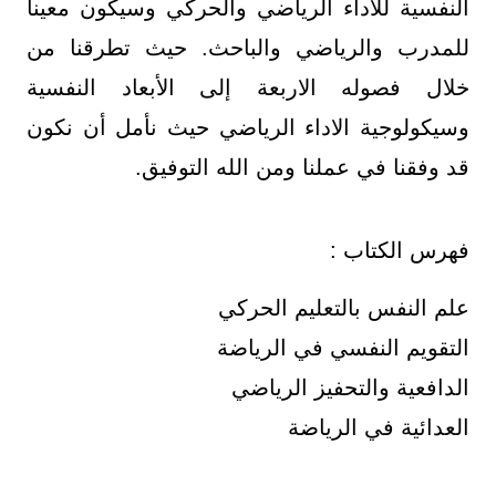
النفسية للاداء الرياضي والحركي وسيكون معينا
للمدرب والرياضي والباحث. حيث تطرقنا من
خلال فصوله الاربعة إلى الأبعاد النفسية
وسيكولوجية الاداء الرياضي حيث نأمل أن نكون
قد وفقنا في عملنا ومن الله التوفيق.
فهرس الكتاب :
علم النفس بالتعليم الحركي
التقويم النفسي في الرياضة
الدافعية والتحفيز الرياضي
العدائية في الرياضة