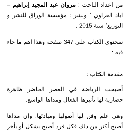
من اعداد الباحث :
مروان عبد المجيد إبراهيم
–
اياد العزاوي ٬ ونشر : مؤسسة الوراق للنشر و
التوزيع٬ سنة 2015 .
سحتوي الكتاب على 347 صفحة وهذا اهم ما جاء
فيه :
مقدمة الكتاب :
أصبحت الرياضة في العصر الحاضر ظاهرة
حضارية لها تأثيرها الفعال ومداها الواسع.
وهي علم وفن لها أصولها ومبادئها. وإن مداها
أصبح أكثر من ذلك فكل فرد أصبح بشكل أو بأخر