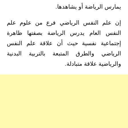
يمارس الرياضة أو يشاهدها.
إن علم النفس الرياضي فرع من علوم علم
النفس العام يدرس الرياضة بصفتها ظاهرة
إجتماعية نفسية حيث أن علاقة علم النفس
الرياضي والطرق المتبعة بالتربية البدنية
والرياضية علاقة متبادلة.