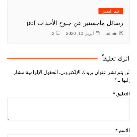
علم النفس
رسائل ماجستير عن جنوح الأحداث pdf
admin
أبريل 10, 2020
2
اترك تعليقاً
لن يتم نشر عنوان بريدك الإلكتروني.
الحقول الإلزامية مشار
إليها بـ
*
التعليق
*
الاسم
*