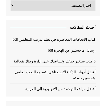
تصنيفات
أحدث المقالات
كتاب الاتجاهات المعاصرة في نظم تدريب المعلمين pdf
رسائل ماجستير عن الهجرة pdf
5 كتب ستغير حياتك وتساعدك على إدارة وقتك بفعالية
أفضل أدوات الذكاء الاصطناعي لتسريع البحث العلمي
وتحسين جودته
أفضل مواقع الترجمة من الإنجليزية إلى العربية