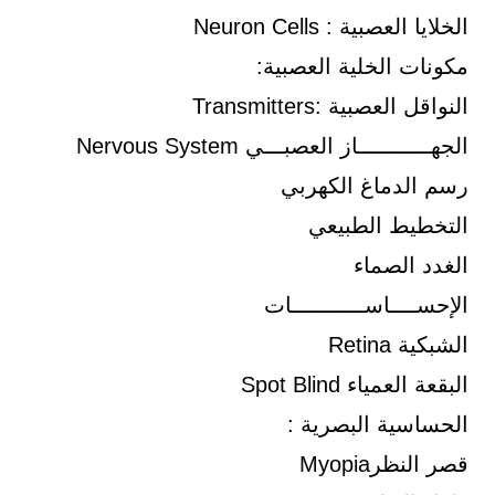
الخلايا العصبية : Neuron Cells
مكونات الخلية العصبية:
النواقل العصبية :Transmitters
الجهـــــــــــاز العصبـــي Nervous System
رسم الدماغ الكهربي
التخطيط الطبيعي
الغدد الصماء
الإحســــاســـــــــــات
الشبكية Retina
البقعة العمياء Spot Blind
الحساسية البصرية :
قصر النظرMyopia