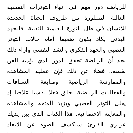
للرياضة دور مهم في أنهاء التوترات النفسية
العالية المتبلورة من ظروف الحياة الجديدة
للانسان في ظل الثورة العلمية التقنية. فالجهد
البدني يكاد يكون ضعيفا أمام حالات التوتر
العصبي والجهد الفكري والشد النفسي وازاء ذلك
نجد أن الرياضة تحقق الدور الذي يؤديه الفن
نفسه.. فضلا عن ذلك فإن عملية المشاهدة
والممارسة الرياضية ومتابعة السباقات
والفعاليات الرياضية يخلق فعلا نفسيا علاجيا إذ
يقلل التوتر العصبي ويزيد المتعة والمشاهدة
والمعاينة الاجتماعية. هذا الكتاب الذي بين يديك
عزيزي القارئ سيكشف الضوء عن الابعاد