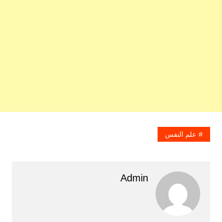
علم النفس
Admin