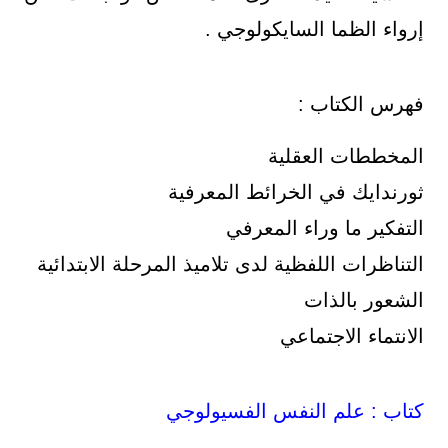
إرواء الظما السايكولوجي .
فهرس الكتاب :
المخططات العقلية
ثورندايك في الخرائط المعرفية
التفكير ما وراء المعرفي
التناظرات اللفظية لدى تلاميذ المرحلة الابتدائية
الشعور بالذات
الانتماء الاجتماعي
كتاب : علم النفس الفسيولوجي