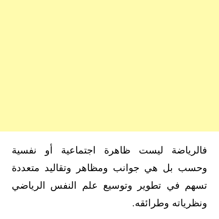
فالرياضة ليست ظاهرة اجتماعية أو نفسية
وحسب بل هي جوانب ومظاهر وتقاليد متعددة
تسهم في تطوير وتوسيع علم النفس الرياضي
ونظرياته وطرائقه.