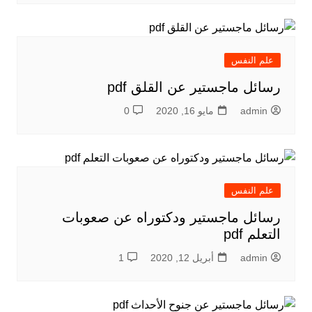
علم النفس
رسائل ماجستير عن القلق pdf
admin
مايو 16, 2020
0
علم النفس
رسائل ماجستير ودكتوراه عن صعوبات
التعلم pdf
admin
أبريل 12, 2020
1