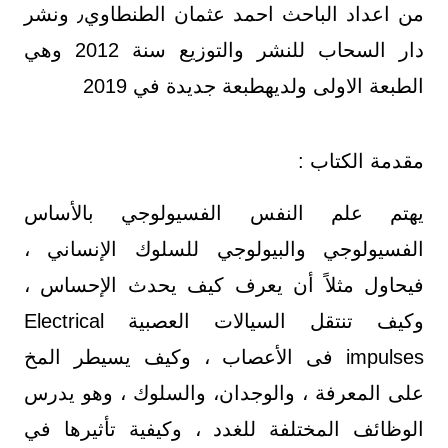
من اعداد الباحث احمد عثمان الطنطاوي٫ ونشر
دار السحاب للنشر والتوزيع سنة 2012 وهي
الطبعة الاولى ولديهطبعة جديدة في 2019
مقدمة الكتاب :
يهتم علم النفس الفسيولوجي بالأساس
الفسيولوجي والبيولوجي للسلوك الإنساني ،
فيحاول مثلاً أن يعرف كيف يحدث الإحساس ،
وكيف تنتقل السيالات العصبية Electrical
impulses فى الأعصاب ، وكيف يسيطر المخ
على المعرفة ، والوجدان، والسلوك ، وهو يدرس
الوظائف المختلفة للغدد ، وكيفية تأثيرها في