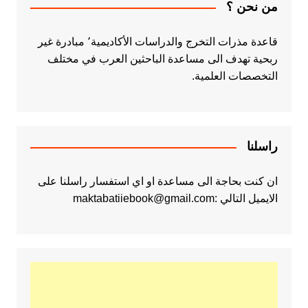
من نحن ؟
قاعدة مذرات التخرج والدراسات الأكاديمية٬ مبادرة غير
ربحية تهدف الى مساعدة الباحثين العرب في مختلف
التخصصات العلمية.
راسلنا
ان كنت بحاجة الى مساعدة او اي استفسار راسلنا على
الايميل التالي :maktabatiiebook@gmail.com