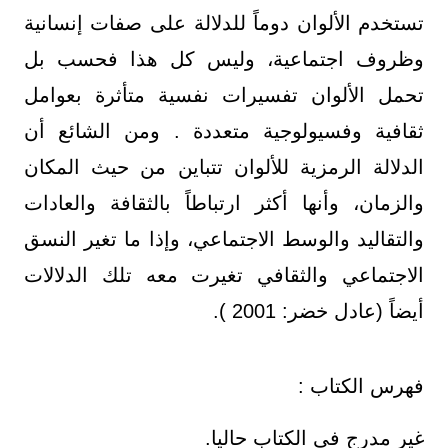
تستخدم الألوان دوماً للدلالة على صفات إنسانية
وظروف اجتماعية، وليس كل هذا فحسب بل
تحمل الألوان تفسيرات نفسية متأثرة بعوامل
ثقافية وفسيولوجية متعددة . ومن الشائع أن
الدلالة الرمزية للألوان تتباين من حيث المكان
والزمان، وأنها أكثر ارتباطاً بالثقافة والعادات
والتقاليد والوسط الاجتماعي، وإذا ما تغير النسق
الاجتماعي والثقافي تغيرت معه تلك الدلالات
أيضاً (عادل خضر: 2001 ).
فهرس الكتاب :
غير مدرج في الكتاب حاليا.