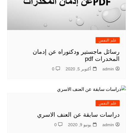
علم النفس
رسائل ماجستير ودكتوراه عن إدمان
المخدرات pdf
admin
أكتوبر 5, 2020
0
علم النفس
دراسات سابقة عن العنف الاسري
admin
يونيو 9, 2020
0