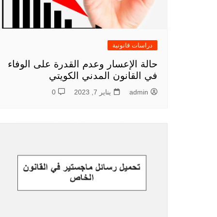
دراسات قانونية
حالة الإعسار وعدم القدرة على الوفاء
في القانون المدني الكويتي
admin
يناير 7, 2023
0