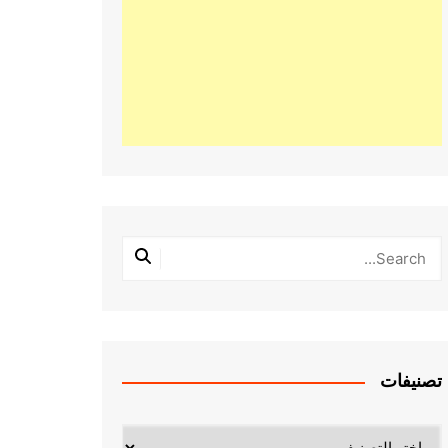
تصنيفات
تصنيفات