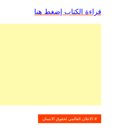
قراءة الكتاب إضغط هنا
الاعلان العالمي لحقوق الانسان