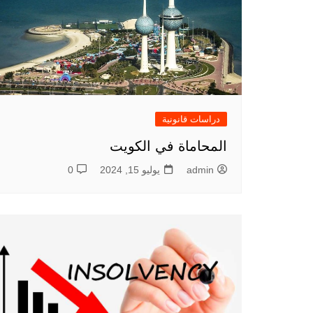
دراسات قانونية
المحاماة في الكويت
admin
يوليو 15, 2024
0