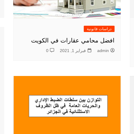
دراسات قانونية
افضل محامي عقارات في الكويت
admin
فبراير 1, 2021
0