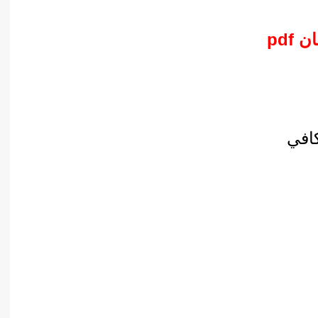
pdf
كافي