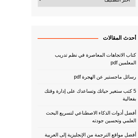
أحدث المقالات
كتاب الاتجاهات المعاصرة في نظم تدريب
المعلمين pdf
رسائل ماجستير عن الهجرة pdf
5 كتب ستغير حياتك وتساعدك على إدارة وقتك
بفعالية
أفضل أدوات الذكاء الاصطناعي لتسريع البحث
العلمي وتحسين جودته
أفضل مواقع الترجمة من الإنجليزية إلى العربية