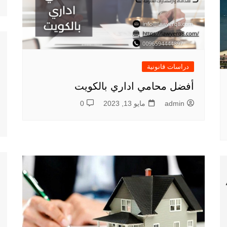
دراسات قانونية
أفضل محامي اداري بالكويت
admin
مايو 13, 2023
0