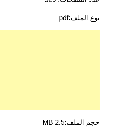
نوع الملف:pdf
حجم الملف:2.5 MB