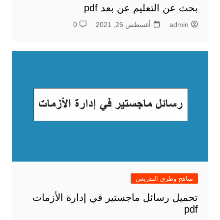
بحث عن التعليم عن بعد pdf
admin
أغسطس 26, 2021
0
مناهج وطرق التدريس
تحميل رسائل ماجستير في إدارة الأزمات
pdf