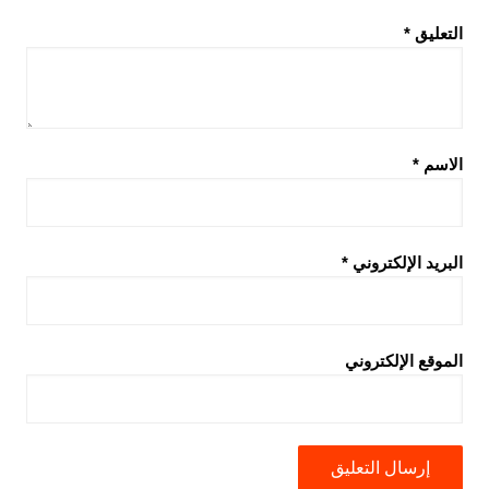
التعليق
*
الاسم
*
البريد الإلكتروني
*
الموقع الإلكتروني