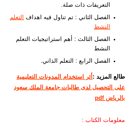
التعريفات ذات صلة.
الفصل الثاني : تم تناول فيه اهداف
التعلم
النشط
الفصل الثالث : أهم استراتيجيات التعلم
النشط
الفصل الرابع : التعلم الذاتي.
طالع المزيد :
أثر استخدام المدونات التعليمية
على التحصيل لدى طالبات جامعة الملك سعود
بالرياض pdf
معلومات الكتاب :