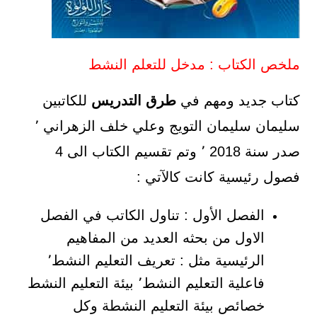
ملخص الكتاب : مدخل للتعلم النشط
كتاب جديد ومهم في
طرق التدريس
للكاتبين
سليمان سليمان التويج وعلي خلف الزهراني ٬
صدر سنة 2018 ٬ وتم تقسيم الكتاب الى 4
فصول رئيسية كانت كالآتي :
الفصل الأول : تناول الكاتب في الفصل
الاول من بحثه العديد من المفاهيم
الرئيسية مثل : تعريف التعليم النشط٬
فاعلية التعليم النشط٬ بيئة التعليم النشط
خصائص بيئة التعليم النشطة وكل