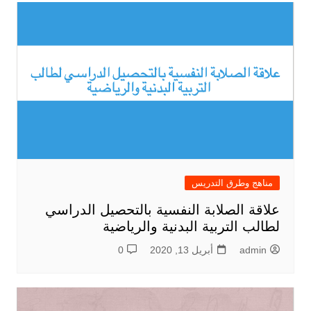
مناهج وطرق التدريس
علاقة الصلابة النفسية بالتحصيل الدراسي
لطالب التربية البدنية والرياضية
admin
أبريل 13, 2020
0