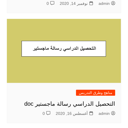
admin
نوفمبر 14, 2020
0
مناهج وطرق التدريس
التحصيل الدراسي رسالة ماجستير doc
admin
أغسطس 16, 2020
0