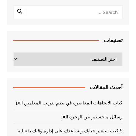
تصنيفات
تصنيفات
أحدث المقالات
كتاب الاتجاهات المعاصرة في نظم تدريب المعلمين pdf
رسائل ماجستير عن الهجرة pdf
5 كتب ستغير حياتك وتساعدك على إدارة وقتك بفعالية