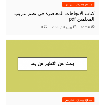
مناهج وطرق التدريس
كتاب الاتجاهات المعاصرة في نظم تدريب
المعلمين pdf
admin
يونيو 13, 2026
0
مناهج وطرق التدريس