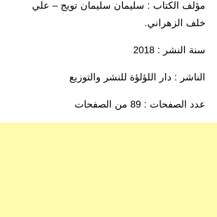
مؤلف الكتاب : سليمان سليمان تويج – علي
خلف الزهراني.
سنة النشر : 2018
الناشر : دار اللؤلؤة للنشر والتوزيع
عدد الصفحات : 89 من الصفحات