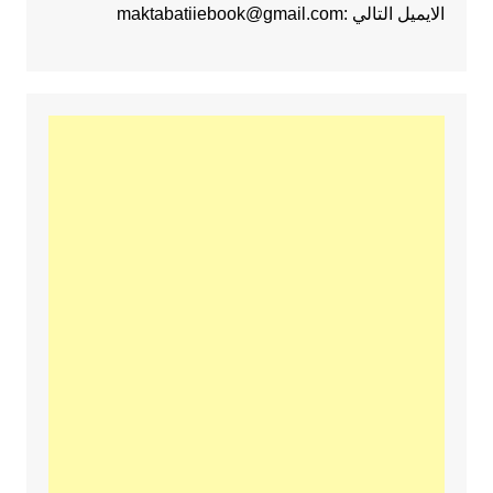
الايميل التالي :maktabatiiebook@gmail.com