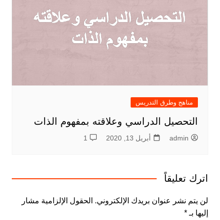
مناهج وطرق التدريس
التحصيل الدراسي وعلاقته بمفهوم الذات
admin
أبريل 13, 2020
1
اترك تعليقاً
لن يتم نشر عنوان بريدك الإلكتروني.
الحقول الإلزامية مشار
إليها بـ
*