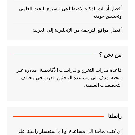
أفضل أدوات الذكاء الاصطناعي لتسريع البحث العلمي
وتحسين جودته
أفضل مواقع الترجمة من الإنجليزية إلى العربية
من نحن ؟
قاعدة مذرات التخرج والدراسات الأكاديمية٬ مبادرة غير
ربحية تهدف الى مساعدة الباحثين العرب في مختلف
التخصصات العلمية.
راسلنا
ان كنت بحاجة الى مساعدة او اي استفسار راسلنا على