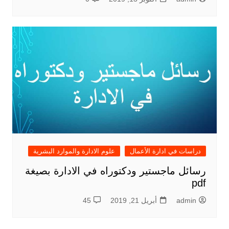
دراسات في ادارة الأعمال
علوم الادارة والموارد البشرية
رسائل ماجستير ودكتوراه في الادارة بصيغة
pdf
admin
أبريل 21, 2019
45