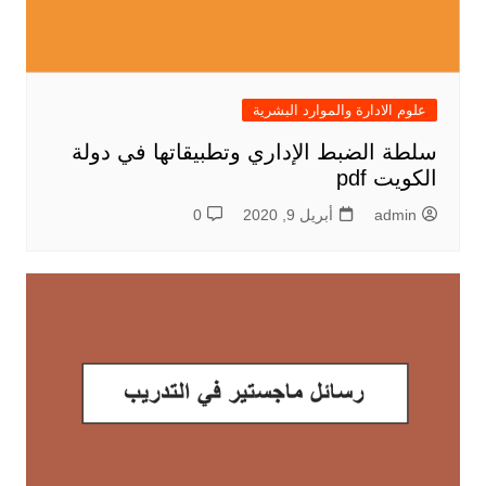
علوم الادارة والموارد البشرية
سلطة الضبط الإداري وتطبيقاتها في دولة
الكويت pdf
admin
أبريل 9, 2020
0