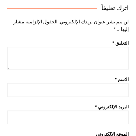
اترك تعليقاً
لن يتم نشر عنوان بريدك الإلكتروني.
الحقول الإلزامية مشار
إليها بـ
*
التعليق
*
الاسم
*
البريد الإلكتروني
*
الموقع الإلكتروني