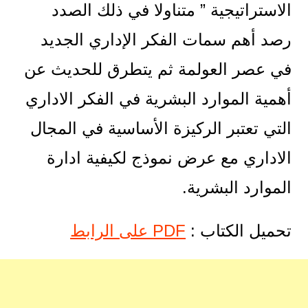
الاستراتيجية ” متناولا في ذلك الصدد
رصد أهم سمات الفكر الإداري الجديد
في عصر العولمة ثم يتطرق للحديث عن
أهمية الموارد البشرية في الفكر الاداري
التي تعتبر الركيزة الأساسية في المجال
الاداري مع عرض نموذج لكيفية ادارة
الموارد البشرية.
تحميل الكتاب :
PDF على الرابط