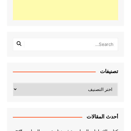
تصنيفات
تصنيفات
أحدث المقالات