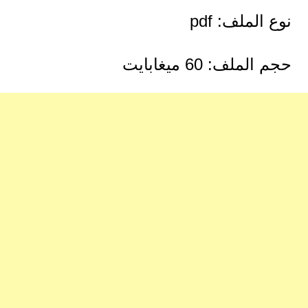
نوع الملف: pdf
حجم الملف: 60 ميغابايت