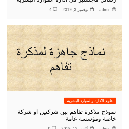
admin
نوفمبر 3, 2019
4
علوم الادارة والموارد البشرية
نموذج مذكرة تفاهم بين شركتين او شركة
خاصة ومؤسسة عامة
admin
أكتوبر 13, 2019
0