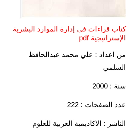
كتاب قراءات في إدارة الموارد البشرية
الإستراتيجية pdf
من اعداد : علي محمد عبدالحافظ
السلمي
سنة : 2000
عدد الصفحات : 222
الناشر : الاكاديمية العربية للعلوم