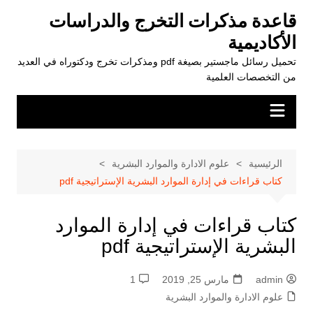
لتجاوز
قاعدة مذكرات التخرج والدراسات
لى
الأكاديمية
لمحتوى
تحميل رسائل ماجستير بصيغة pdf ومذكرات تخرج ودكتوراه في العديد
من التخصصات العلمية
الرئيسية
علوم الادارة والموارد البشرية
كتاب قراءات في إدارة الموارد البشرية الإستراتيجية pdf
كتاب قراءات في إدارة الموارد
البشرية الإستراتيجية pdf
admin
مارس 25, 2019
1
علوم الادارة والموارد البشرية