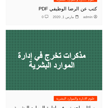
كتب عن الرضا الوظيفي PDF
admin
مارس 1, 2020
0
علوم الادارة والموارد البشرية
رسائل ماجستير في ادارة الموارد البشرية