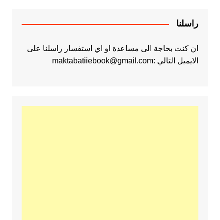
راسلنا
ان كنت بحاجة الى مساعدة او اي استفسار راسلنا على
الايميل التالي :maktabatiiebook@gmail.com