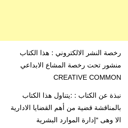
رخصة النشر الالكتروني : هذا الكتاب
منشور تحت رخصة المشاع الابداعي
CREATIVE COMMON
نبذة عن الكتاب : :يتناول هذا الكتاب
بالمناقشة قضية من أهم القضايا الادارية
الا وهى “إدارة الموارد البشرية