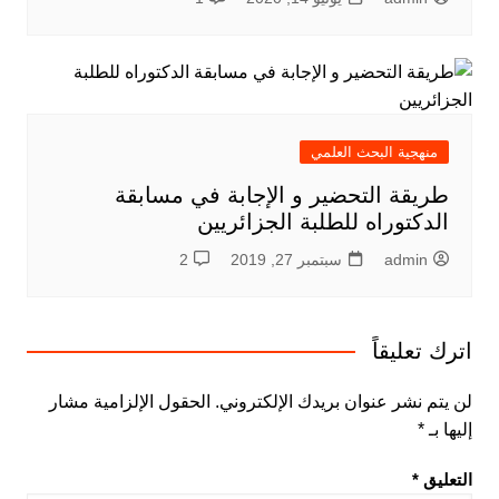
منهجية البحث العلمي
طريقة التحضير و الإجابة في مسابقة
الدكتوراه للطلبة الجزائريين
admin
سبتمبر 27, 2019
2
اترك تعليقاً
لن يتم نشر عنوان بريدك الإلكتروني.
الحقول الإلزامية مشار
إليها بـ
*
التعليق
*