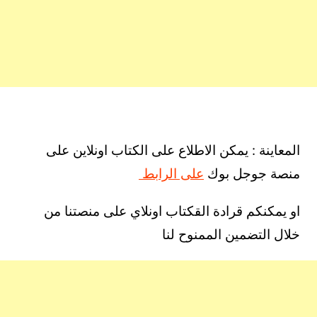
المعاينة : يمكن الاطلاع على الكتاب اونلاين على
منصة جوجل بوك
على الرابط
او يمكنكم قرادة القكتاب اونلاي على منصتنا من
خلال التضمين الممنوح لنا