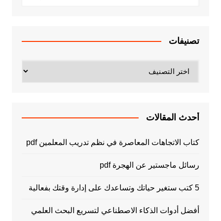
تصنيفات
تصنيفات
أحدث المقالات
كتاب الاتجاهات المعاصرة في نظم تدريب المعلمين pdf
رسائل ماجستير عن الهجرة pdf
5 كتب ستغير حياتك وتساعدك على إدارة وقتك بفعالية
أفضل أدوات الذكاء الاصطناعي لتسريع البحث العلمي