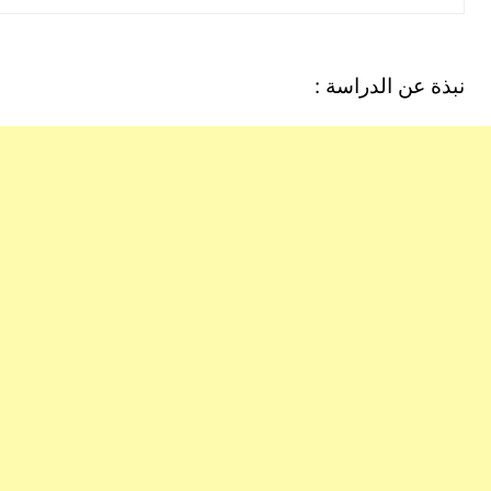
نبذة عن الدراسة :