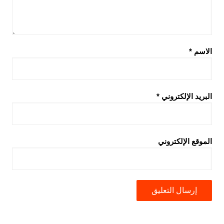
الاسم
*
البريد الإلكتروني
*
الموقع الإلكتروني