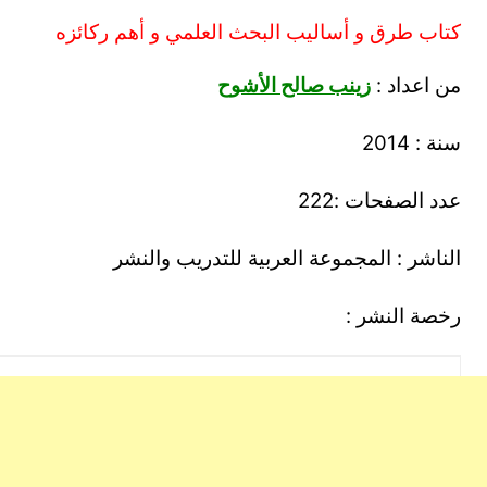
كتاب طرق و أساليب البحث العلمي و أهم ركائزه
من اعداد :
زينب صالح الأشوح
سنة : 2014
عدد الصفحات :222
الناشر : المجموعة العربية للتدريب والنشر
رخصة النشر :