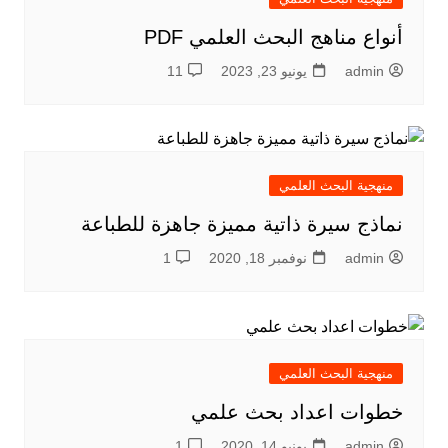
أنواع مناهج البحث العلمي PDF
admin
يونيو 23, 2023
11
منهجية البحث العلمي
نماذج سيرة ذاتية مميزة جاهزة للطباعة
admin
نوفمبر 18, 2020
1
منهجية البحث العلمي
خطوات اعداد بحث علمي
admin
يونيو 14, 2020
1