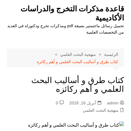
جاوز
قاعدة مذكرات التخرج والدراسات
الأكاديمية
حتوى
تحميل رسائل ماجستير بصيغة pdf ومذكرات تخرج ودكتوراه في العديد
من التخصصات العلمية
الرئيسية
منهجية البحث العلمي
كتاب طرق و أساليب البحث العلمي و أهم ركائزه
كتاب طرق و أساليب البحث
العلمي و أهم ركائزه
admin
أبريل 16, 2018
0
منهجية البحث العلمي