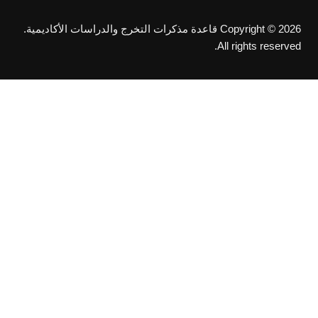
Copyright © 2026 قاعدة مذكرات التخرج والدراسات الأكاديمية.
All rights reserved.