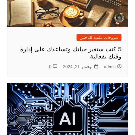
شروحات علمية للباحثين
5 كتب ستغير حياتك وتساعدك على إدارة
وقتك بفعالية
admin
نوفمبر 21, 2024
0