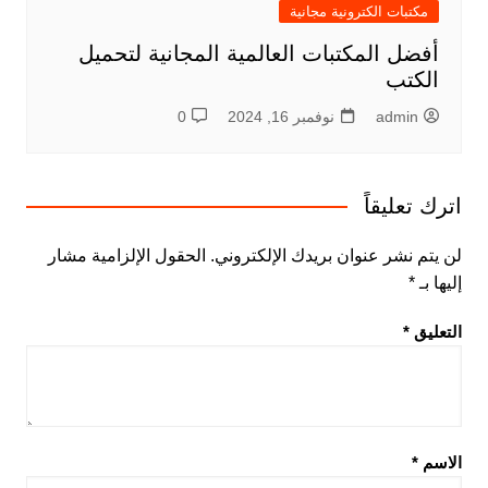
مكتبات الكترونية مجانية
أفضل المكتبات العالمية المجانية لتحميل
الكتب
admin
نوفمبر 16, 2024
0
اترك تعليقاً
لن يتم نشر عنوان بريدك الإلكتروني.
الحقول الإلزامية مشار
إليها بـ
*
التعليق
*
الاسم
*