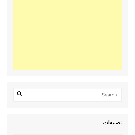
تصنيفات