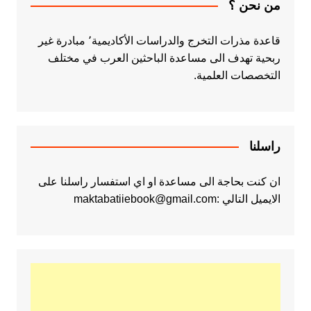
من نحن ؟
قاعدة مذرات التخرج والدراسات الأكاديمية٬ مبادرة غير
ربحية تهدف الى مساعدة الباحثين العرب في مختلف
التخصصات العلمية.
راسلنا
ان كنت بحاجة الى مساعدة او اي استفسار راسلنا على
الايميل التالي :maktabatiiebook@gmail.com