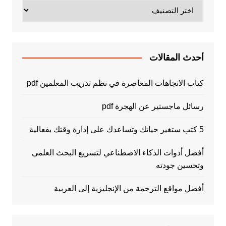
تصنيفات
أحدث المقالات
كتاب الاتجاهات المعاصرة في نظم تدريب المعلمين pdf
رسائل ماجستير عن الهجرة pdf
5 كتب ستغير حياتك وتساعدك على إدارة وقتك بفعالية
أفضل أدوات الذكاء الاصطناعي لتسريع البحث العلمي
وتحسين جودته
أفضل مواقع الترجمة من الإنجليزية إلى العربية