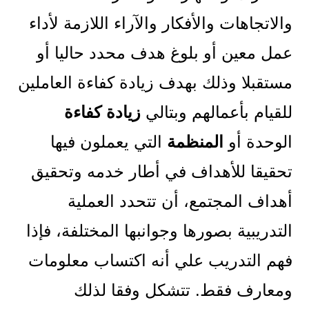
والاتجاهات والأفكار والآراء اللازمة لأداء
عمل معين أو بلوغ هدف محدد حاليا أو
مستقبلا وذلك بهدف زيادة كفاءة العاملين
للقيام بأعمالهم وبتالي
زيادة كفاءة
الوحدة أو
المنظمة
التي يعملون فيها
تحقيقا للأهداف في أطار خدمه وتحقيق
أهداف المجتمع، أن تتحدد العملية
التدريبية بصورها وجوانبها المختلفة، فإذا
فهم التدريب علي أنه اكتساب معلومات
ومعارف فقط. تتشكل وفقا لذلك