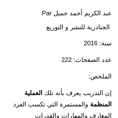
عبد الكريم أحمد جميل
Par
الجنادرية للنشر و التوزيع
سنة: 2016
عدد الصفحات: 222
الملخص:
إن التدريب يعرف بأنه تلك
العملية
المنظمة
والمستمرة التي تكسب الفرد
المعارف والمهارات والقدرات