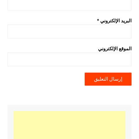
البريد الإلكتروني
*
الموقع الإلكتروني