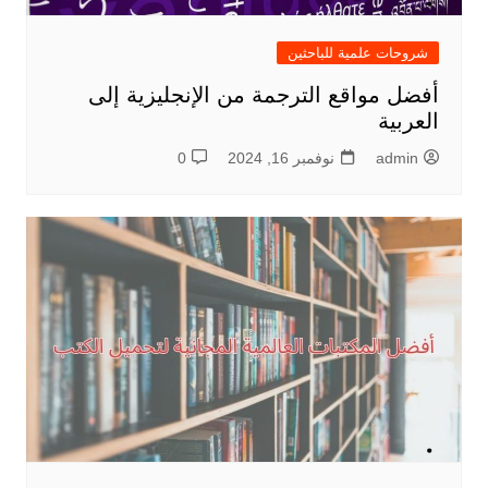
شروحات علمية للباحثين
أفضل مواقع الترجمة من الإنجليزية إلى
العربية
admin
نوفمبر 16, 2024
0