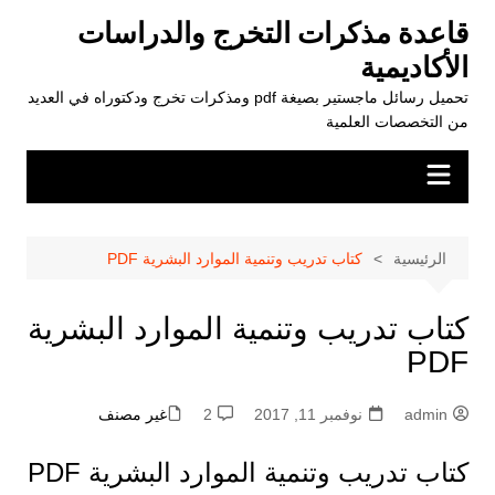
لتجاوز
قاعدة مذكرات التخرج والدراسات
لى
الأكاديمية
لمحتوى
تحميل رسائل ماجستير بصيغة pdf ومذكرات تخرج ودكتوراه في العديد
من التخصصات العلمية
الرئيسية
كتاب تدريب وتنمية الموارد البشرية PDF
كتاب تدريب وتنمية الموارد البشرية
PDF
admin
نوفمبر 11, 2017
2
غير مصنف
كتاب تدريب وتنمية الموارد البشرية PDF