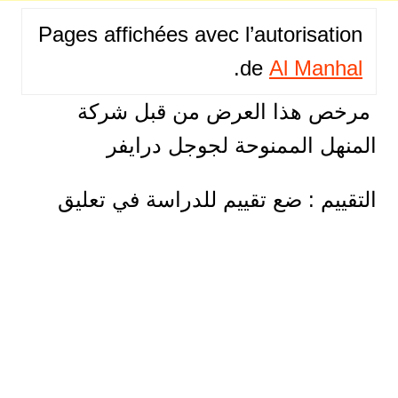
Pages affichées avec l’autorisation
.
de
Al Manhal
مرخص هذا العرض من قبل شركة
المنهل الممنوحة لجوجل درايفر
التقييم : ضع تقييم للدراسة في تعليق