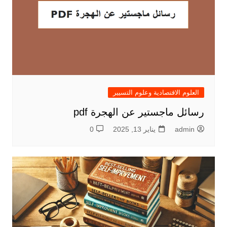
العلوم الاقتصادية وعلوم التسيير
رسائل ماجستير عن الهجرة pdf
admin
يناير 13, 2025
0