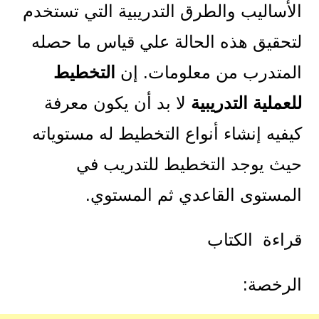
الأساليب والطرق التدريبية التي تستخدم
لتحقيق هذه الحالة علي قياس ما حصله
المتدرب من معلومات. إن
التخطيط
للعملية التدريبية
لا بد أن يكون معرفة
كيفيه إنشاء أنواع التخطيط له مستوياته
حيث يوجد التخطيط للتدريب في
المستوى القاعدي ثم المستوي.
قراءة الكتاب
الرخصة: