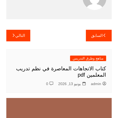
تصفّح
السابق
التالي
المقالات
مناهج وطرق التدريس
كتاب الاتجاهات المعاصرة في نظم تدريب
المعلمين pdf
admin
يونيو 13, 2026
0