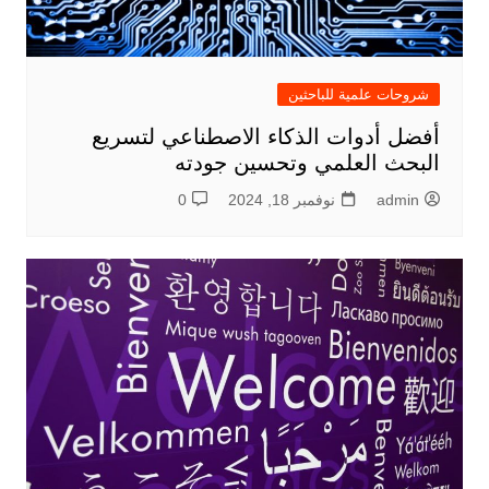
شروحات علمية للباحثين
أفضل أدوات الذكاء الاصطناعي لتسريع
البحث العلمي وتحسين جودته
admin
نوفمبر 18, 2024
0