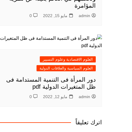
المؤامرة
admin
مايو 15, 2022
0
العلوم الاقتصادية وعلوم التسيير
العلوم السياسية والعلاقات الدولية
دور المرأة فى التنمية المستدامة فى
ظل المتغيرات الدولية pdf
admin
مايو 12, 2022
0
اترك تعليقاً