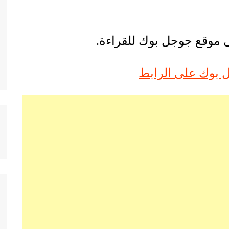
ى موقع جوجل بوك للقراءة.
 بوك على الرابط