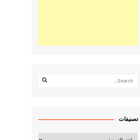
تصنيفات
تصنيفات