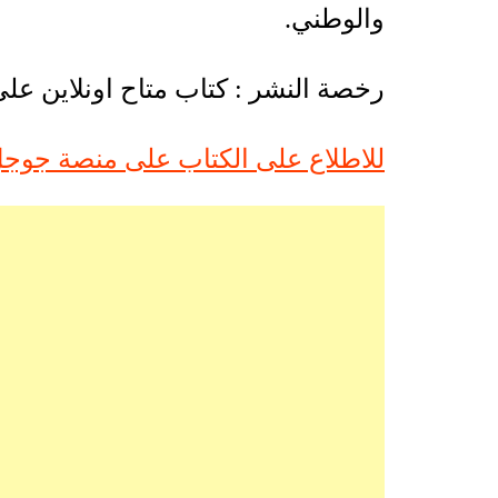
والوطني.
رخصة النشر : كتاب متاح اونلاين عل
للاطلاع على الكتاب على منصة جوجل