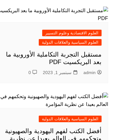
العلوم الاقتصادية وعلوم التسيير
العلوم السياسية والعلاقات الدولية
مستقبل التجربة التكاملية الأوروبية ما
بعد البريكسيت PDF
admin
سبتمبر 1, 2023
0
العلوم السياسية والعلاقات الدولية
أفضل الكتب لفهم اليهودية والصهيونية
وتحكمهم في العالم بعيدا عن نظرية