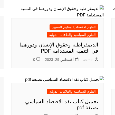
العلوم الاقتصادية وعلوم التسيير
العلوم السياسية والعلاقات الدولية
الديمقراطية وحقوق الإنسان ودورهما
في التنمية المستدامة PDF
admin
أغسطس 29, 2023
0
العلوم السياسية والعلاقات الدولية
تحميل كتاب نقد الاقتصاد السياسي
بصيغة pdf