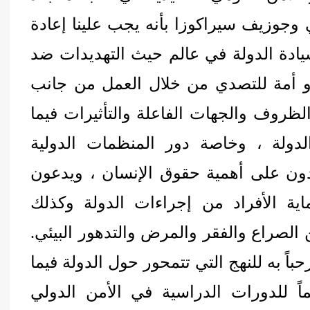
 وجوزيف سيراكوزا بأنه يجب علينا إعادة
ادة الدولة في عالم حيث التهديدات ضد
او أمة للتصدي من خلال العمل من جانب
ظروف والجهات الفاعلة والتأثيرات فيما
الدولة ، وخاصة دور المنظمات الدولية
دون على أهمية حقوق الإنسان ، ويدعون
ية الأفراد من إجراءات الدولة وكذلك
ن الصراع والفقر والمرض والتدهور البيئي.
باً به للنهج التي تتمحور حول الدولة فيما
ماً للدورات الدراسية في الأمن الدولي