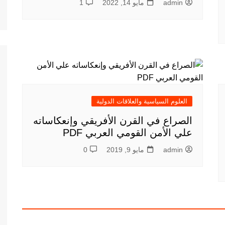
admin
مايو 14, 2022
1
العلوم السياسية والعلاقات الدولية
الصراع في القرن الأفريقي وإنعكاساته
علي الأمن القومي العربي PDF
admin
مايو 9, 2019
0