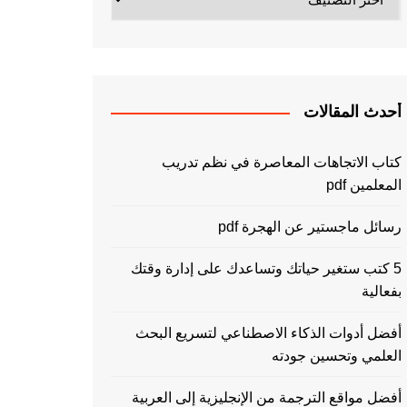
أحدث المقالات
كتاب الاتجاهات المعاصرة في نظم تدريب
المعلمين pdf
رسائل ماجستير عن الهجرة pdf
5 كتب ستغير حياتك وتساعدك على إدارة وقتك
بفعالية
أفضل أدوات الذكاء الاصطناعي لتسريع البحث
العلمي وتحسين جودته
أفضل مواقع الترجمة من الإنجليزية إلى العربية