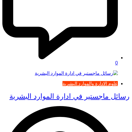
0
علوم الادارة والموارد البشرية
رسائل ماجستير في ادارة الموارد البشرية