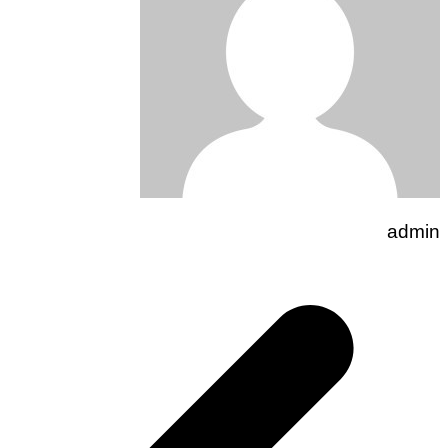
admin
تصفّح
المقالات