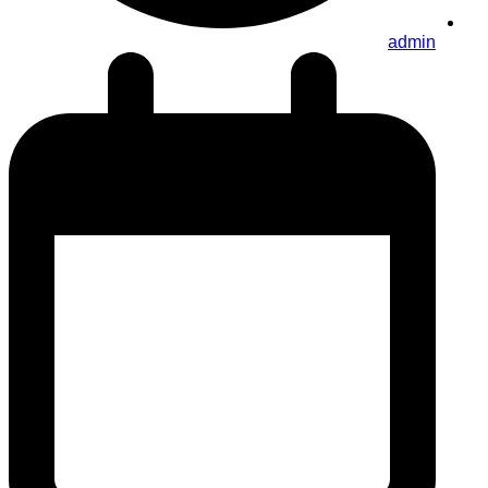
admin