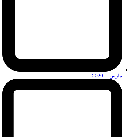
مارس 1, 2020