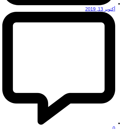
أكتوبر 13, 2019
0