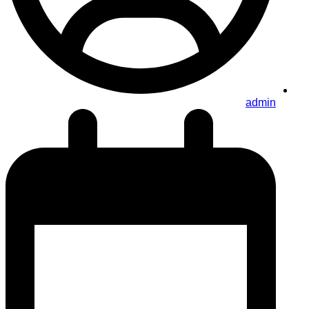
admin