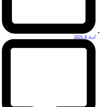
أبريل 8, 2020