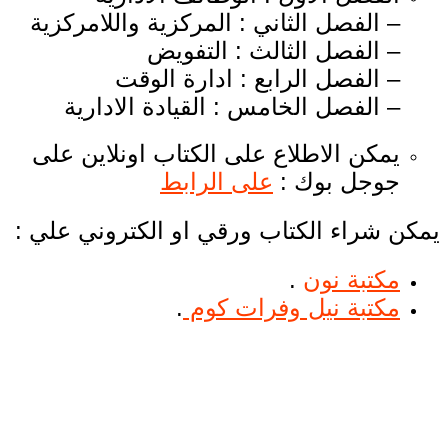
– الفصل الثاني : المركزية واللامركزية
– الفصل الثالث : التفويض
– الفصل الرابع : ادارة الوقت
– الفصل الخامس : القيادة الادارية
يمكن الاطلاع على الكتاب اونلاين على
جوجل بوك :
على الرابط
يمكن شراء الكتاب ورقي او الكتروني علي :
مكتبة نون
.
مكتبة نيل وفرات كوم
.