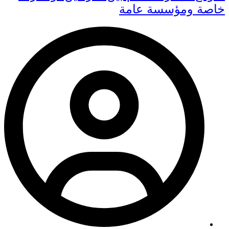
خاصة ومؤسسة عامة