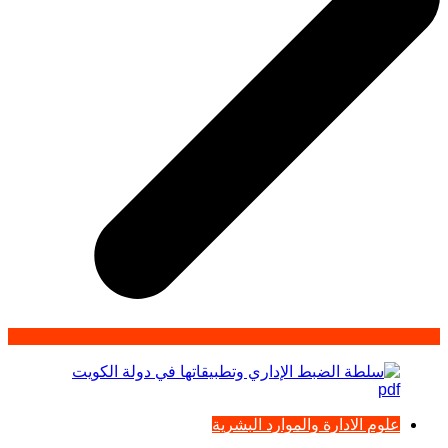
علوم الادارة والموارد البشرية