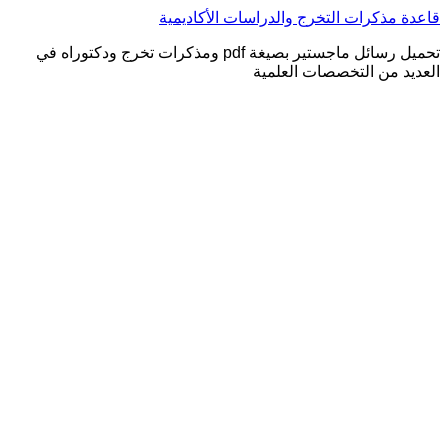
التجاوز
قاعدة مذكرات التخرج والدراسات الأكاديمية
إلى
تحميل رسائل ماجستير بصيغة pdf ومذكرات تخرج ودكتوراه في
المحتوى
العديد من التخصصات العلمية