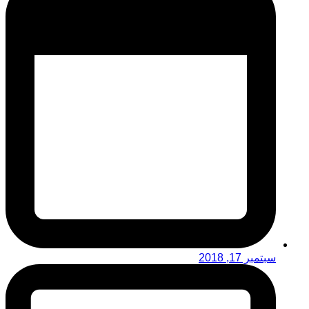
سبتمبر 17, 2018