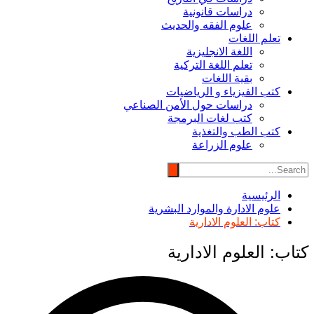
دراسات قانونية
علوم الفقه والحديث
تعلم اللغات
اللغة الانجليزية
تعلم اللغة التركية
بقية اللغات
كتب الفيزياء و الرياضيات
دراسات حول الأمن الصناعي
كتب لغات البرمجة
كتب الطب والتغذية
علوم الزراعة
الرئيسية
علوم الادارة والموارد البشرية
كتاب: العلوم الادارية
كتاب: العلوم الادارية