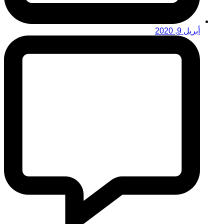
أبريل 9, 2020