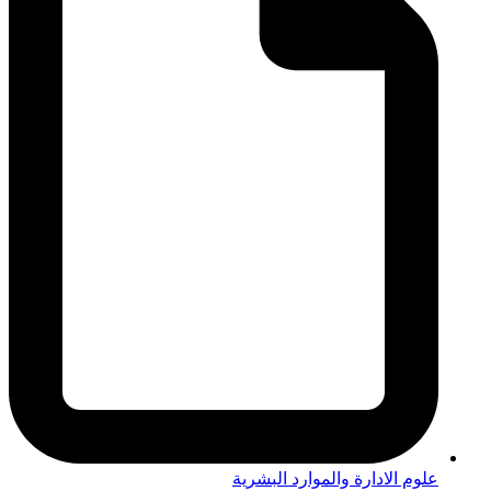
علوم الادارة والموارد البشرية