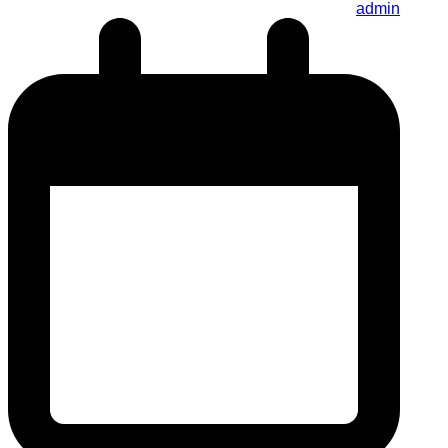
admin