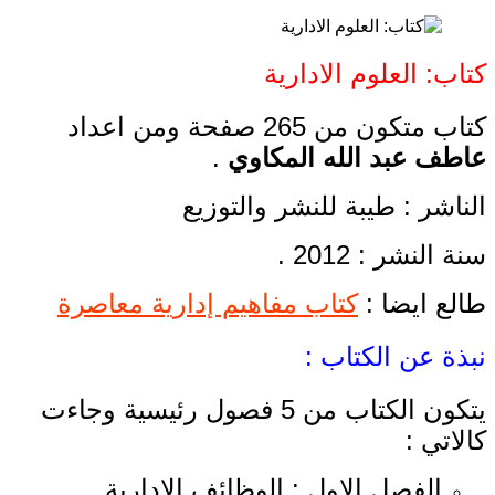
كتاب: العلوم الادارية
كتاب متكون من 265 صفحة ومن اعداد
عاطف عبد الله المكاوي
.
الناشر : طيبة للنشر والتوزيع
سنة النشر : 2012 .
طالع ايضا :
كتاب مفاهيم إدارية معاصرة
نبذة عن الكتاب :
يتكون الكتاب من 5 فصول رئيسية وجاءت
كالاتي :
الفصل الاول : الوظائف الادارية