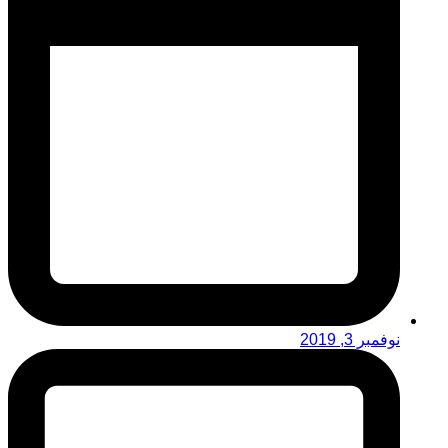
نوفمبر 3, 2019