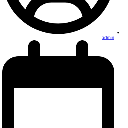
admin