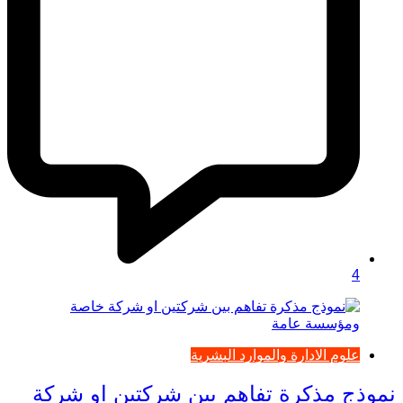
4
علوم الادارة والموارد البشرية
نموذج مذكرة تفاهم بين شركتين او شركة