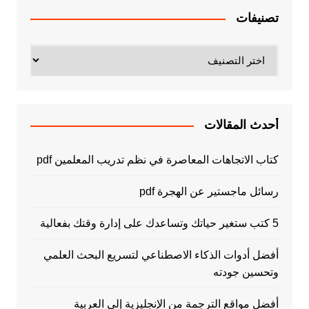
تصنيفات
تصنيفات
أحدث المقالات
كتاب الاتجاهات المعاصرة في نظم تدريب المعلمين pdf
رسائل ماجستير عن الهجرة pdf
5 كتب ستغير حياتك وتساعدك على إدارة وقتك بفعالية
أفضل أدوات الذكاء الاصطناعي لتسريع البحث العلمي
وتحسين جودته
أفضل مواقع الترجمة من الإنجليزية إلى العربية