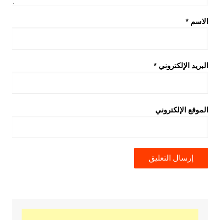
الاسم
*
البريد الإلكتروني
*
الموقع الإلكتروني