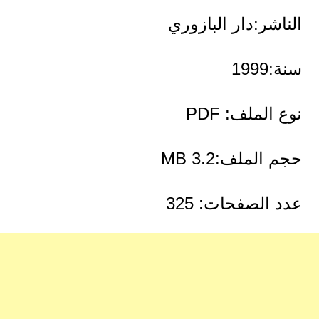
الناشر:دار البازوري
سنة:1999
نوع الملف: PDF
حجم الملف:3.2 MB
عدد الصفحات: 325