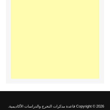
Copyright © 2026 قاعدة مذكرات التخرج والدراسات الأكاديمية.