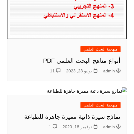
منهجية البحث العلمي
أنواع مناهج البحث العلمي PDF
admin
يونيو 23, 2023
11
منهجية البحث العلمي
نماذج سيرة ذاتية مميزة جاهزة للطباعة
admin
نوفمبر 18, 2020
1