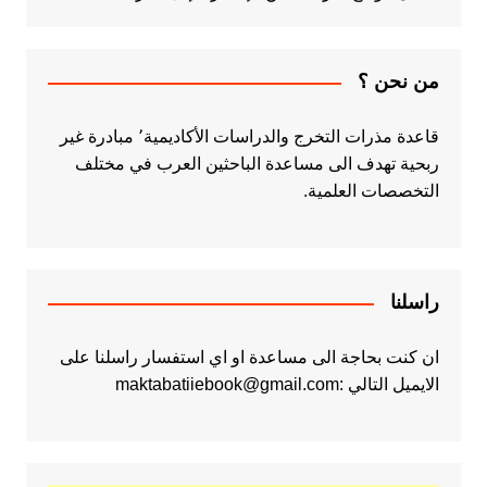
من نحن ؟
قاعدة مذرات التخرج والدراسات الأكاديمية٬ مبادرة غير
ربحية تهدف الى مساعدة الباحثين العرب في مختلف
التخصصات العلمية.
راسلنا
ان كنت بحاجة الى مساعدة او اي استفسار راسلنا على
الايميل التالي :maktabatiiebook@gmail.com