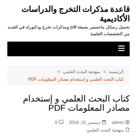
لتجاوز
قاعدة مذكرات التخرج والدراسات
لى
الأكاديمية
لمحتوى
تحميل رسائل ماجستير بصيغة pdf ومذكرات تخرج ودكتوراه في العديد
من التخصصات العلمية
الرئيسية
منهجية البحث العلمي
كتاب البحث العلمي و إستخدام مصادر المعلومات PDF
كتاب البحث العلمي و إستخدام
مصادر المعلومات PDF
admin
ديسمبر 31, 2016
0
منهجية البحث العلمي