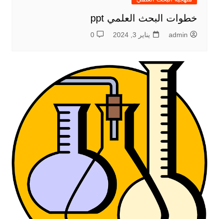
خطوات البحث العلمي ppt
admin
يناير 3, 2024
0