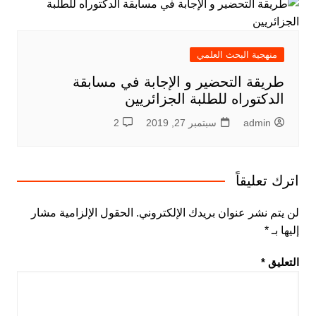
منهجية البحث العلمي
طريقة التحضير و الإجابة في مسابقة
الدكتوراه للطلبة الجزائريين
admin
سبتمبر 27, 2019
2
اترك تعليقاً
لن يتم نشر عنوان بريدك الإلكتروني.
الحقول الإلزامية مشار
إليها بـ
*
التعليق
*