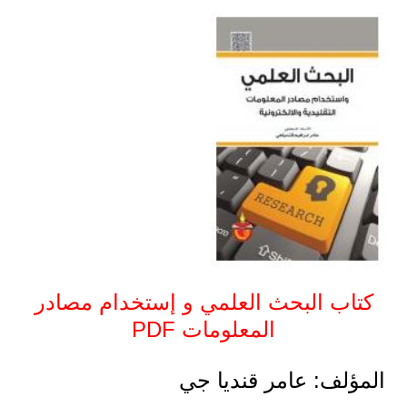
كتاب البحث العلمي و إستخدام مصادر
المعلومات PDF
المؤلف: عامر قنديا جي