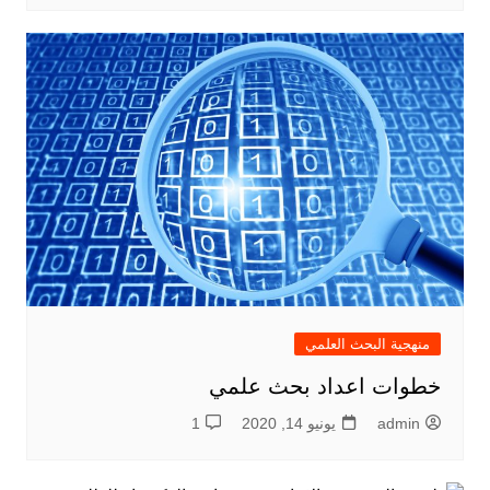
منهجية البحث العلمي
خطوات اعداد بحث علمي
admin
يونيو 14, 2020
1