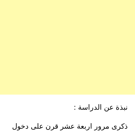
نبذة عن الدراسة :
ذكرى مرور اربعة عشر قرن على دخول