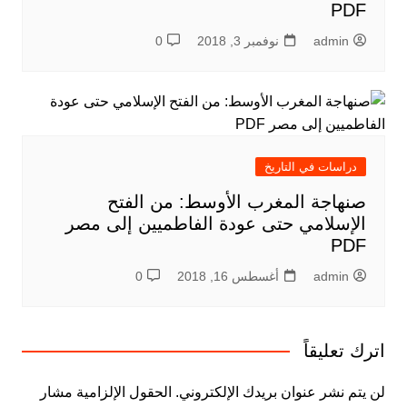
PDF
admin
نوفمبر 3, 2018
0
دراسات في التاريخ
صنهاجة المغرب الأوسط: من الفتح
الإسلامي حتى عودة الفاطمیین إلى مصر
PDF
admin
أغسطس 16, 2018
0
اترك تعليقاً
لن يتم نشر عنوان بريدك الإلكتروني.
الحقول الإلزامية مشار