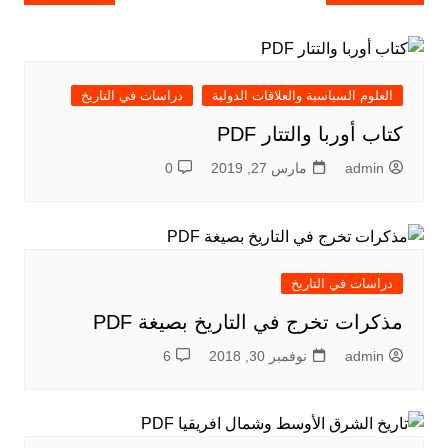
المقالات
العلوم السياسية والعلاقات الدولية
دراسات في التاريخ
كتاب أوربا والتتار PDF
admin
مارس 27, 2019
0
دراسات في التاريخ
مذكرات تخرج في التاريخ بصيغة PDF
admin
نوفمبر 30, 2018
6