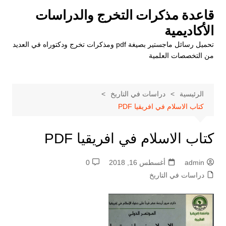
لتجاوز
قاعدة مذكرات التخرج والدراسات
لى
الأكاديمية
لمحتوى
تحميل رسائل ماجستير بصيغة pdf ومذكرات تخرج ودكتوراه في العديد
من التخصصات العلمية
الرئيسية
دراسات في التاريخ
كتاب الاسلام في افريقيا PDF
كتاب الاسلام في افريقيا PDF
admin
أغسطس 16, 2018
0
دراسات في التاريخ