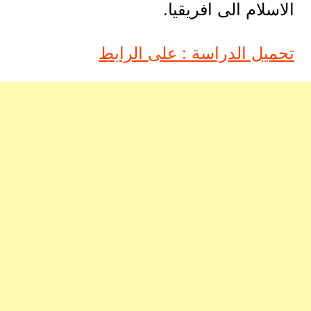
الاسلام الى افريقيا.
تحميل الدراسة : على الرابط