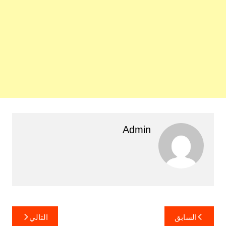
Admin
تصفّح
السابق
التالي