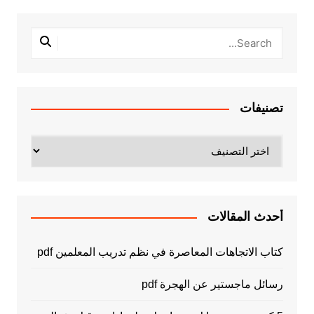
تصنيفات
تصنيفات
أحدث المقالات
كتاب الاتجاهات المعاصرة في نظم تدريب المعلمين pdf
رسائل ماجستير عن الهجرة pdf