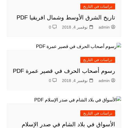
دراسات في التاريخ
تاريخ الشرق الأوسط وشمال افريقيا PDF
admin
نوفمبر 4, 2018
0
دراسات في التاريخ
رسوم أصحاب الحرف في قصير عمرة PDF
admin
نوفمبر 4, 2018
0
دراسات في التاريخ
الأسواق في بلاد الشام في صدر الإسلام