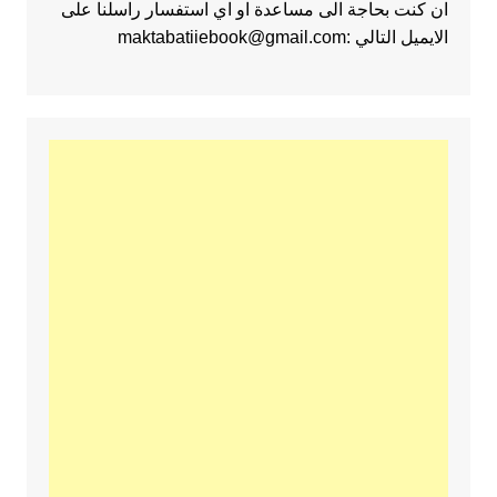
ان كنت بحاجة الى مساعدة او اي استفسار راسلنا على
الايميل التالي :maktabatiiebook@gmail.com