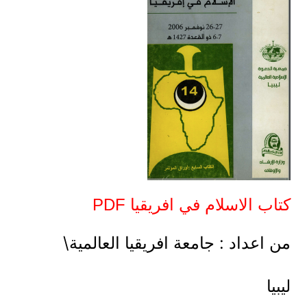
كتاب الاسلام في افريقيا PDF
من اعداد : جامعة افريقيا العالمية\
ليبيا