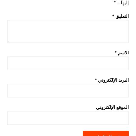
إليها بـ
*
التعليق
*
الاسم
*
البريد الإلكتروني
*
الموقع الإلكتروني