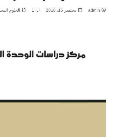
admin
سبتمبر 16, 2018
1
العلوم السيا