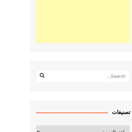
تصنيفات
تصنيفات