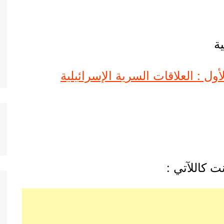
ية
أول : العلاقات السرية الإسرائيلية