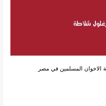
ة الاخوان المسلمين في مصر