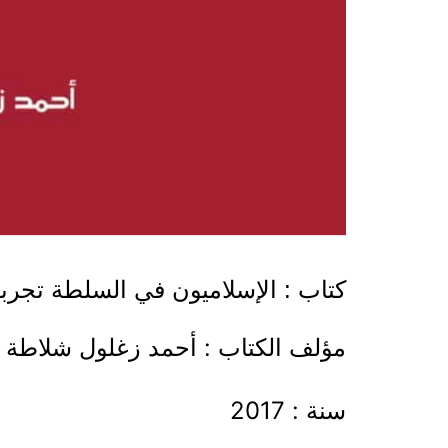
كتاب : الإسلاميون في السلطة تجرب
مؤلف الكتاب : أحمد زغلول شلاطة
سنة : 2017