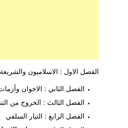
الفصل الاول : الاسلاميون والشريع
الفصل الثاني : الاخوان وأزما
الفصل الثالث : الخروج من الت
الفصل الرابع : التيار السلفي