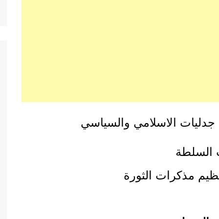
ة جدليات الاسلامي والسياسي
ت السلطة
نظيم مذكرات الثورة