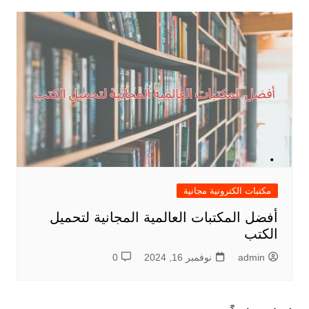
مكتبات الكترونية مجانية
أفضل المكتبات العالمية المجانية لتحميل
الكتب
admin
نوفمبر 16, 2024
0