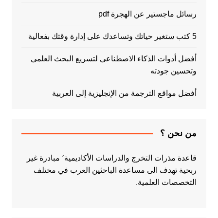
رسائل ماجستير عن الهجرة pdf
5 كتب ستغير حياتك وتساعدك على إدارة وقتك بفعالية
أفضل أدوات الذكاء الاصطناعي لتسريع البحث العلمي
وتحسين جودته
أفضل مواقع الترجمة من الإنجليزية إلى العربية
من نحن ؟
قاعدة مذرات التخرج والدراسات الأكاديمية٬ مبادرة غير
ربحية تهدف الى مساعدة الباحثين العرب في مختلف
التخصصات العلمية.