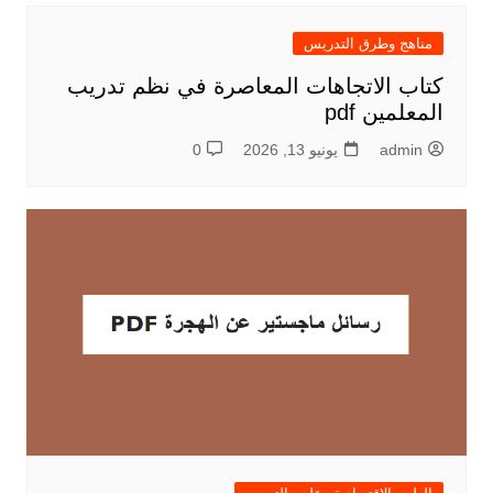
مناهج وطرق التدريس
كتاب الاتجاهات المعاصرة في نظم تدريب
المعلمين pdf
admin
يونيو 13, 2026
0