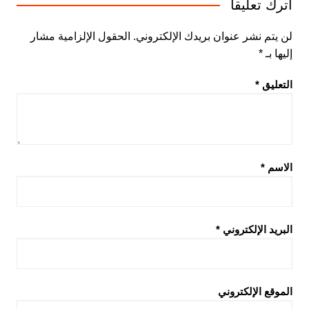
اترك تعليقاً
لن يتم نشر عنوان بريدك الإلكتروني.
الحقول الإلزامية مشار
إليها بـ
*
التعليق
*
الاسم
*
البريد الإلكتروني
*
الموقع الإلكتروني