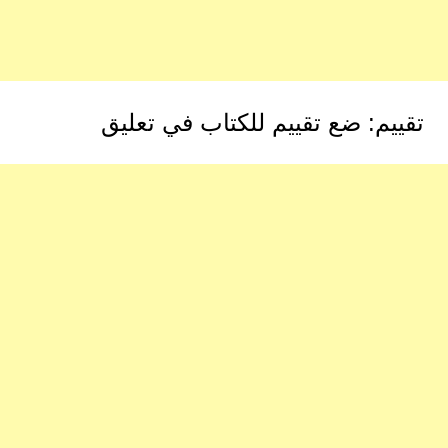
تقييم: ضع تقييم للكتاب في تعليق