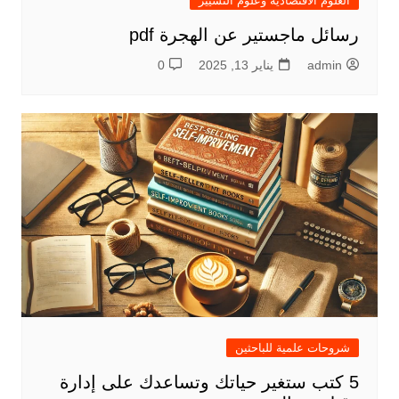
العلوم الاقتصادية وعلوم التسيير
رسائل ماجستير عن الهجرة pdf
admin
يناير 13, 2025
0
شروحات علمية للباحثين
5 كتب ستغير حياتك وتساعدك على إدارة