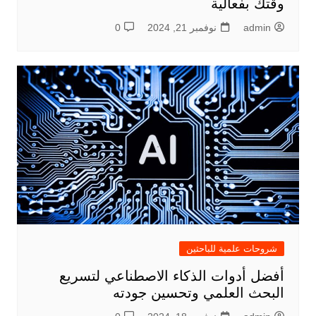
وقتك بفعالية
admin
نوفمبر 21, 2024
0
شروحات علمية للباحثين
أفضل أدوات الذكاء الاصطناعي لتسريع
البحث العلمي وتحسين جودته