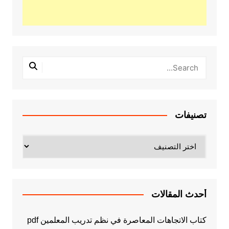
تصنيفات
تصنيفات
أحدث المقالات
كتاب الاتجاهات المعاصرة في نظم تدريب المعلمين pdf