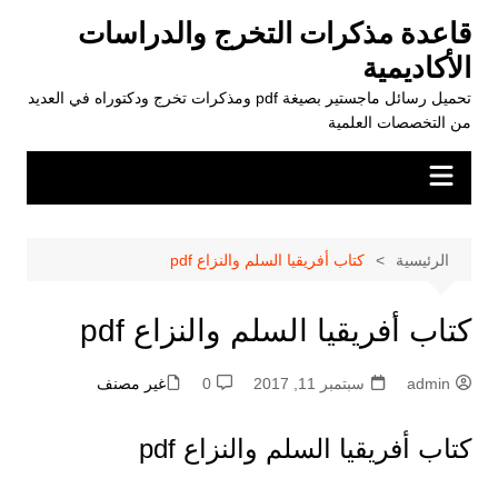
لتجاوز
قاعدة مذكرات التخرج والدراسات
لى
الأكاديمية
لمحتوى
تحميل رسائل ماجستير بصيغة pdf ومذكرات تخرج ودكتوراه في العديد
من التخصصات العلمية
الرئيسية
كتاب أفريقيا السلم والنزاع pdf
كتاب أفريقيا السلم والنزاع pdf
admin
سبتمبر 11, 2017
0
غير مصنف
كتاب أفريقيا السلم والنزاع pdf