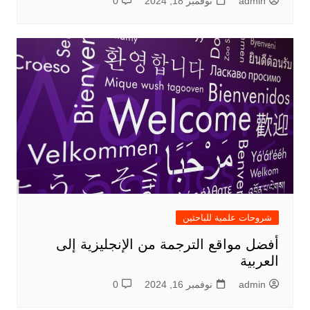
admin
نوفمبر 18, 2024
0
شروحات علمية للباحثين
أفضل مواقع الترجمة من الإنجليزية إلى
العربية
admin
نوفمبر 16, 2024
0