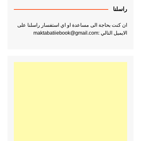
راسلنا
ان كنت بحاجة الى مساعدة او اي استفسار راسلنا على
الايميل التالي :maktabatiiebook@gmail.com