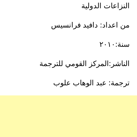
النزاعات الدولية
من اعداد: دافيد فرانسيس
سنة:٢٠١٠
الناشر:المركز القومي للترجمة
ترجمة: عبد الوهاب علوب