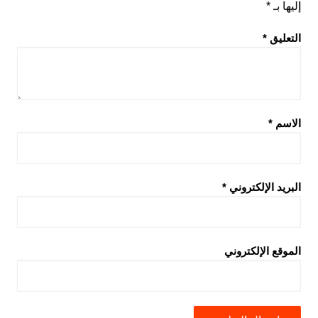
إليها بـ
*
التعليق
*
الاسم
*
البريد الإلكتروني
*
الموقع الإلكتروني