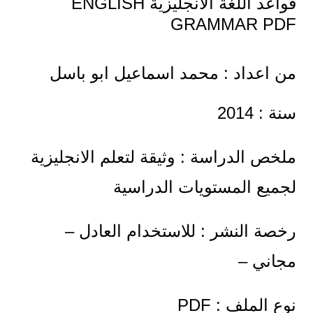
قواعد اللغة الانجليزية ENGLISH
GRAMMAR PDF
من اعداد : محمد اسماعيل ابو باسل
سنة : 2014
ملخص الدراسة : وثيقة لتعلم الانجليزية
لجميع المستويات الدراسية
رخصة النشر : للاستخدام العادل –
مجاني –
نوع الملف : PDF