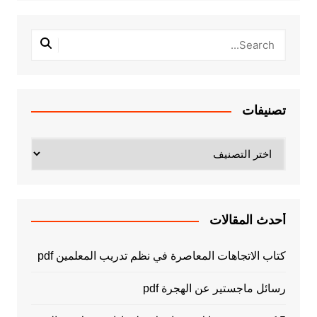
تصنيفات
تصنيفات
أحدث المقالات
كتاب الاتجاهات المعاصرة في نظم تدريب المعلمين pdf
رسائل ماجستير عن الهجرة pdf