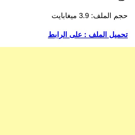
حجم الملف: 3.9 ميغابايت
تحميل الملف : على الرابط