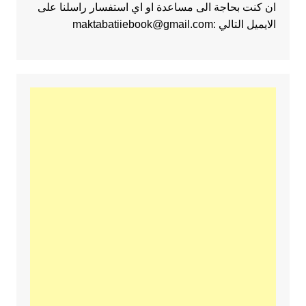
ان كنت بحاجة الى مساعدة او اي استفسار راسلنا على
الايميل التالي :maktabatiiebook@gmail.com