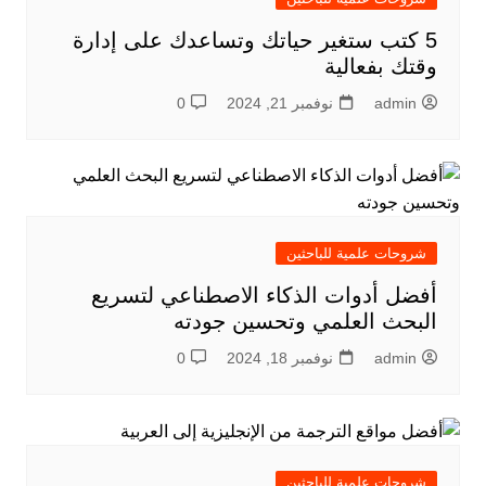
5 كتب ستغير حياتك وتساعدك على إدارة
وقتك بفعالية
admin
نوفمبر 21, 2024
0
شروحات علمية للباحثين
أفضل أدوات الذكاء الاصطناعي لتسريع
البحث العلمي وتحسين جودته
admin
نوفمبر 18, 2024
0
شروحات علمية للباحثين