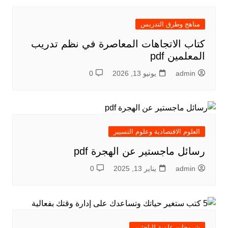
مناهج وطرق التدريس
كتاب الاتجاهات المعاصرة في نظم تدريب
المعلمين pdf
admin
يونيو 13, 2026
0
العلوم الاقتصادية وعلوم التسيير
رسائل ماجستير عن الهجرة pdf
admin
يناير 13, 2025
0
شروحات علمية للباحثين