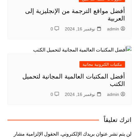
أفضل مواقع الترجمة من الإنجليزية إلى
العربية
admin
نوفمبر 16, 2024
0
مكتبات الكترونية مجانية
أفضل المكتبات العالمية المجانية لتحميل
الكتب
admin
نوفمبر 16, 2024
0
اترك تعليقاً
لن يتم نشر عنوان بريدك الإلكتروني.
الحقول الإلزامية مشار