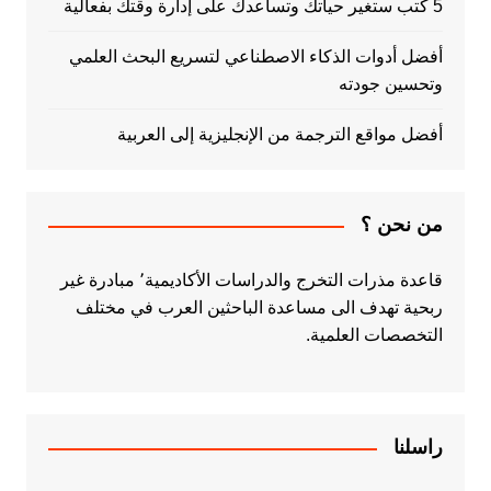
5 كتب ستغير حياتك وتساعدك على إدارة وقتك بفعالية
أفضل أدوات الذكاء الاصطناعي لتسريع البحث العلمي
وتحسين جودته
أفضل مواقع الترجمة من الإنجليزية إلى العربية
من نحن ؟
قاعدة مذرات التخرج والدراسات الأكاديمية٬ مبادرة غير
ربحية تهدف الى مساعدة الباحثين العرب في مختلف
التخصصات العلمية.
راسلنا