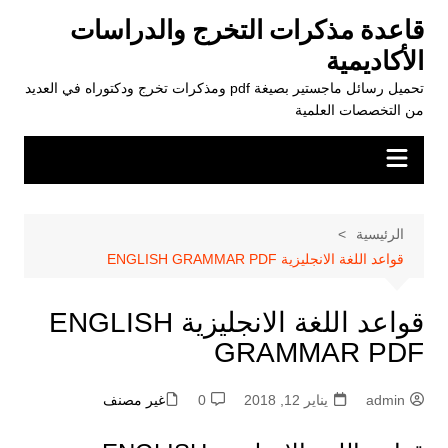
لتجاوز
قاعدة مذكرات التخرج والدراسات
لى
الأكاديمية
لمحتوى
تحميل رسائل ماجستير بصيغة pdf ومذكرات تخرج ودكتوراه في العديد
من التخصصات العلمية
الرئيسية
قواعد اللغة الانجليزية ENGLISH GRAMMAR PDF
قواعد اللغة الانجليزية ENGLISH
GRAMMAR PDF
admin
يناير 12, 2018
0
غير مصنف