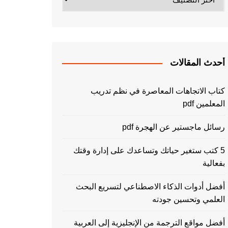
أحدث المقالات
كتاب الاتجاهات المعاصرة في نظم تدريب
المعلمين pdf
رسائل ماجستير عن الهجرة pdf
5 كتب ستغير حياتك وتساعدك على إدارة وقتك
بفعالية
أفضل أدوات الذكاء الاصطناعي لتسريع البحث
العلمي وتحسين جودته
أفضل مواقع الترجمة من الإنجليزية إلى العربية