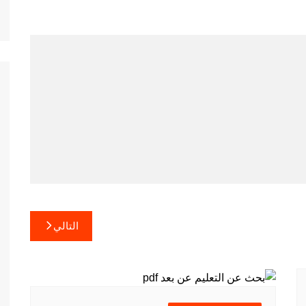
التالي