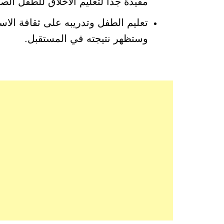
مفيدة جدا لتعليم الاخلاق للطفل ال
تعليم الطفل وتدريبه على ثقافة الاس
وستظهر نتيجته في المستقبل.