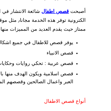
أصبحت
قصص اطفال
شائعة الانتشار في 
الكترونية توف
ممتاز حيث يقدم العديد من المميزات منها 
يوفر قصص للاطفال في جميع اشكاله
قصص الانبياء
قصص عربية : تحكي روايات وحكايات 
قصص اسلامية ويكون الهدف منها بالاس
العبر واعمال الصالحين وقصصهم الم
أنواع قصص الاطفال