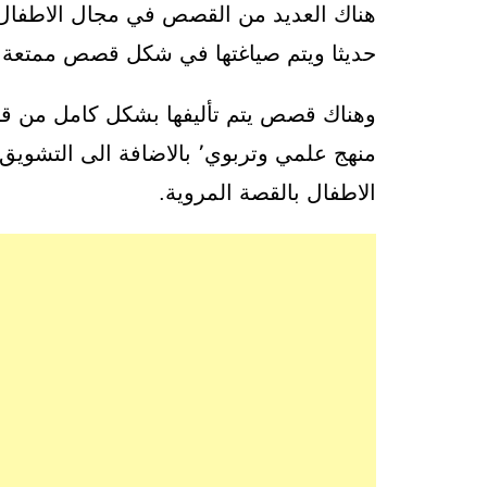
هناك العديد من القصص في مجال الاطفال ف
حديثا ويتم صياغتها في شكل قصص ممتعة 
وهناك قصص يتم تأليفها بشكل كامل من 
منهج علمي وتربوي٬ بالاضاف
الاطفال بالقصة المروية.