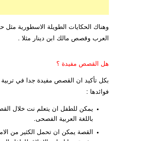
وهناك الحكايات الطويلة الاسطورية مثل
العرب وقصص مالك ابن دينار مثلا .
هل القصص مفيدة ؟
بكل تأكيد ان القصص مفيدة جدا في تربية 
فوائدها :
يمكن للطفل ان يتعلم نت خلال القصة
باللغة العربية الفصحى.