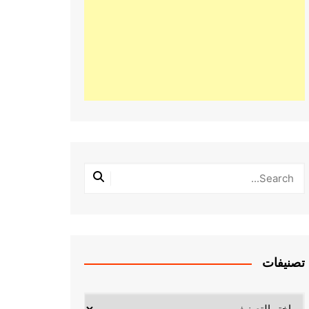
تصنيفات
تصنيفات