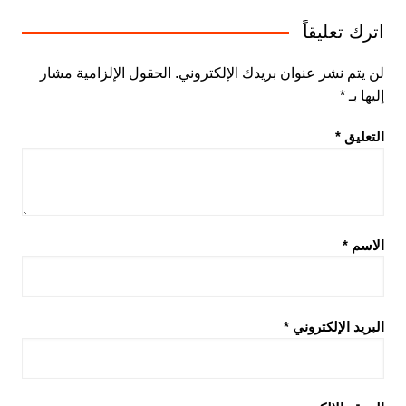
اترك تعليقاً
لن يتم نشر عنوان بريدك الإلكتروني.
الحقول الإلزامية مشار
إليها بـ
*
التعليق
*
الاسم
*
البريد الإلكتروني
*