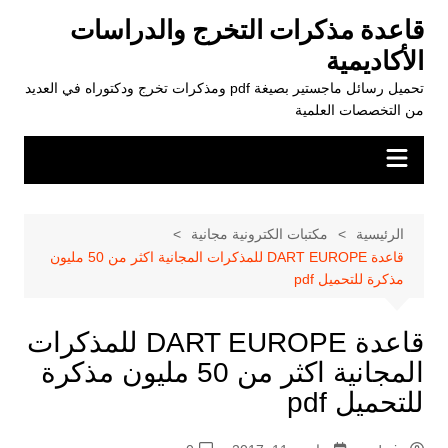
لتجاوز
قاعدة مذكرات التخرج والدراسات
لى
الأكاديمية
لمحتوى
تحميل رسائل ماجستير بصيغة pdf ومذكرات تخرج ودكتوراه في العديد
من التخصصات العلمية
الرئيسية
مكتبات الكترونية مجانية
قاعدة DART EUROPE للمذكرات المجانية اكثر من 50 مليون
مذكرة للتحميل pdf
قاعدة DART EUROPE للمذكرات
المجانية اكثر من 50 مليون مذكرة
للتحميل pdf