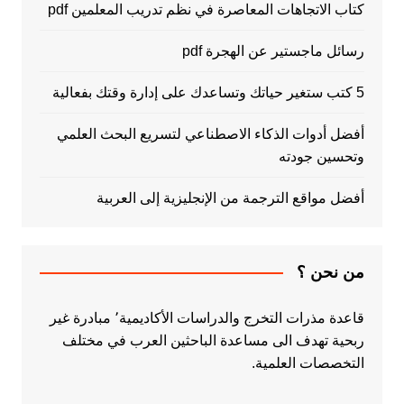
كتاب الاتجاهات المعاصرة في نظم تدريب المعلمين pdf
رسائل ماجستير عن الهجرة pdf
5 كتب ستغير حياتك وتساعدك على إدارة وقتك بفعالية
أفضل أدوات الذكاء الاصطناعي لتسريع البحث العلمي
وتحسين جودته
أفضل مواقع الترجمة من الإنجليزية إلى العربية
من نحن ؟
قاعدة مذرات التخرج والدراسات الأكاديمية٬ مبادرة غير
ربحية تهدف الى مساعدة الباحثين العرب في مختلف
التخصصات العلمية.