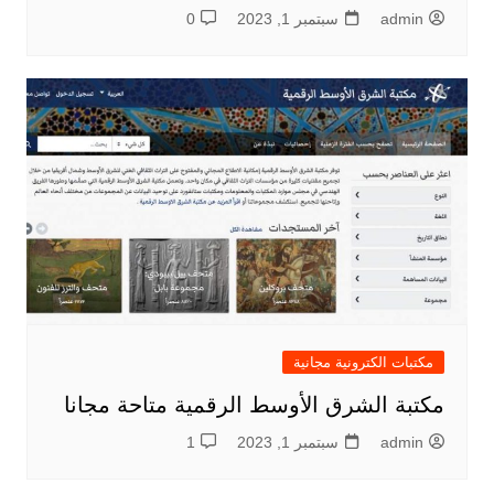
admin
سبتمبر 1, 2023
0
مكتبات الكترونية مجانية
مكتبة الشرق الأوسط الرقمية متاحة مجانا
admin
سبتمبر 1, 2023
1