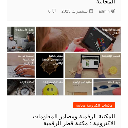
المجانية
admin
سبتمبر 1, 2023
0
مكتبات الكترونية مجانية
المكتبة الرقمية ومصادر المعلومات
الاكترونية : مكتبة قطر الرقمية