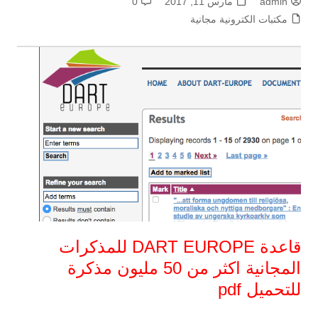
admin
مارس 11, 2017
0
مكتبات الكترونية مجانية
قاعدة DART EUROPE للمذكرات
المجانية اكثر من 50 مليون مذكرة
للتحميل pdf