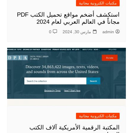
مكتبات الكترونية مجانية
استكشف أضخم مواقع تحميل الكتب PDF
مجاناً في العالم العربي لعام 2024
admin
مارس 30, 2024
0
مكتبات الكترونية مجانية
المكتبة الرقمية الأمريكية آلاف الكتب