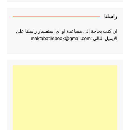
راسلنا
ان كنت بحاجة الى مساعدة او اي استفسار راسلنا على
الايميل التالي :maktabatiiebook@gmail.com