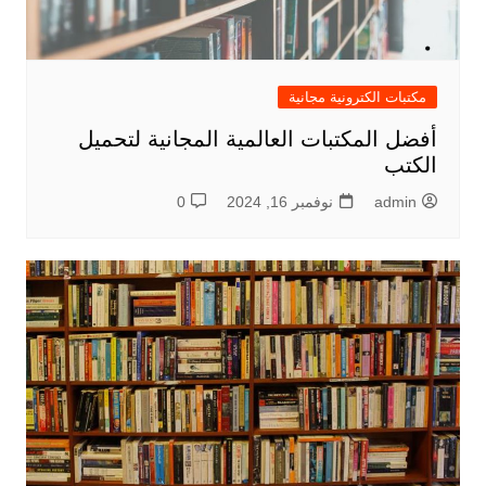
مكتبات الكترونية مجانية
أفضل المكتبات العالمية المجانية لتحميل
الكتب
admin
نوفمبر 16, 2024
0