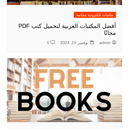
مكتبات الكترونية مجانية
أفضل المكتبات العربية لتحميل كتب PDF
مجانًا
admin
نوفمبر 15, 2024
0