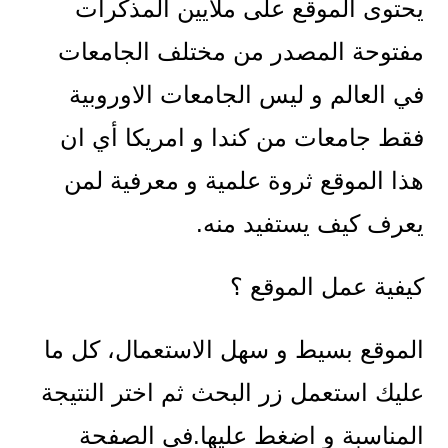
يحتوى الموقع على ملايين المذكرات
مفتوحة المصدر من مختلف الجامعات
في العالم و ليس الجامعات الاوروبية
فقط جامعات من كندا و امريكا أي ان
هذا الموقع ثروة علمية و معرفية لمن
يعرف كيف يستفيد منه.
كيفية عمل الموقع ؟
الموقع بسيط و سهل الاستعمال، كل ما
عليك استعمل زر البحث ثم اختر النتيجة
المناسبة و اضغط عليها.في الصفحة