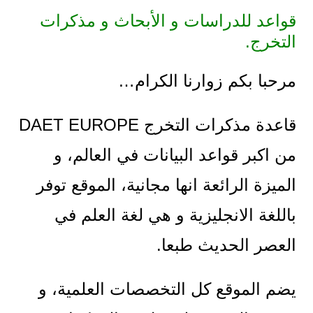
قواعد للدراسات و الأبحاث و مذكرات
التخرج.
مرحبا بكم زوارنا الكرام…
قاعدة مذكرات التخرج DAET EUROPE
من اكبر قواعد البيانات في العالم، و
الميزة الرائعة انها مجانية، الموقع توفر
باللغة الانجليزية و هي لغة العلم في
العصر الحديث طبعا.
يضم الموقع كل التخصصات العلمية، و