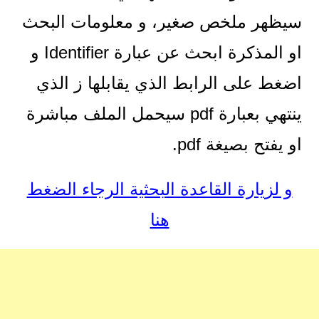
سيظهر ملخص صغير، و معلومات البحث
او المذكرة ابحث عن عبارة Identifier و
اضغط على الرابط الذي يقابلها ز الذي
ينتهي بعبارة pdf سيحمل الملف مباشرة
او يفتح بصيغة pdf.
و لزيارة القاعدة البحثية الرجاء الضغط
هنا