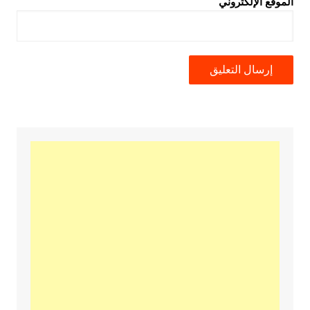
الموقع الإلكتروني