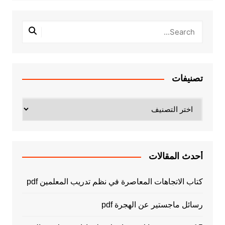
تصنيفات
تصنيفات
أحدث المقالات
كتاب الاتجاهات المعاصرة في نظم تدريب المعلمين pdf
رسائل ماجستير عن الهجرة pdf