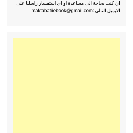
ان كنت بحاجة الى مساعدة او اي استفسار راسلنا على
الايميل التالي :maktabatiiebook@gmail.com