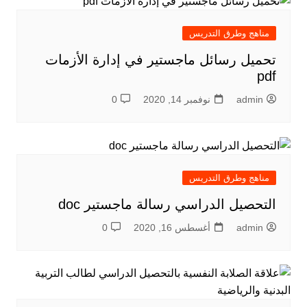
مناهج وطرق التدريس
تحميل رسائل ماجستير في إدارة الأزمات
pdf
admin
نوفمبر 14, 2020
0
مناهج وطرق التدريس
التحصيل الدراسي رسالة ماجستير doc
admin
أغسطس 16, 2020
0