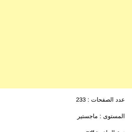
عدد الصفحات : 233
المستوى : ماجستير