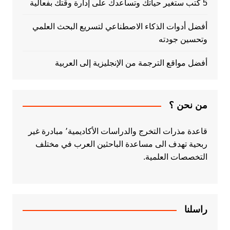
5 كتب ستغير حياتك وتساعدك على إدارة وقتك بفعالية
أفضل أدوات الذكاء الاصطناعي لتسريع البحث العلمي
وتحسين جودته
أفضل مواقع الترجمة من الإنجليزية إلى العربية
من نحن ؟
قاعدة مذرات التخرج والدراسات الأكاديمية٬ مبادرة غير
ربحية تهدف الى مساعدة الباحثين العرب في مختلف
التخصصات العلمية.
راسلنا