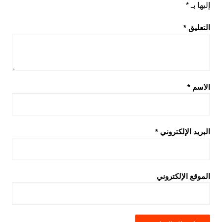
إليها بـ
*
التعليق
*
الاسم
*
البريد الإلكتروني
*
الموقع الإلكتروني