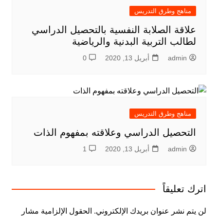
مناهج وطرق التدريس
علاقة الصلابة النفسية بالتحصيل الدراسي
لطالب التربية البدنية والرياضية
admin
أبريل 13, 2020
0
مناهج وطرق التدريس
التحصيل الدراسي وعلاقته بمفهوم الذات
admin
أبريل 13, 2020
1
اترك تعليقاً
لن يتم نشر عنوان بريدك الإلكتروني.
الحقول الإلزامية مشار