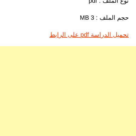
نوع الملف : pdf
حجم الملف : 3 MB
تحميل الدراسة pdf على الرابط