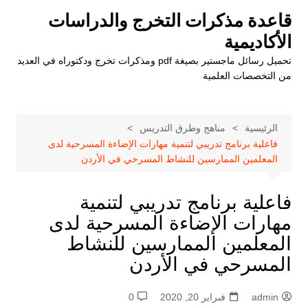
لتجاوز
قاعدة مذكرات التخرج والدراسات
لى
الأكاديمية
لمحتوى
تحميل رسائل ماجستير بصيغة pdf ومذكرات تخرج ودكتوراه في العديد
من التخصصات العلمية
الرئيسية
مناهج وطرق التدريس
فاعلية برنامج تدريبي لتنمية مهارات الإضاءة المسرحية لدى
المعلمين الممارسين للنشاط المسرحي في الأردن
فاعلية برنامج تدريبي لتنمية
مهارات الإضاءة المسرحية لدى
المعلمين الممارسين للنشاط
المسرحي في الأردن
admin
فبراير 20, 2020
0