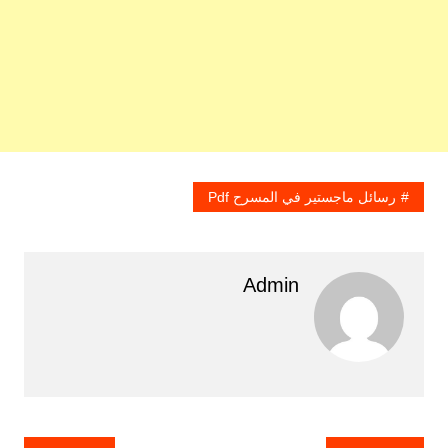
رسائل ماجستير في المسرح Pdf
Admin