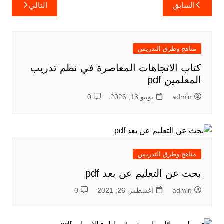
تصفّح
السابق
التالي
المقالات
مناهج وطرق التدريس
كتاب الاتجاهات المعاصرة في نظم تدريب
المعلمين pdf
admin
يونيو 13, 2026
0
مناهج وطرق التدريس
بحث عن التعليم عن بعد pdf
admin
أغسطس 26, 2021
0