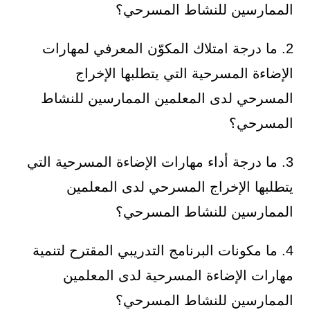
الممارسين للنشاط المسرحي؟
2. ما درجة امتلاك المكوّن المعرفي لمهارات
الإضاءة المسرحية التي يتطلبها الإخراج
المسرحي لدى المعلمين الممارسين للنشاط
المسرحي؟
3. ما درجة أداء مهارات الإضاءة المسرحية التي
يتطلبها الإخراج المسرحي لدى المعلمين
الممارسين للنشاط المسرحي؟
4. ما مكونات البرنامج التدريبي المقترح لتنمية
مهارات الإضاءة المسرحية لدى المعلمين
الممارسين للنشاط المسرحي؟