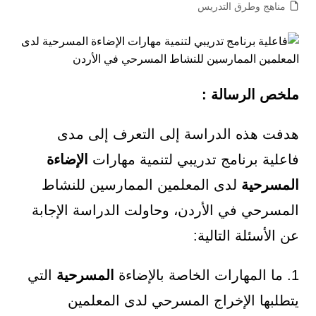
مناهج وطرق التدريس
ملخص الرسالة :
هدفت هذه الدراسة إلى التعرف إلى مدى
فاعلية برنامج تدريبي لتنمية مهارات
الإضاءة
المسرحية
لدى المعلمين الممارسين للنشاط
المسرحي في الأردن، وحاولت الدراسة الإجابة
عن الأسئلة التالية:
1. ما المهارات الخاصة بالإضاءة
المسرحية
التي
يتطلبها الإخراج المسرحي لدى المعلمين