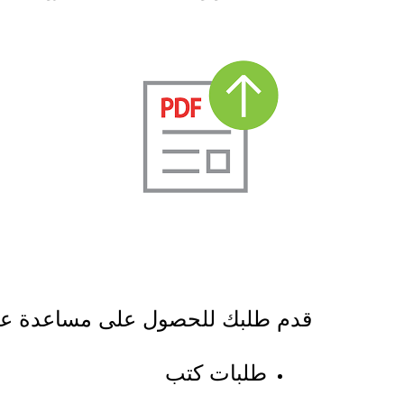
قدم طلبك للحصول على مساعدة علم
طلبات كتب