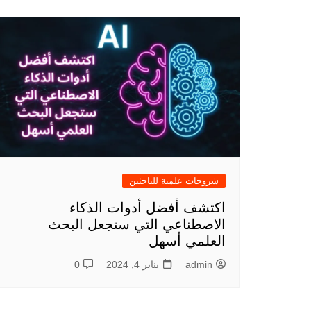
شروحات علمية للباحثين
اكتشف أفضل أدوات الذكاء
الاصطناعي التي ستجعل البحث
العلمي أسهل
admin
يناير 4, 2024
0