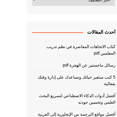
أحدث المقالات
كتاب الاتجاهات المعاصرة في نظم تدريب
المعلمين pdf
رسائل ماجستير عن الهجرة pdf
5 كتب ستغير حياتك وتساعدك على إدارة وقتك
بفعالية
أفضل أدوات الذكاء الاصطناعي لتسريع البحث
العلمي وتحسين جودته
أفضل مواقع الترجمة من الإنجليزية إلى العربية