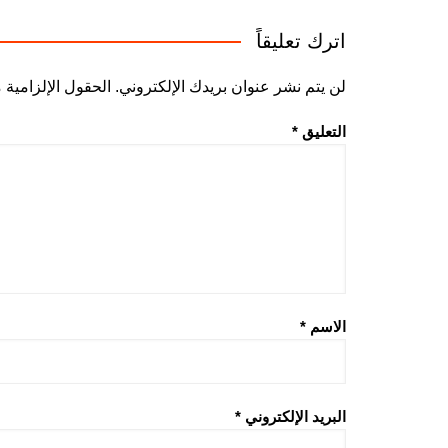
اترك تعليقاً
لن يتم نشر عنوان بريدك الإلكتروني.
الحقول الإلزامية م
التعليق
*
الاسم
*
البريد الإلكتروني
*