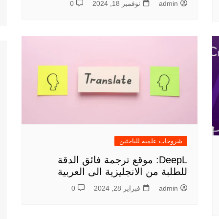
admin
نوفمبر 18, 2024
0
شروحات علمية للباحثين
DeepL: موقع ترجمة فائق الدقة
للطلبة من الانجليزية الى العربية
admin
فبراير 28, 2024
0