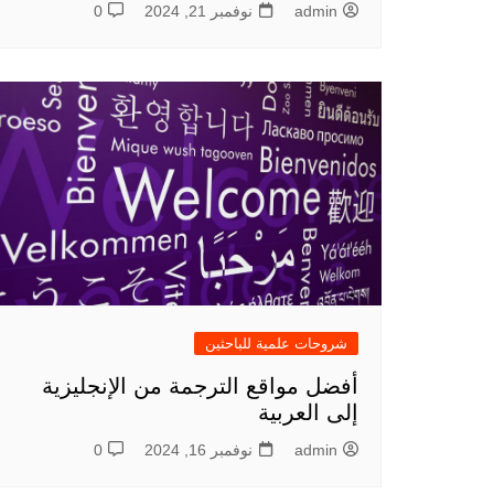
admin
نوفمبر 21, 2024
0
شروحات علمية للباحثين
أفضل مواقع الترجمة من الإنجليزية
إلى العربية
admin
نوفمبر 16, 2024
0