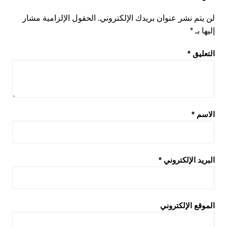
لن يتم نشر عنوان بريدك الإلكتروني.
الحقول الإلزامية مشار
إليها بـ
*
التعليق
*
الاسم
*
البريد الإلكتروني
*
الموقع الإلكتروني