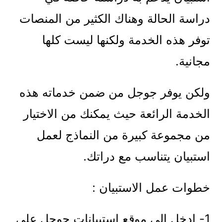
دراسة الحالة وهناك الكثير من المنصات
توفر هذه الخدمة ولكنها ليست كلها
مجانية.
ولكن يوفر جوجل من ضمن خدماته هذه
الخدمة الرائعة حيث يمكنك من الاختيار
من مجموعة كبيرة من النماذج لعمل
استبيان يتناسب مع دراتك.
خطوات عمل الاستبيان :
1- ادخل الى موقع استبيانات جوجل على