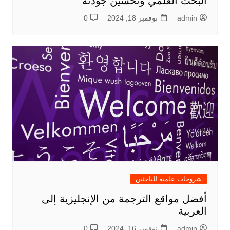
البحث العلمي وتحسين جودته
admin
نوفمبر 18, 2024
0
شروحات علمية للباحثين
أفضل مواقع الترجمة من الإنجليزية إلى
العربية
admin
نوفمبر 16, 2024
0