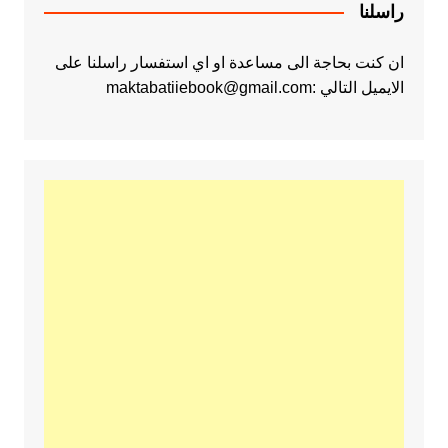
راسلنا
ان كنت بحاجة الى مساعدة او اي استفسار راسلنا على
الايميل التالي :maktabatiiebook@gmail.com