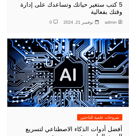
5 كتب ستغير حياتك وتساعدك على إدارة
وقتك بفعالية
admin
نوفمبر 21, 2024
0
شروحات علمية للباحثين
أفضل أدوات الذكاء الاصطناعي لتسريع