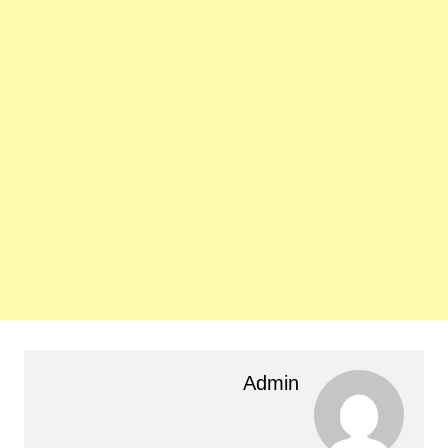
Admin