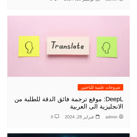
شروحات علمية للباحثين
DeepL: موقع ترجمة فائق الدقة للطلبة من
الانجليزية الى العربية
admin
فبراير 28, 2024
0