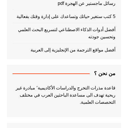
رسائل ماجستير عن الهجرة pdf
5 كتب ستغير حياتك وتساعدك على إدارة وقتك بفعالية
أفضل أدوات الذكاء الاصطناعي لتسريع البحث العلمي
وتحسين جودته
أفضل مواقع الترجمة من الإنجليزية إلى العربية
من نحن ؟
قاعدة مذرات التخرج والدراسات الأكاديمية٬ مبادرة غير
ربحية تهدف الى مساعدة الباحثين العرب في مختلف
التخصصات العلمية.