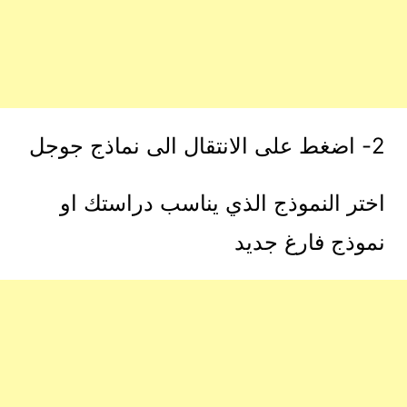
2- اضغط على الانتقال الى نماذج جوجل
اختر النموذج الذي يناسب دراستك او
نموذج فارغ جديد