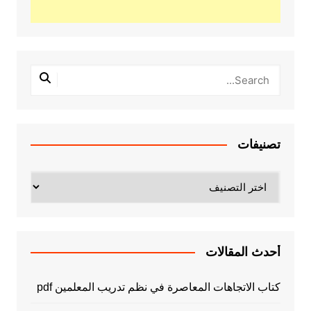
تصنيفات
تصنيفات
أحدث المقالات
كتاب الاتجاهات المعاصرة في نظم تدريب المعلمين pdf