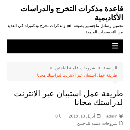
لتجاوز
قاعدة مذكرات التخرج والدراسات
لى
الأكاديمية
لمحتوى
تحميل رسائل ماجستير بصيغة pdf ومذكرات تخرج ودكتوراه في العديد
من التخصصات العلمية
الرئيسية
شروحات علمية للباحثين
طريقة عمل استبيان عبر الانترنت لدراستك مجانا
طريقة عمل استبيان عبر الانترنت
لدراستك مجانا
admin
أبريل 13, 2018
0
شروحات علمية للباحثين