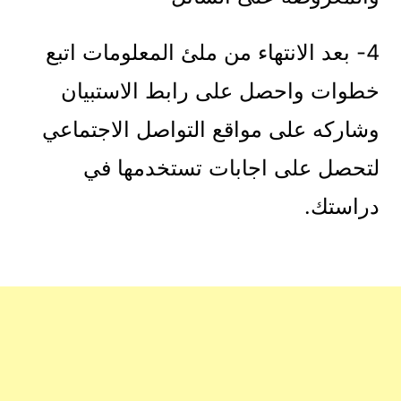
4- بعد الانتهاء من ملئ المعلومات اتبع
خطوات واحصل على رابط الاستبيان
وشاركه على مواقع التواصل الاجتماعي
لتحصل على اجابات تستخدمها في
دراستك.