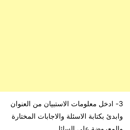
3- ادخل معلومات الاستبيان من العنوان
وابدئ بكتابة الاسئلة والاجابات المختارة
والمعروضة على السائل