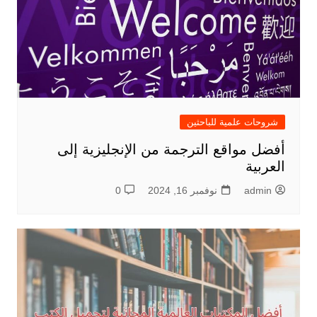
شروحات علمية للباحثين
أفضل مواقع الترجمة من الإنجليزية إلى
العربية
admin
نوفمبر 16, 2024
0