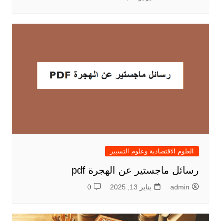
العلوم الاقتصادية وعلوم التسيير
رسائل ماجستير عن الهجرة pdf
admin
يناير 13, 2025
0