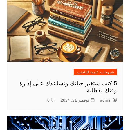
شروحات علمية للباحثين
5 كتب ستغير حياتك وتساعدك على إدارة
وقتك بفعالية
admin
نوفمبر 21, 2024
0