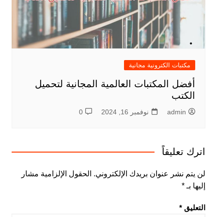
مكتبات الكترونية مجانية
أفضل المكتبات العالمية المجانية لتحميل
الكتب
admin
نوفمبر 16, 2024
0
اترك تعليقاً
لن يتم نشر عنوان بريدك الإلكتروني.
الحقول الإلزامية مشار
إليها بـ
*
التعليق
*