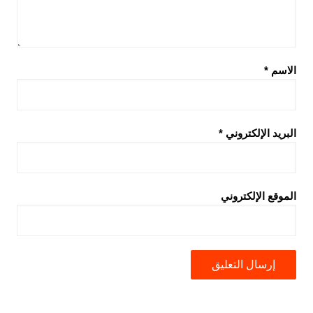
الاسم
*
البريد الإلكتروني
*
الموقع الإلكتروني