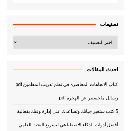
تصنيفات
تصنيفات
أحدث المقالات
كتاب الاتجاهات المعاصرة في نظم تدريب المعلمين pdf
رسائل ماجستير عن الهجرة pdf
5 كتب ستغير حياتك وتساعدك على إدارة وقتك بفعالية
أفضل أدوات الذكاء الاصطناعي لتسريع البحث العلمي