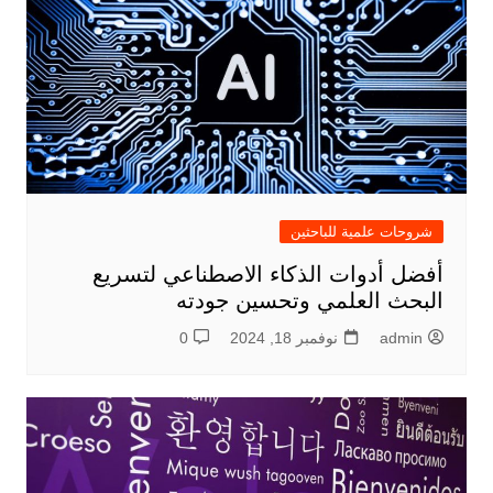
شروحات علمية للباحثين
أفضل أدوات الذكاء الاصطناعي لتسريع
البحث العلمي وتحسين جودته
admin
نوفمبر 18, 2024
0