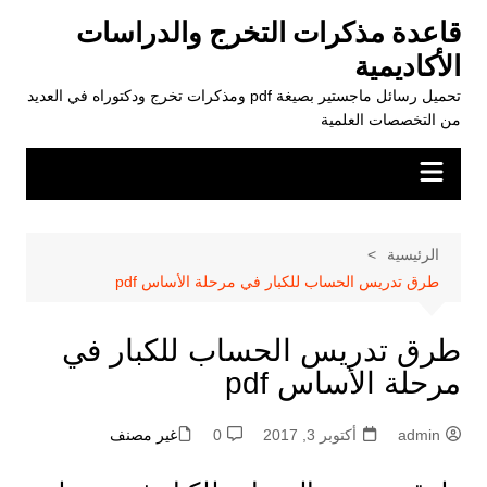
لتجاوز
قاعدة مذكرات التخرج والدراسات
لى
الأكاديمية
لمحتوى
تحميل رسائل ماجستير بصيغة pdf ومذكرات تخرج ودكتوراه في العديد
من التخصصات العلمية
الرئيسية
طرق تدريس الحساب للكبار في مرحلة الأساس pdf
طرق تدريس الحساب للكبار في
مرحلة الأساس pdf
admin
أكتوبر 3, 2017
0
غير مصنف