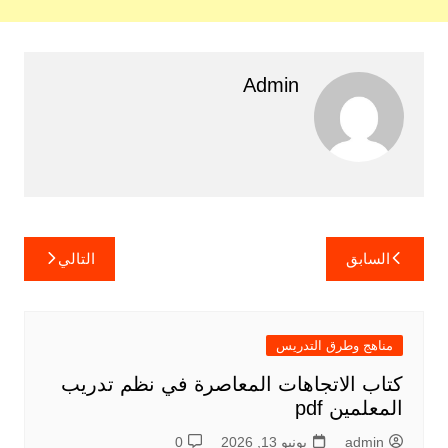
Admin
تصفّح
السابق
التالي
المقالات
مناهج وطرق التدريس
كتاب الاتجاهات المعاصرة في نظم تدريب
المعلمين pdf
admin
يونيو 13, 2026
0