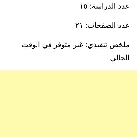
عدد الدراسة: ١٥
عدد الصفحات: ٢١
ملخص تنفيذي: غير متوفر في الوقت
الحالي