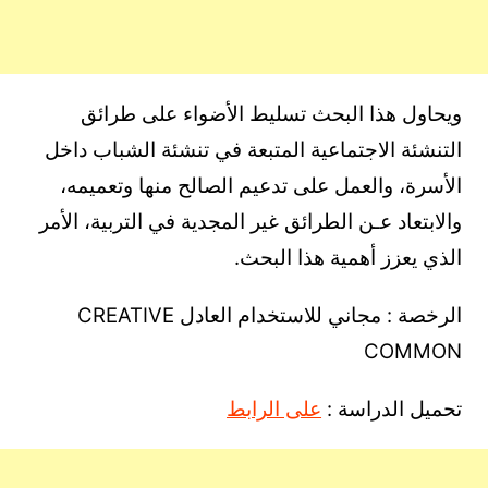
ويحاول هذا البحث تسليط الأضواء على طرائق
التنشئة الاجتماعية المتبعة في تنشئة الشباب داخل
الأسرة، والعمل على تدعيم الصالح منها وتعميمه،
والابتعاد عـن الطرائق غير المجدية في التربية، الأمر
الذي يعزز أهمية هذا البحث.
الرخصة : مجاني للاستخدام العادل CREATIVE
COMMON
تحميل الدراسة :
على الرابط