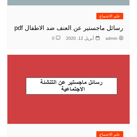
علم الاجتماع
رسائل ماجستير عن العنف ضد الاطفال pdf
admin
أبريل 12, 2020
0
علم الاجتماع