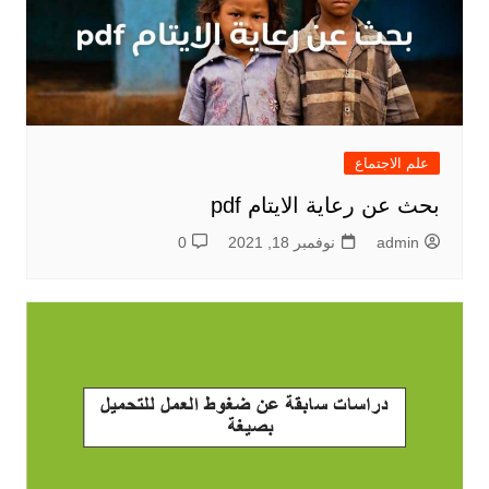
علم الاجتماع
بحث عن رعاية الايتام pdf
admin
نوفمبر 18, 2021
0