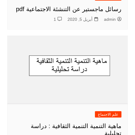
رسائل ماجستير عن التنشئة الاجتماعية pdf
admin
أبريل 5, 2020
1
علم الاجتماع
ماهية التنمية التنمية الثقافية : دراسة
تحليلية