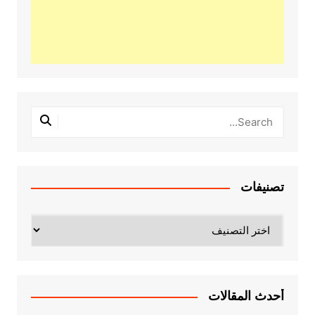
تصنيفات
تصنيفات
أحدث المقالات