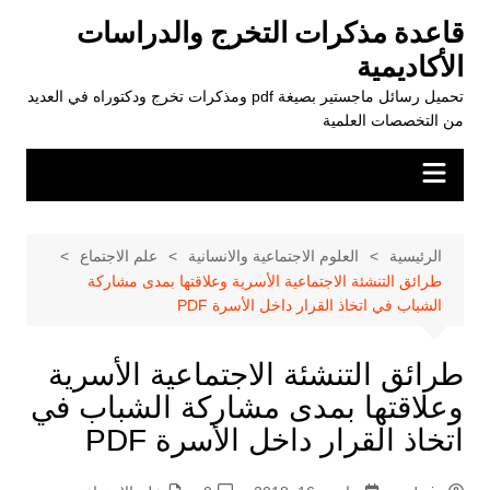
لتجاوز
قاعدة مذكرات التخرج والدراسات
لى
الأكاديمية
لمحتوى
تحميل رسائل ماجستير بصيغة pdf ومذكرات تخرج ودكتوراه في العديد
من التخصصات العلمية
الرئيسية
العلوم الاجتماعية والانسانية
علم الاجتماع
طرائق التنشئة الاجتماعية الأسرية وعلاقتها بمدى مشاركة
الشباب في اتخاذ القرار داخل الأسرة PDF
طرائق التنشئة الاجتماعية الأسرية
وعلاقتها بمدى مشاركة الشباب في
اتخاذ القرار داخل الأسرة PDF