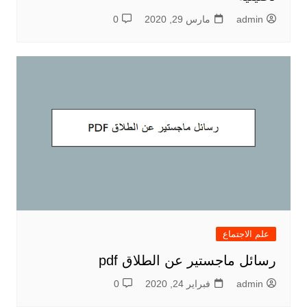
admin
مارس 29, 2020
0
علم الاجتماع
رسائل ماجستير عن الطلاق pdf
admin
فبراير 24, 2020
0