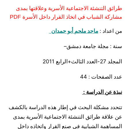
طرائق التنشئة الاجتماعية الأسرية وعلاقتها بمدى
مشاركة الشباب في اتخاذ القرار داخل الأسرة PDF
من اعداد :
ماجد ملحم أبو حمدان
سنة : مجلة جامعة دمشق–
المجلد 27-العدد الثالث+الرابع 2011
عدد الصفحات : 44
نبذة عن الدراسة :
تتحدد مشكلة البحث في إطار هذه الدراسة بالكشف
عن علاقة طرائق التنشئة الاجتماعية الأسرية بمدى
المساهمة الشبابية في صنع القرار واتخاذه داخل