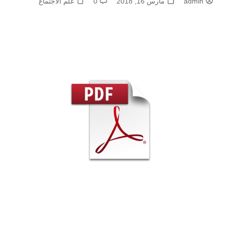
admin
مارس 16, 2018
0
علم الاجتماع