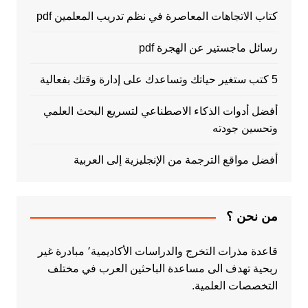
كتاب الاتجاهات المعاصرة في نظم تدريب المعلمين pdf
رسائل ماجستير عن الهجرة pdf
5 كتب ستغير حياتك وتساعدك على إدارة وقتك بفعالية
أفضل أدوات الذكاء الاصطناعي لتسريع البحث العلمي
وتحسين جودته
أفضل مواقع الترجمة من الإنجليزية إلى العربية
من نحن ؟
قاعدة مذرات التخرج والدراسات الأكاديمية٬ مبادرة غير
ربحية تهدف الى مساعدة الباحثين العرب في مختلف
التخصصات العلمية.