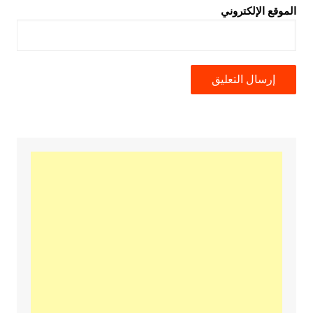
الموقع الإلكتروني