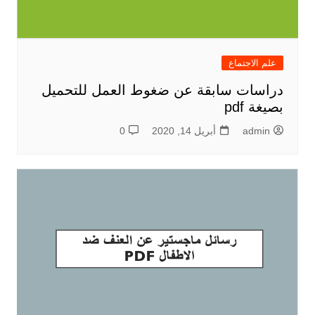
علم الاجتماع
دراسات سابقة عن ضغوط العمل للتحميل
بصيغة pdf
admin
أبريل 14, 2020
0