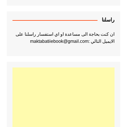
راسلنا
ان كنت بحاجة الى مساعدة او اي استفسار راسلنا على
الايميل التالي :maktabatiiebook@gmail.com