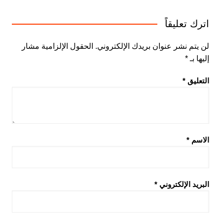
اترك تعليقاً
لن يتم نشر عنوان بريدك الإلكتروني.
الحقول الإلزامية مشار
إليها بـ
*
التعليق
*
الاسم
*
البريد الإلكتروني
*