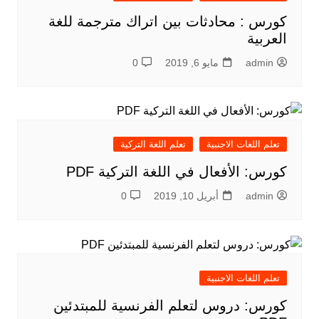
كورس : محادثات بين اتراك مترجمة للغة
العربية
admin
مايو 6, 2019
0
تعلم اللغات الاجنبية
تعلم اللغة التركية
كورس: الأفعال في اللغة التركية PDF
admin
أبريل 10, 2019
0
تعلم اللغات الاجنبية
كورس: دروس لتعلم الفرنسية للمبتدئين