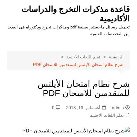
لتجاوز
قاعدة مذكرات التخرج والدراسات
لى
الأكاديمية
لمحتوى
تحميل رسائل ماجستير بصيغة pdf ومذكرات تخرج ودكتوراه في العديد
من التخصصات العلمية
الرئيسية
تعلم اللغات الاجنبية
شرح نظام امتحان الأيلتس للمتقدمين للامتحان PDF
شرح نظام امتحان الأيلتس
للمتقدمين للامتحان PDF
admin
أغسطس 16, 2018
0
تعلم اللغات الاجنبية