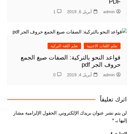
PDF
admin
أبريل 6, 2019
1
تعلم اللغات الاجنبية
تعلم اللغة التركية
قواعد النحو بالتركية: الصفات صيغ الجمع
حروف الجر pdf
admin
أبريل 4, 2019
0
اترك تعليقاً
لن يتم نشر عنوان بريدك الإلكتروني.
الحقول الإلزامية مشار
إليها بـ
*
التعليق
*