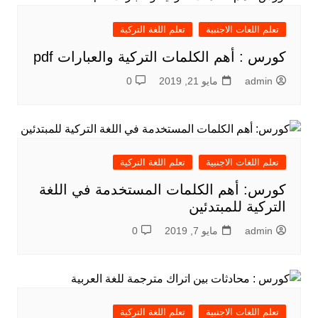
تعلم اللغات الاجنبية
تعلم اللغة التركية
كورس : أهم الكلمات التركية والعبارات pdf
admin
مايو 21, 2019
0
تعلم اللغات الاجنبية
تعلم اللغة التركية
كورس: أهم الكلمات المستخدمة في اللغة
التركية للمبتدئين
admin
مايو 7, 2019
0
تعلم اللغات الاجنبية
تعلم اللغة التركية