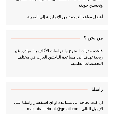
وتحسين جودته
أفضل مواقع الترجمة من الإنجليزية إلى العربية
من نحن ؟
قاعدة مذرات التخرج والدراسات الأكاديمية٬ مبادرة غير
ربحية تهدف الى مساعدة الباحثين العرب في مختلف
التخصصات العلمية.
راسلنا
ان كنت بحاجة الى مساعدة او اي استفسار راسلنا على
الايميل التالي :maktabatiiebook@gmail.com