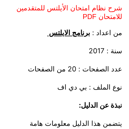
شرح نظام امتحان الأيلتس للمتقدمين
للامتحان PDF
من اعداد :
برنامج الايلتس
سنة : 2017
عدد الصفحات : 20 من الصفحات
نوع الملف : بي دي اف
نبذة عن الدليل:
يتضمن هذا الدليل معلومات هامة