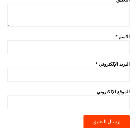
الاسم
*
البريد الإلكتروني
*
الموقع الإلكتروني