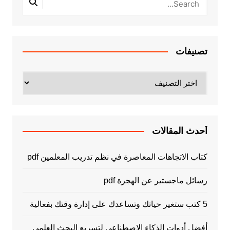
تصنيفات
تصنيفات
أحدث المقالات
كتاب الاتجاهات المعاصرة في نظم تدريب المعلمين pdf
رسائل ماجستير عن الهجرة pdf
5 كتب ستغير حياتك وتساعدك على إدارة وقتك بفعالية
أفضل أدوات الذكاء الاصطناعي لتسريع البحث العلمي