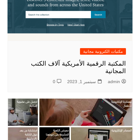
مكتبات الكترونية مجانية
المكتبة الرقمية الأمريكية آلاف الكتب
المجانية
admin
سبتمبر 1, 2023
0