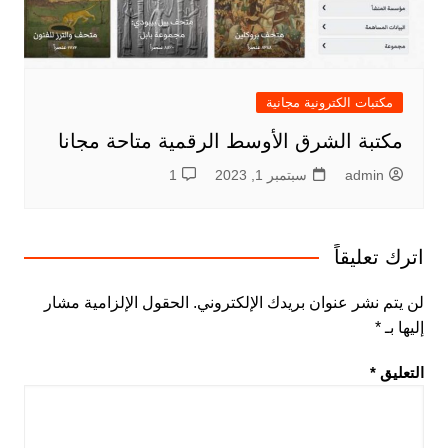
مكتبات الكترونية مجانية
مكتبة الشرق الأوسط الرقمية متاحة مجانا
admin
سبتمبر 1, 2023
1
اترك تعليقاً
لن يتم نشر عنوان بريدك الإلكتروني.
الحقول الإلزامية مشار
إليها بـ
*
التعليق
*