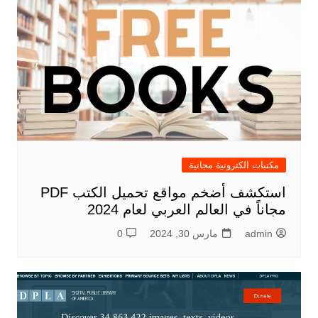
مكتبات الكترونية مجانية
استكشف أضخم مواقع تحميل الكتب PDF
مجاناً في العالم العربي لعام 2024
admin
مارس 30, 2024
0