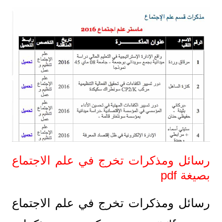
رسائل ومذكرات تخرج في علم الاجتماع
بصيغة pdf
رسائل ومذكرات تخرج في علم الاجتماع