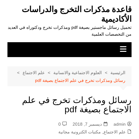
لتجاوز
قاعدة مذكرات التخرج والدراسات
لى
الأكاديمية
لمحتوى
تحميل رسائل ماجستير بصيغة pdf ومذكرات تخرج ودكتوراه في العديد
من التخصصات العلمية
الرئيسية
العلوم الاجتماعية والانسانية
علم الاجتماع
رسائل ومذكرات تخرج في علم الاجتماع بصيغة pdf
رسائل ومذكرات تخرج في علم
الاجتماع بصيغة pdf
admin
ديسمبر 7, 2018
0
علم الاجتماع
,
مكتبات الكترونية مجانية