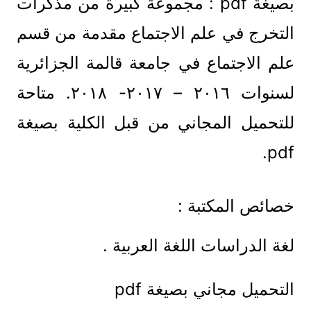
بصيغة pdf : مجموعة كبيرة من مذكرات
التخرج في علم الاجتماع مقدمة من قسم
علم الاجتماع في جامعة قالمة الجزائرية
لسنوات ٢٠١٦ – ٢٠١٧- ٢٠١٨. متاحة
للتحميل المجاني من قبل الكلية بصيغة
pdf.
خصائص المكتبة :
لغة الدراسات اللغة العربية .
التحميل مجاني بصيغة pdf