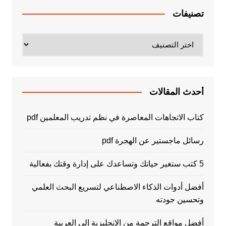
تصنيفات
تصنيفات
أحدث المقالات
كتاب الاتجاهات المعاصرة في نظم تدريب المعلمين pdf
رسائل ماجستير عن الهجرة pdf
5 كتب ستغير حياتك وتساعدك على إدارة وقتك بفعالية
أفضل أدوات الذكاء الاصطناعي لتسريع البحث العلمي
وتحسين جودته
أفضل مواقع الترجمة من الإنجليزية إلى العربية