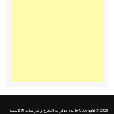
Copyright © 2026 قاعدة مذكرات التخرج والدراسات الأكاديمية.