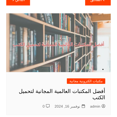
المقالات
مكتبات الكترونية مجانية
أفضل المكتبات العالمية المجانية لتحميل
الكتب
admin
نوفمبر 16, 2024
0