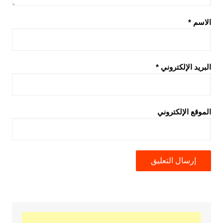
الاسم
*
البريد الإلكتروني
*
الموقع الإلكتروني