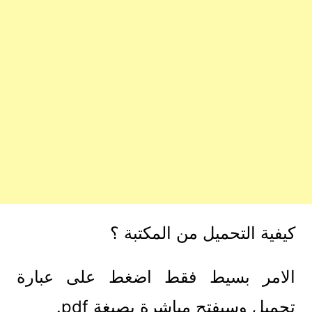
كيفية التحميل من المكتبة ؟
الامر بسيط فقط اضغط على عبارة
تحميل وسيفتح مباشرة بصيغة pdf.