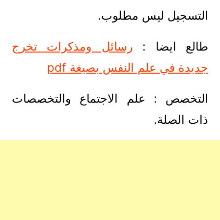
التسجيل ليس مطلوب.
طالع ايضا :
رسائل ومذكرات تخرج
جديدة في علم النفس بصيغة pdf
التخصص : علم الاجتماع والتخصصات
ذات الصلة.