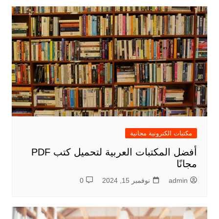
مكتبات الكترونية مجانية
أفضل المكتبات العربية لتحميل كتب PDF
مجانًا
admin
نوفمبر 15, 2024
0