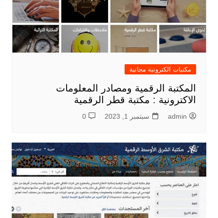
مكتبات الكترونية مجانية
المكتبة الرقمية ومصادر المعلومات
الاكترونية : مكتبة قطر الرقمية
admin
سبتمبر 1, 2023
0