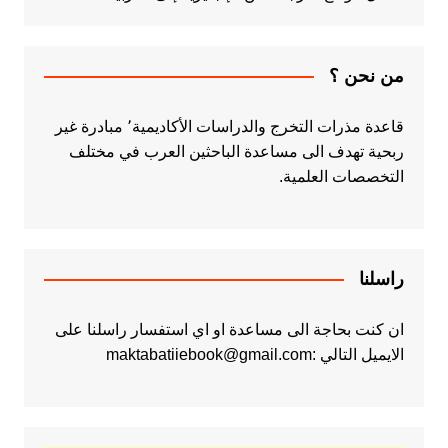
من نحن ؟
قاعدة مذرات التخرج والدراسات الأكاديمية٬ مبادرة غير
ربحية تهدف الى مساعدة الباحثين العرب في مختلف
التخصصات العلمية.
راسلنا
ان كنت بحاجة الى مساعدة او اي استفسار راسلنا على
الايميل التالي :maktabatiiebook@gmail.com