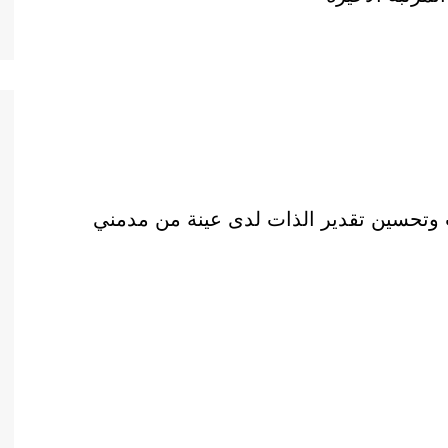
 وتحسين تقدير الذات لدى عينة من مدمني