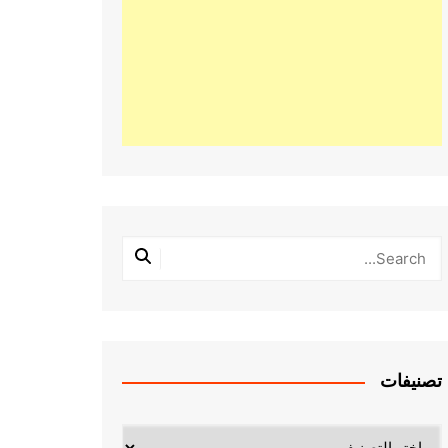
تصنيفات
تصنيفات