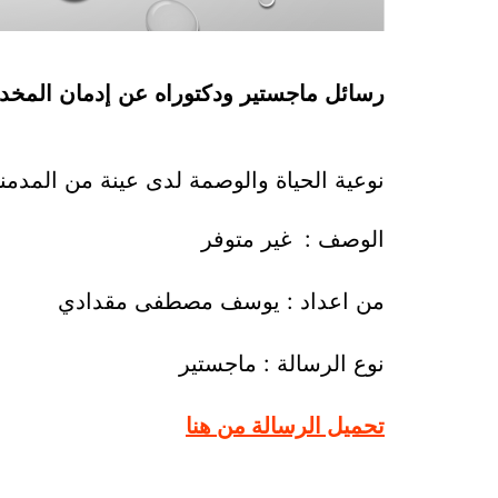
رسائل ماجستير ودكتوراه عن إدمان المخدرات
نوعية الحياة والوصمة لدى عينة من المدم
الوصف : غير متوفر
من اعداد : يوسف مصطفى مقدادي
نوع الرسالة : ماجستير
تحميل الرسالة من هنا