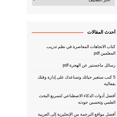
أحدث المقالات
كتاب الاتجاهات المعاصرة في نظم تدريب
المعلمين pdf
رسائل ماجستير عن الهجرة pdf
5 كتب ستغير حياتك وتساعدك على إدارة وقتك
بفعالية
أفضل أدوات الذكاء الاصطناعي لتسريع البحث
العلمي وتحسين جودته
أفضل مواقع الترجمة من الإنجليزية إلى العربية