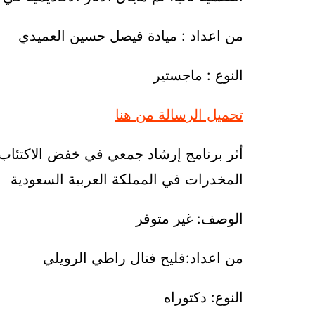
من اعداد : ميادة فيصل حسين العميدي
النوع : ماجستير
تحميل الرسالة من هنا
أثر برنامج إرشاد جمعي في خفض الاكتئاب
المخدرات في المملكة العربية السعودية
الوصف: غير متوفر
من اعداد:فليح فتال راطي الرويلي
النوع: دكتوراه