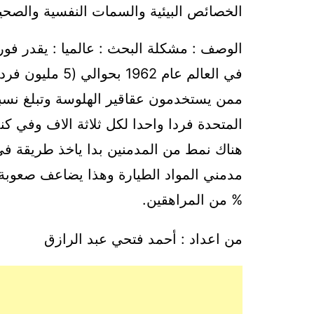
الخصائص البيئية والسمات النفسية والصحية
المتحدة فردا واحدا لكل ثلاثة الاف وفي كن
هناك نمط من المدمنين بدا ياخذ طريقة في 
% من المراهقين.
من اعداد : أحمد فتحي عبد الرازق