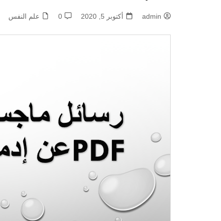
admin
أكتوبر 5, 2020
0
علم النفس