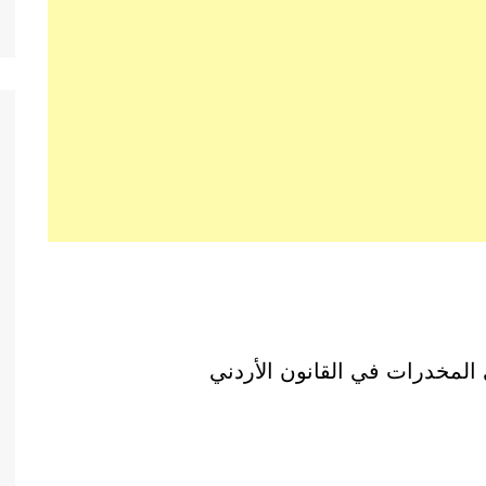
 المخدرات في القانون الأردني