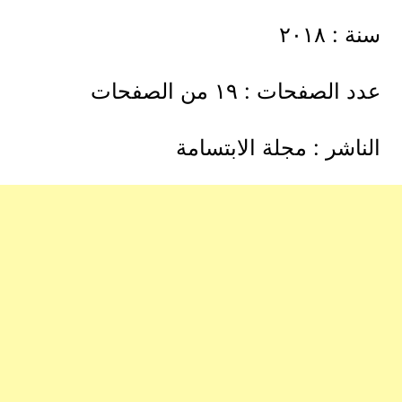
سنة : ٢٠١٨
عدد الصفحات : ١٩ من الصفحات
الناشر : مجلة الابتسامة