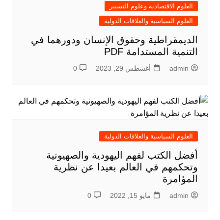
العلوم الاقتصادية وعلوم التسيير
العلوم السياسية والعلاقات الدولية
الديمقراطية وحقوق الإنسان ودورهما في
التنمية المستدامة PDF
admin
أغسطس 29, 2023
0
العلوم السياسية والعلاقات الدولية
أفضل الكتب لفهم اليهودية والصهيونية
وتحكمهم في العالم بعيدا عن نظرية
المؤامرة
admin
مايو 15, 2022
0