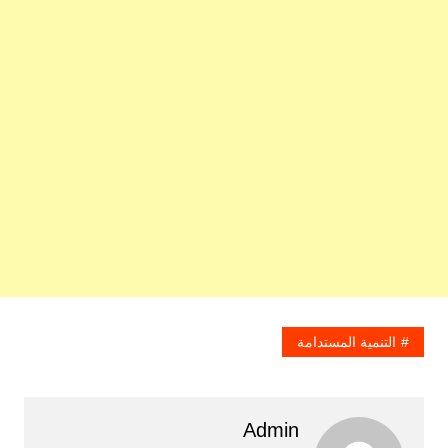
التنمية المستدامة
Admin