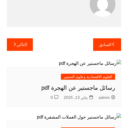
تصفّح
السابق
التالي
المقالات
العلوم الاقتصادية وعلوم التسيير
رسائل ماجستير عن الهجرة pdf
admin
يناير 13, 2025
0