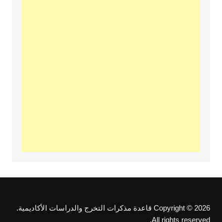
Copyright © 2026 قاعدة مذكرات التخرج والدراسات الأكاديمية.
All rights reserved.