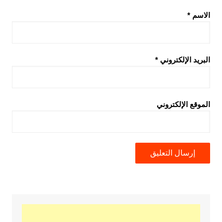
الاسم
*
البريد الإلكتروني
*
الموقع الإلكتروني