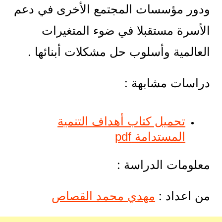
ودور مؤسسات المجتمع اﻷخرى في دعم
اﻷسرة مستقبلا في ضوء المتغيرات
العالمية وأسلوب حل مشكلات أبنائها .
دراسات مشابهة :
تحميل كتاب أهداف التنمية
المستدامة pdf
معلومات الدراسة :
من اعداد :
مهدي محمد القصاص