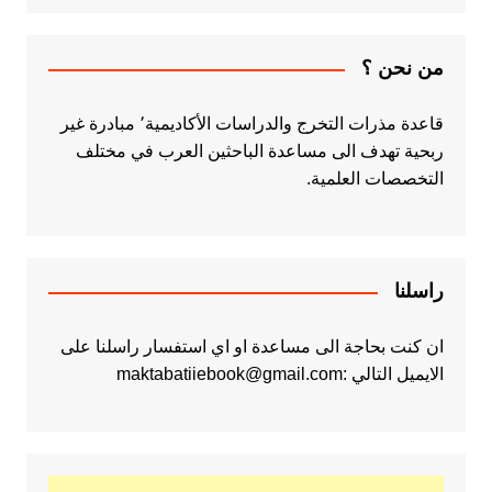
من نحن ؟
قاعدة مذرات التخرج والدراسات الأكاديمية٬ مبادرة غير
ربحية تهدف الى مساعدة الباحثين العرب في مختلف
التخصصات العلمية.
راسلنا
ان كنت بحاجة الى مساعدة او اي استفسار راسلنا على
الايميل التالي :maktabatiiebook@gmail.com