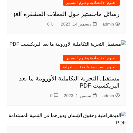
العلوم الاقتصادية وعلوم التسيير
رسائل ماجستير حول العملات المشفرة pdf
admin
ديسمبر 14, 2023
0
العلوم الاقتصادية وعلوم التسيير
العلوم السياسية والعلاقات الدولية
مستقبل التجربة التكاملية الأوروبية ما بعد
البريكسيت PDF
admin
سبتمبر 1, 2023
0