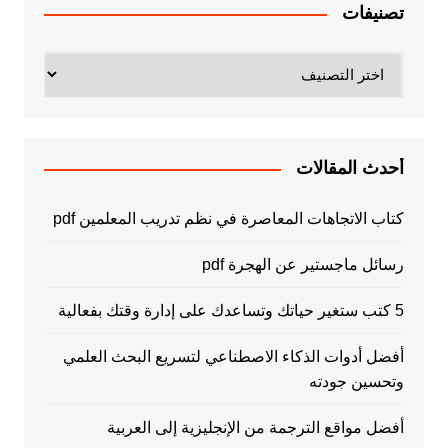
تصنيفات
تصنيفات
أحدث المقالات
كتاب الاتجاهات المعاصرة في نظم تدريب المعلمين pdf
رسائل ماجستير عن الهجرة pdf
5 كتب ستغير حياتك وتساعدك على إدارة وقتك بفعالية
أفضل أدوات الذكاء الاصطناعي لتسريع البحث العلمي
وتحسين جودته
أفضل مواقع الترجمة من الإنجليزية إلى العربية