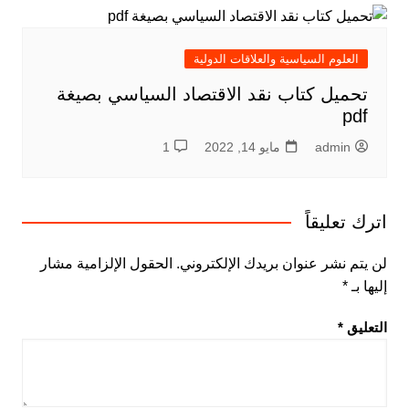
العلوم السياسية والعلاقات الدولية
تحميل كتاب نقد الاقتصاد السياسي بصيغة
pdf
admin
مايو 14, 2022
1
اترك تعليقاً
لن يتم نشر عنوان بريدك الإلكتروني.
الحقول الإلزامية مشار
إليها بـ
*
التعليق
*