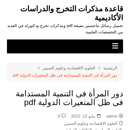
لتجاوز
قاعدة مذكرات التخرج والدراسات
لى
الأكاديمية
لمحتوى
تحميل رسائل ماجستير بصيغة pdf ومذكرات تخرج ودكتوراه في العديد
من التخصصات العلمية
الرئيسية
العلوم الاقتصادية وعلوم التسيير
دور المرأة فى التنمية المستدامة فى ظل المتغيرات الدولية pdf
دور المرأة فى التنمية المستدامة
فى ظل المتغيرات الدولية pdf
admin
مايو 12, 2022
0
العلوم الاقتصادية وعلوم التسيير
,
العلوم السياسية والعلاقات الدولية