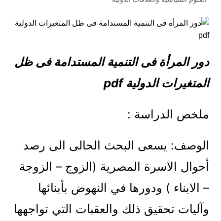
دور المرأة فى التنمية المستدامة فى ظل
المتغيرات الدولية pdf
ملخص الدراسة :
الوصف: يسعى البحث الحالى الى رصد
أحوال الاسرة المصرية (الزوج – الزوجة
– الابناء ) ودورها في النهوض بأبنائها
وآليات تحقيق ذلك والعقبات التي تواجهها