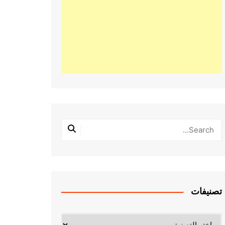
تصنيفات
تصنيفات