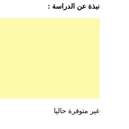
نبذة عن الدراسة :
غير متوفرة حاليا