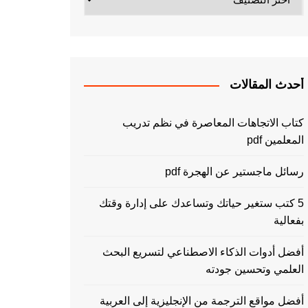
أحدث المقالات
كتاب الاتجاهات المعاصرة في نظم تدريب
المعلمين pdf
رسائل ماجستير عن الهجرة pdf
5 كتب ستغير حياتك وتساعدك على إدارة وقتك
بفعالية
أفضل أدوات الذكاء الاصطناعي لتسريع البحث
العلمي وتحسين جودته
أفضل مواقع الترجمة من الإنجليزية إلى العربية