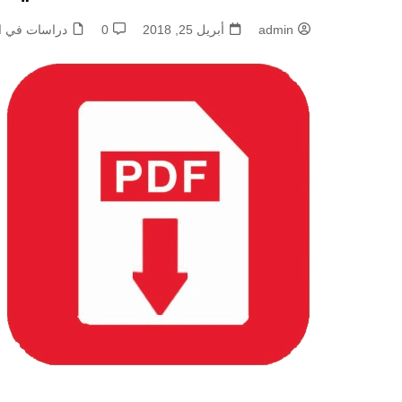
admin
أبريل 25, 2018
0
دراسات في اد