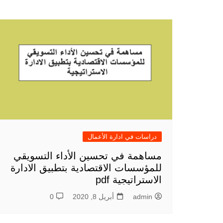
المقالات
دراسات في ادارة الأعمال
مساهمة في تحسين الأداء التسويقي
للمؤسسات الاقتصادية بتطبيق الادارة
الاستراتيجية pdf
admin
أبريل 8, 2020
0