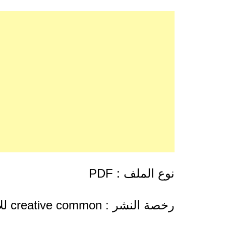
نوع الملف : PDF
رخصة النشر : creative common للاستخدام العادل