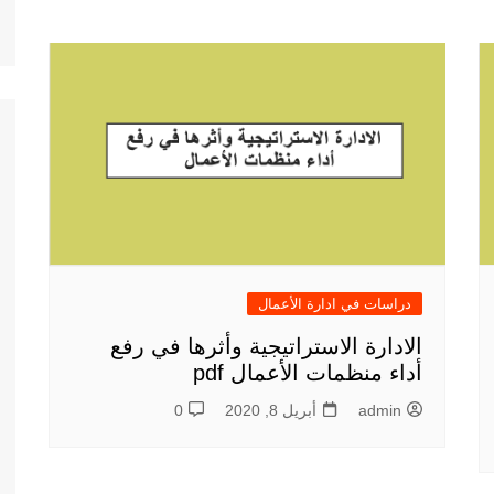
دراسات في ادارة الأعمال
الادارة الاستراتيجية وأثرها في رفع
أداء منظمات الأعمال pdf
admin
أبريل 8, 2020
0