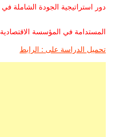
دور استراتيجية الجودة الشاملة في ت
المستدامة في المؤسسة الاقتصادية PDF
تحميل الدراسة على : الرابط