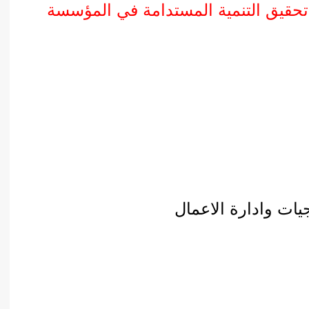
 تحقيق التنمية المستدامة في المؤسسة
يات وادارة الاعمال