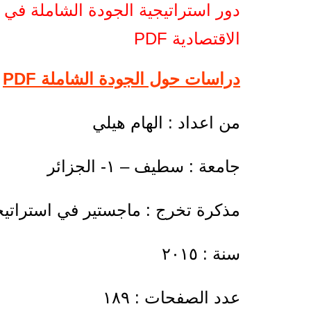
دور استراتيجية الجودة الشاملة في
الاقتصادية PDF
دراسات حول الجودة الشاملة PDF
من اعداد : الهام هيلي
جامعة : سطيف – ١- الجزائر
مذكرة تخرج : ماجستير في استراتيج
سنة : ٢٠١٥
عدد الصفحات : ١٨٩