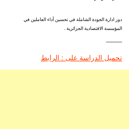
دور ادارة الجودة الشاملة في تحسين أداء العاملين في
المؤسسة الاقتصادية الجزائرية .
———–
تحميل الدراسة على : الرابط