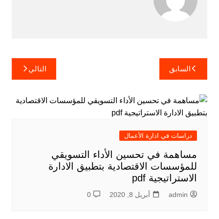
تصفّح
السابق
التالي
المقالات
دراسات في ادارة الأعمال
مساهمة في تحسين الأداء التسويقي
للمؤسسات الاقتصادية بتطبيق الادارة
الاستراتيجية pdf
admin
أبريل 8, 2020
0