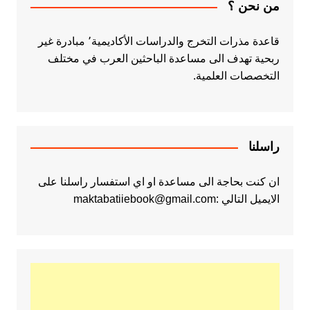
من نحن ؟
قاعدة مذرات التخرج والدراسات الأكاديمية٬ مبادرة غير
ربحية تهدف الى مساعدة الباحثين العرب في مختلف
التخصصات العلمية.
راسلنا
ان كنت بحاجة الى مساعدة او اي استفسار راسلنا على
الايميل التالي :maktabatiiebook@gmail.com