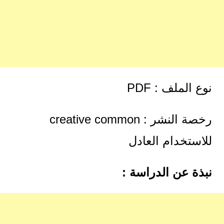
نوع الملف : PDF
رخصة النشر : creative common
للاستخدام العادل
نبذة عن الدراسة :