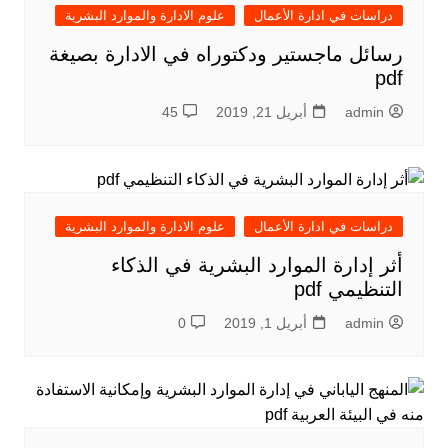
دراسات في ادارة الأعمال
علوم الادارة والموارد البشرية
رسائل ماجستير ودكتوراه في الادارة بصيغة
pdf
admin
أبريل 21, 2019
45
دراسات في ادارة الأعمال
علوم الادارة والموارد البشرية
أثر إدارة الموارد البشرية في الذكاء
التنظيمي pdf
admin
أبريل 1, 2019
0