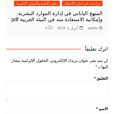
دراسات في ادارة الأعمال
علوم الادارة والموارد البشرية
المنهج الياباني في إدارة الموارد البشرية
وإمكانية الاستفادة منه في البيئة العربية pdf
admin
أبريل 1, 2019
0
اترك تعليقاً
لن يتم نشر عنوان بريدك الإلكتروني.
الحقول الإلزامية مشار
إليها بـ
*
التعليق
*
الاسم
*