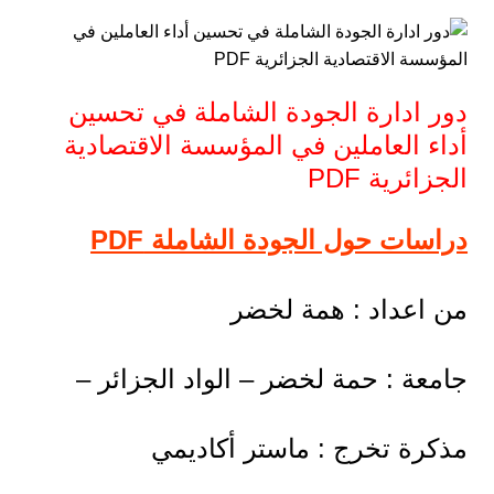
دور ادارة الجودة الشاملة في تحسين
أداء العاملين في المؤسسة الاقتصادية
الجزائرية PDF
دراسات حول الجودة الشاملة PDF
من اعداد : همة لخضر
جامعة : حمة لخضر – الواد الجزائر –
مذكرة تخرج : ماستر أكاديمي