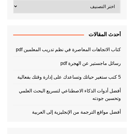
تصنيفات
أحدث المقالات
كتاب الاتجاهات المعاصرة في نظم تدريب المعلمين pdf
رسائل ماجستير عن الهجرة pdf
5 كتب ستغير حياتك وتساعدك على إدارة وقتك بفعالية
أفضل أدوات الذكاء الاصطناعي لتسريع البحث العلمي
وتحسين جودته
أفضل مواقع الترجمة من الإنجليزية إلى العربية