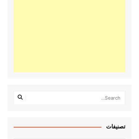
تصنيفات