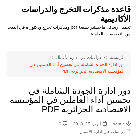
لتجاوز
قاعدة مذكرات التخرج والدراسات
لى
الأكاديمية
لمحتوى
تحميل رسائل ماجستير بصيغة pdf ومذكرات تخرج ودكتوراه في العديد
من التخصصات العلمية
الرئيسية
دراسات في ادارة الأعمال
دور ادارة الجودة الشاملة في تحسين أداء العاملين في
المؤسسة الاقتصادية الجزائرية PDF
دور ادارة الجودة الشاملة في
تحسين أداء العاملين في المؤسسة
الاقتصادية الجزائرية PDF
admin
أبريل 25, 2018
0
دراسات في ادارة الأعمال