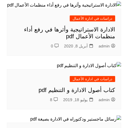
دراسات في ادارة الأعمال
الادارة الاستراتيجية وأثرها في رفع أداء
منظمات الأعمال pdf
admin
أبريل 8, 2020
0
دراسات في ادارة الأعمال
كتاب أصول الادارة و التنظيم pdf
admin
يوليو 18, 2019
8