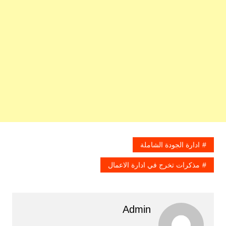
ادارة الجودة الشاملة
مذكرات تخرج في ادارة الاعمال
Admin