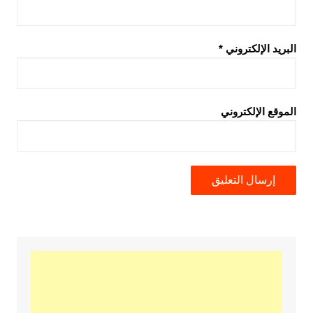
البريد الإلكتروني
*
الموقع الإلكتروني