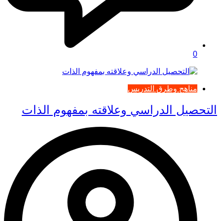
0
مناهج وطرق التدريس
التحصيل الدراسي وعلاقته بمفهوم الذات