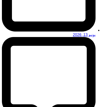
يونيو 13, 2026