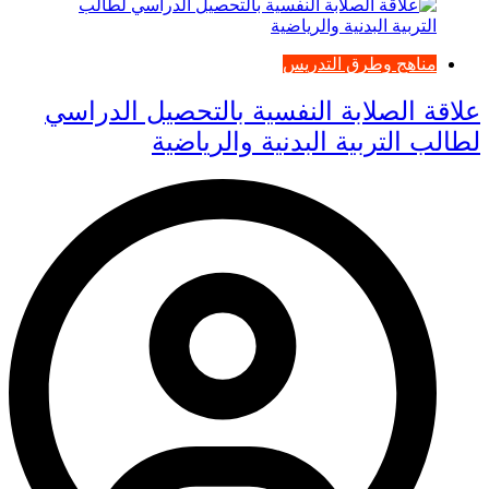
مناهج وطرق التدريس
علاقة الصلابة النفسية بالتحصيل الدراسي
لطالب التربية البدنية والرياضية