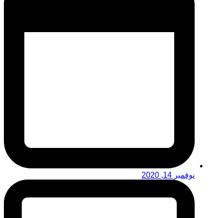
نوفمبر 14, 2020