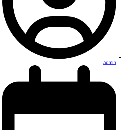
admin