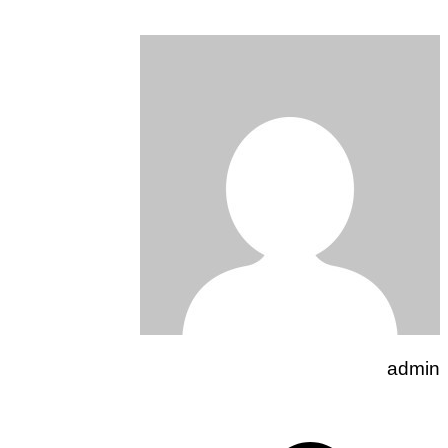
admin
تصفّح
المقالات