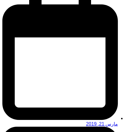
مارس 21, 2019