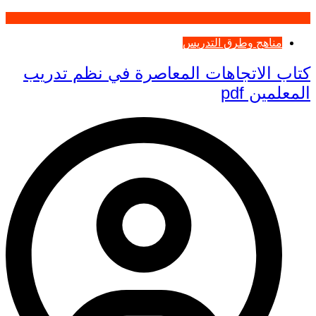
مناهج وطرق التدريس
كتاب الاتجاهات المعاصرة في نظم تدريب
المعلمين pdf