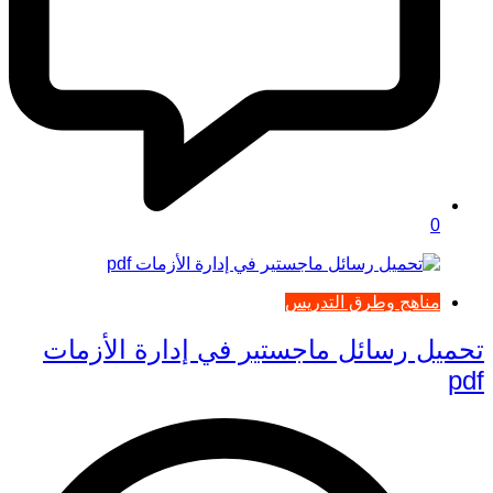
0
مناهج وطرق التدريس
تحميل رسائل ماجستير في إدارة الأزمات
pdf