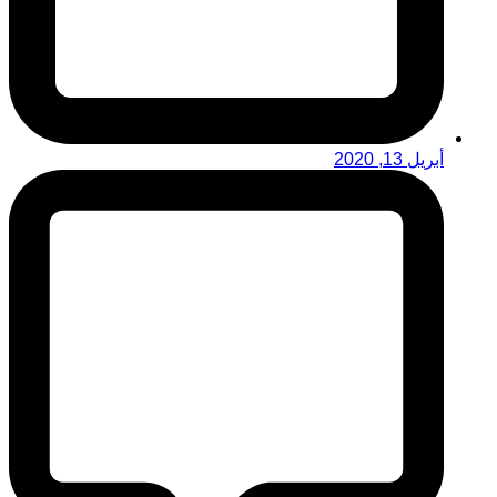
أبريل 13, 2020