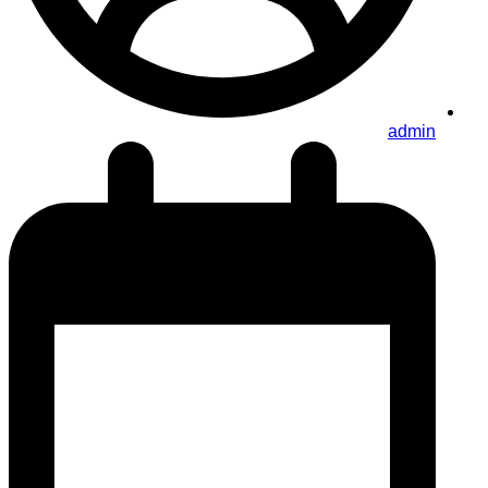
admin