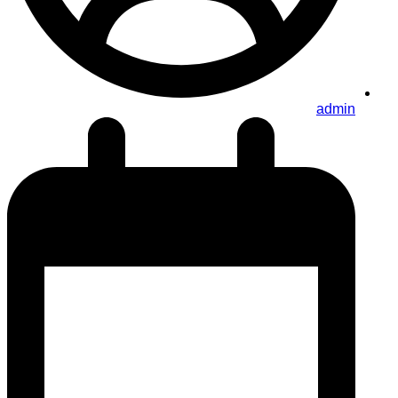
admin