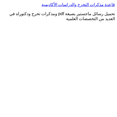
التجاوز
قاعدة مذكرات التخرج والدراسات الأكاديمية
إلى
تحميل رسائل ماجستير بصيغة pdf ومذكرات تخرج ودكتوراه في
المحتوى
العديد من التخصصات العلمية