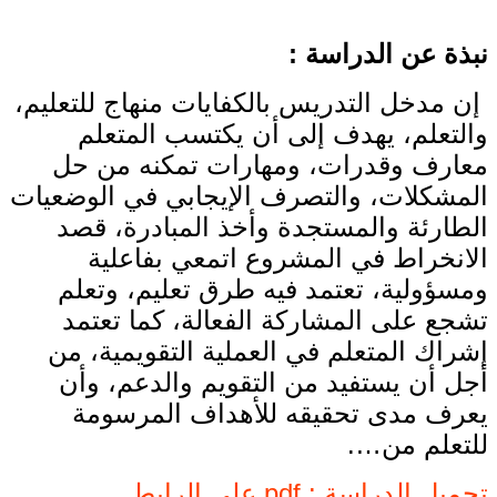
نبذة عن الدراسة :
إن مدخل التدريس بالكفايات منهاج للتعليم،
والتعلم، يهدف إلى أن يكتسب المتعلم
معارف وقدرات، ومهارات تمكنه من حل
المشكلات، والتصرف الإيجابي في الوضعيات
الطارئة والمستجدة وأخذ المبادرة، قصد
الانخراط في المشروع اتمعي بفاعلية
ومسؤولية، تعتمد فيه طرق تعليم، وتعلم
تشجع على المشاركة الفعالة، كما تعتمد
إشراك المتعلم في العملية التقويمية، من
أجل أن يستفيد من التقويم والدعم، وأن
يعرف مدى تحقيقه للأهداف المرسومة
للتعلم من….
تحميل الدراسة : pdf على الرابط