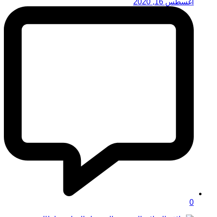
أغسطس 16, 2020
0