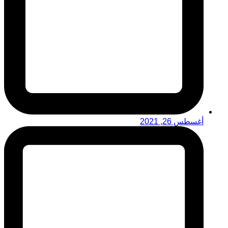
أغسطس 26, 2021