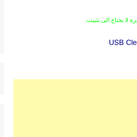
 لا يحتاج الى تثبيت.