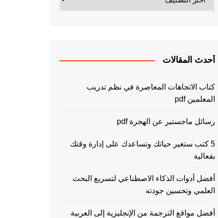
أحدث المقالات
كتاب الاتجاهات المعاصرة في نظم تدريب
المعلمين pdf
رسائل ماجستير عن الهجرة pdf
5 كتب ستغير حياتك وتساعدك على إدارة وقتك
بفعالية
أفضل أدوات الذكاء الاصطناعي لتسريع البحث
العلمي وتحسين جودته
أفضل مواقع الترجمة من الإنجليزية إلى العربية