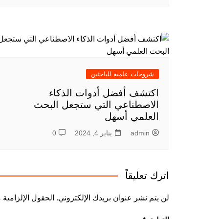
شروحات علمية للباحثين
اكتشف أفضل أدوات الذكاء
الاصطناعي التي ستجعل البحث
العلمي أسهل
admin
يناير 4, 2024
0
اترك تعليقاً
لن يتم نشر عنوان بريدك الإلكتروني.
الحقول الإلزامية م