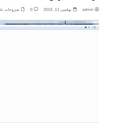
admin
نوفمبر 11, 2016
0
شروحات علمي