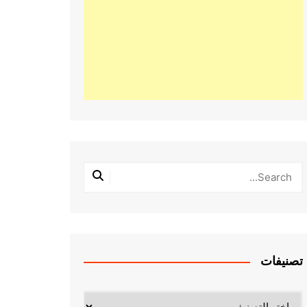
تصنيفات
تصنيفات