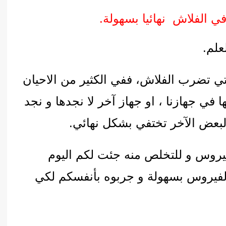
علم.
لتي تضرب الفلاش، ففي الكثير من الاحيان
 في جهازنا ، او جهاز آخر لا نجدها و نجد
بعض الآخر تختفي بشكل نهائي.
يروس و للتخلص منه جئت لكم اليوم
لفيروس بسهولة و جربوه بأنفسكم لكي