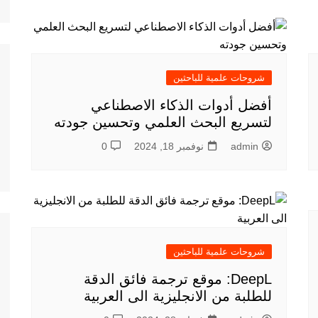
شروحات علمية للباحثين
أفضل أدوات الذكاء الاصطناعي
لتسريع البحث العلمي وتحسين جودته
admin
نوفمبر 18, 2024
0
شروحات علمية للباحثين
DeepL: موقع ترجمة فائق الدقة
للطلبة من الانجليزية الى العربية