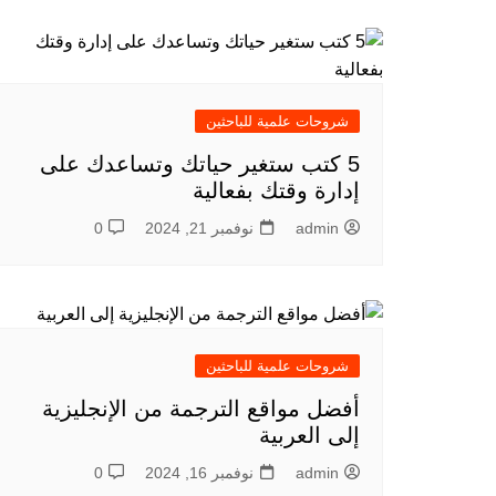
شروحات علمية للباحثين
5 كتب ستغير حياتك وتساعدك على
إدارة وقتك بفعالية
admin
نوفمبر 21, 2024
0
شروحات علمية للباحثين
أفضل مواقع الترجمة من الإنجليزية
إلى العربية
admin
نوفمبر 16, 2024
0