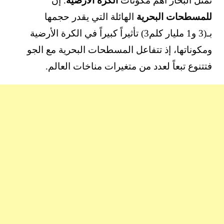
تمثل البحار أهم مكونات
الكرة الأرضية
. إن
للمسطحات البحرية
الهائلة التي يقدر حجمها
بـ(3 و1 مليار كلم3) تأثيراً كبيراً في الكرة الأرضية
ومكوناتها، إذ تتفاعل المسطحات البحرية مع الجو
فتتنوع تبعاً لعدد من متغيرات مناخات العالم.