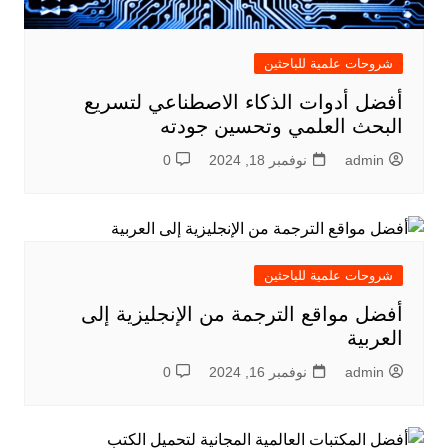
شروحات علمية للباحثين
أفضل أدوات الذكاء الاصطناعي لتسريع
البحث العلمي وتحسين جودته
admin
نوفمبر 18, 2024
0
شروحات علمية للباحثين
أفضل مواقع الترجمة من الإنجليزية إلى
العربية
admin
نوفمبر 16, 2024
0