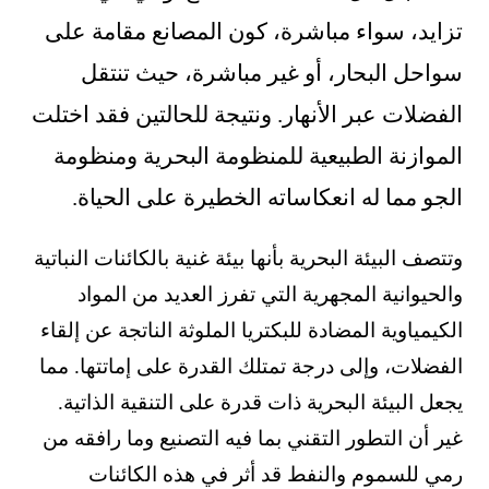
تزايد، سواء مباشرة، كون المصانع مقامة على
سواحل البحار، أو غير مباشرة، حيث تنتقل
الفضلات عبر الأنهار. ونتيجة للحالتين فقد اختلت
الموازنة الطبيعية للمنظومة البحرية ومنظومة
الجو مما له انعكاساته الخطيرة على الحياة.
وتتصف البيئة البحرية بأنها بيئة غنية بالكائنات النباتية
والحيوانية المجهرية التي تفرز العديد من المواد
الكيمياوية المضادة للبكتريا الملوثة الناتجة عن إلقاء
الفضلات، وإلى درجة تمتلك القدرة على إماتتها. مما
يجعل البيئة البحرية ذات قدرة على التنقية الذاتية.
غير أن التطور التقني بما فيه التصنيع وما رافقه من
رمي للسموم والنفط قد أثر في هذه الكائنات