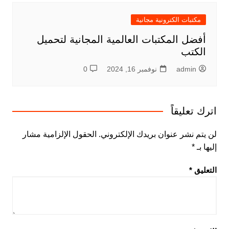
مكتبات الكترونية مجانية
أفضل المكتبات العالمية المجانية لتحميل
الكتب
admin
نوفمبر 16, 2024
0
اترك تعليقاً
لن يتم نشر عنوان بريدك الإلكتروني.
الحقول الإلزامية مشار
إليها بـ
*
التعليق
*