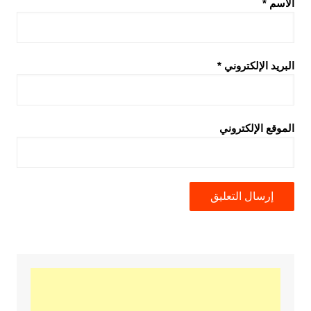
الاسم
*
البريد الإلكتروني
*
الموقع الإلكتروني