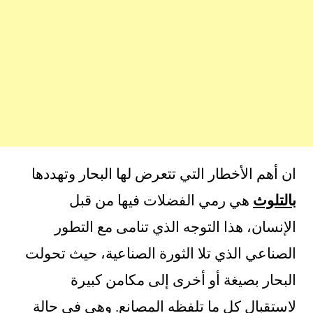
ان أهم الأخطار التي تتعرض لها البحار وتهددها
بالتلوث
هي رمي الفضلات فيها من قبل
الإنسان، هذا التوجه الذي تنامى مع التطور
الصناعي الذي تلا الثورة الصناعية، حيث تحولت
البحار بصيغة أو أخرى إلى مكامن كبيرة
لاستقبال كل ما تلفظه المصانع. وهي في حالة