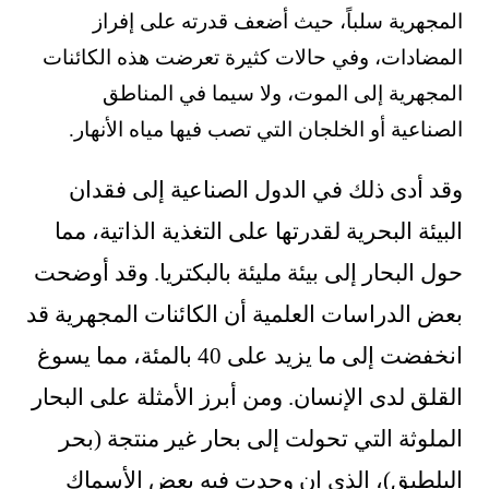
المجهرية سلباً، حيث أضعف قدرته على إفراز
المضادات، وفي حالات كثيرة تعرضت هذه الكائنات
المجهرية إلى الموت، ولا سيما في المناطق
الصناعية أو الخلجان التي تصب فيها مياه الأنهار.
وقد أدى ذلك في الدول الصناعية إلى فقدان
البيئة البحرية لقدرتها على التغذية الذاتية، مما
حول البحار إلى بيئة مليئة بالبكتريا. وقد أوضحت
بعض الدراسات العلمية أن الكائنات المجهرية قد
انخفضت إلى ما يزيد على 40 بالمئة، مما يسوغ
القلق لدى الإنسان. ومن أبرز الأمثلة على البحار
الملوثة التي تحولت إلى بحار غير منتجة (بحر
البلطيق)، الذي إن وجدت فيه بعض الأسماك