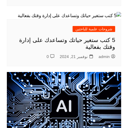
شروحات علمية للباحثين
5 كتب ستغير حياتك وتساعدك على إدارة
وقتك بفعالية
admin
نوفمبر 21, 2024
0