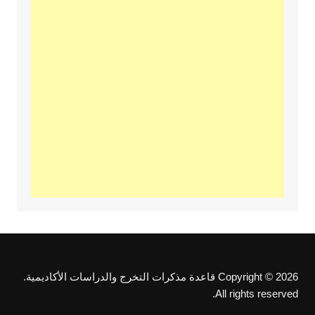
Copyright © 2026 قاعدة مذكرات التخرج والدراسات الأكاديمية.
All rights reserved.