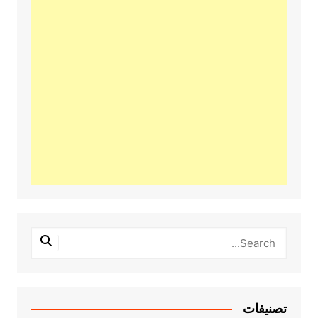
تصنيفات