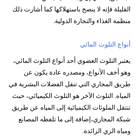
القليلة فإنه لا ينصح باستهلاكها كما أشارت ذلك
منظمة الغذاء والتجارة الدولية.
أنواع التلوث المائي
يعتبر التلوث العضوي أحد أنواع التلوث المائي،
وهو أخف الأنواع، ومصدره عادة يكون عن
طريق المجاري التي تنقل الفضلات البشرية في
المياه. التلوث الآخر هو التلوث الكيميائي، حيث
تنتقل الملوثات الكيميائية إلى المياه عن طريق
شبكة المجاري،إضافة إلى ما تلفظه المصانع
ومياه الري الزائدة.