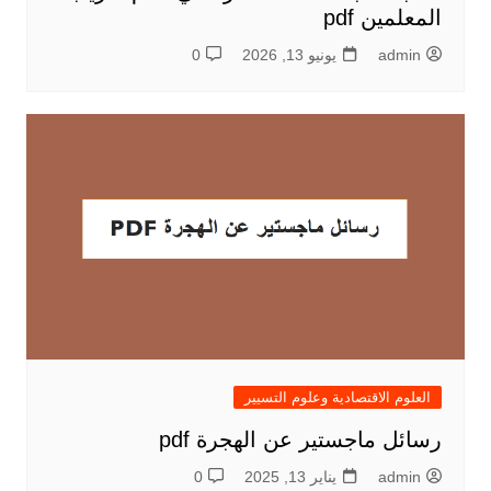
المعلمين pdf
admin
يونيو 13, 2026
0
العلوم الاقتصادية وعلوم التسيير
رسائل ماجستير عن الهجرة pdf
admin
يناير 13, 2025
0