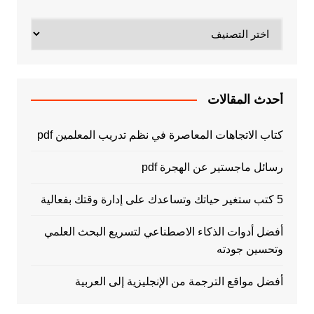
تصنيفات
أحدث المقالات
كتاب الاتجاهات المعاصرة في نظم تدريب المعلمين pdf
رسائل ماجستير عن الهجرة pdf
5 كتب ستغير حياتك وتساعدك على إدارة وقتك بفعالية
أفضل أدوات الذكاء الاصطناعي لتسريع البحث العلمي
وتحسين جودته
أفضل مواقع الترجمة من الإنجليزية إلى العربية