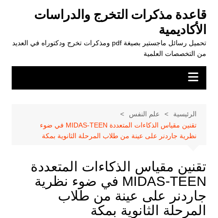
لتجاوز
قاعدة مذكرات التخرج والدراسات
لى
الأكاديمية
لمحتوى
تحميل رسائل ماجستير بصيغة pdf ومذكرات تخرج ودكتوراه في العديد
من التخصصات العلمية
الرئيسية
علم النفس
تقنين مقياس الذكاءات المتعددة MIDAS-TEEN في ضوء
نظرية جاردنر على عينة من طلاب المرحلة الثانوية بمكة
تقنين مقياس الذكاءات المتعددة
MIDAS-TEEN في ضوء نظرية
جاردنر على عينة من طلاب
المرحلة الثانوية بمكة