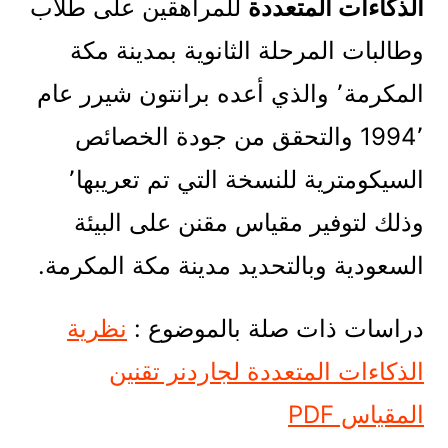
الذكاءات المتعددة
للمراهقين على طلاب
وطالبات المرحلة الثانوية بمدينة مكة
المكرمة٬ والذي أعده برانتون شيرر عام
1994٬ والتحقق من جودة الخصائص
السيكومترية للنسخة التي تم تعريبها٬
وذلك لتوفير مقياس مقنن على البيئة
السعودية وبالتحديد مدينة مكة المكرمة.
دراسات ذات صلة بالموضوع :
نظرية
الذكاءات المتعددة لجاردنر تقنين
المقياس PDF