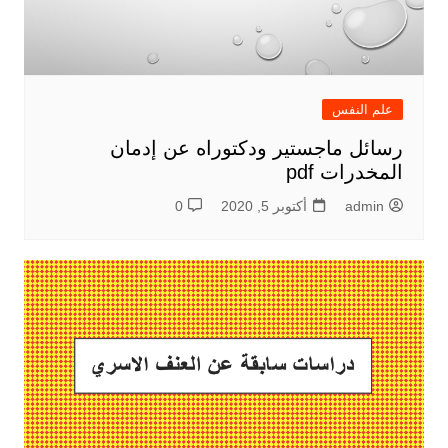
علم النفس
رسائل ماجستير ودكتوراه عن إدمان
المخدرات pdf
admin
أكتوبر 5, 2020
0