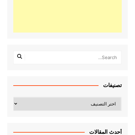
تصنيفات
تصنيفات
أحدث المقالات