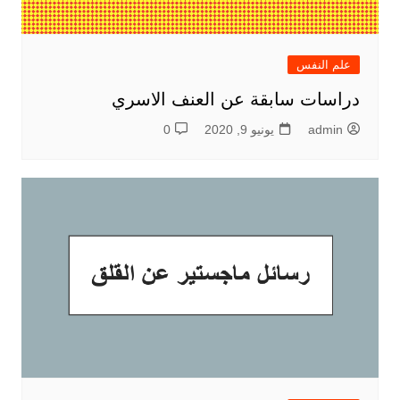
علم النفس
دراسات سابقة عن العنف الاسري
admin
يونيو 9, 2020
0