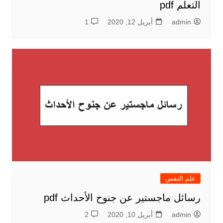
التعلم pdf
admin
أبريل 12, 2020
1
علم النفس
رسائل ماجستير عن جنوح الأحداث pdf
admin
أبريل 10, 2020
2