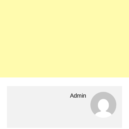
Admin