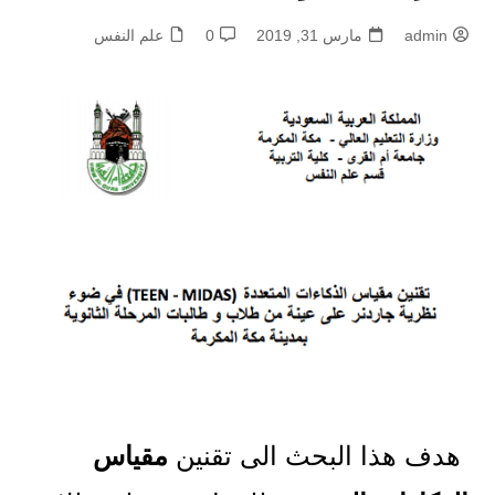
admin
مارس 31, 2019
0
علم النفس
هدف هذا البحث الى تقنين
مقياس