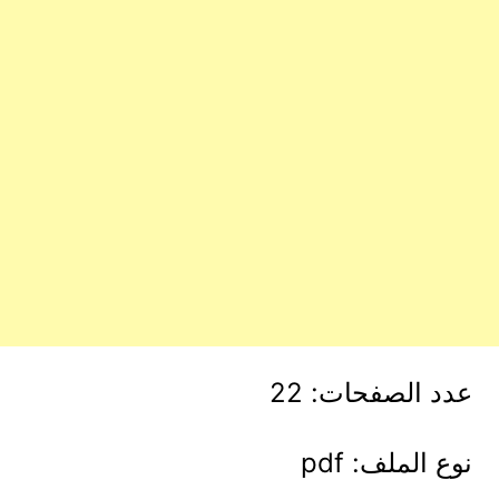
عدد الصفحات: 22
نوع الملف: pdf