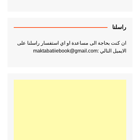
راسلنا
ان كنت بحاجة الى مساعدة او اي استفسار راسلنا على
الايميل التالي :maktabatiiebook@gmail.com