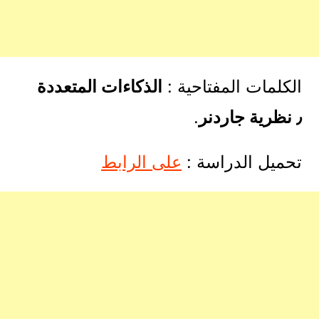
الكلمات المفتاحية :
الذكاءات المتعددة
٫ نظرية جاردنر
.
تحميل الدراسة :
على الرابط