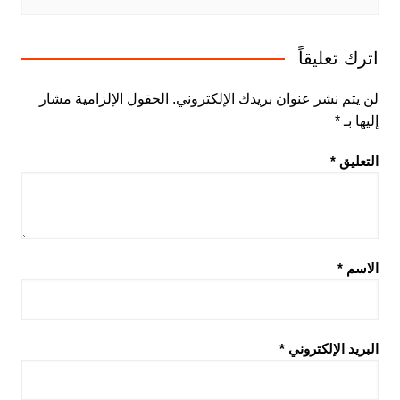
اترك تعليقاً
لن يتم نشر عنوان بريدك الإلكتروني.
الحقول الإلزامية مشار
إليها بـ
*
التعليق
*
الاسم
*
البريد الإلكتروني
*