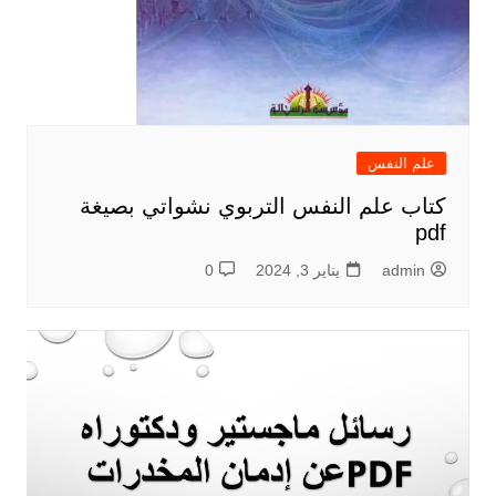
علم النفس
كتاب علم النفس التربوي نشواتي بصيغة
pdf
admin
يناير 3, 2024
0