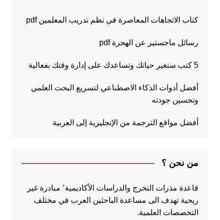
كتاب الاتجاهات المعاصرة في نظم تدريب المعلمين pdf
رسائل ماجستير عن الهجرة pdf
5 كتب ستغير حياتك وتساعدك على إدارة وقتك بفعالية
أفضل أدوات الذكاء الاصطناعي لتسريع البحث العلمي
وتحسين جودته
أفضل مواقع الترجمة من الإنجليزية إلى العربية
من نحن ؟
قاعدة مذرات التخرج والدراسات الأكاديمية٬ مبادرة غير
ربحية تهدف الى مساعدة الباحثين العرب في مختلف
التخصصات العلمية.