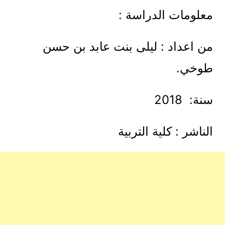
معلومات الدراسة :
من اعداد : ليلى بنت عابد بن حسن
طوخي.
سنة: 2018
الناشر : كلية التربية