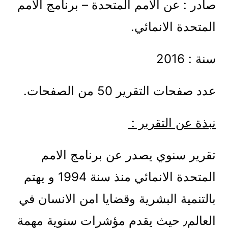
صادر : عن الامم المتحدة – برنامج الامم
المتحدة الانمائي.
سنة : 2016
عدد صفحات التقرير 50 من الصفحات.
نبذة عن التقرير :
تقرير سنوي يصدر عن برنامج الامم
المتحدة الانمائي منذ سنة 1994 و يهتم
بالتنمية البشرية وقضايا امن الانسان في
العالم٫ حيث يقدم مؤشرات سنوية مهمة