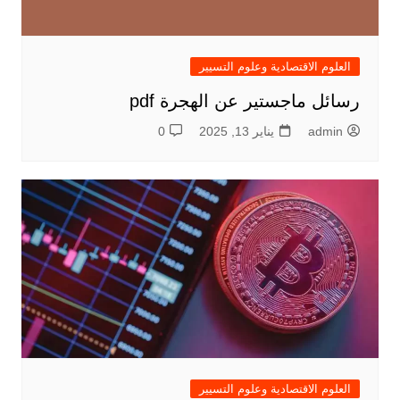
العلوم الاقتصادية وعلوم التسيير
رسائل ماجستير عن الهجرة pdf
admin
يناير 13, 2025
0
العلوم الاقتصادية وعلوم التسيير