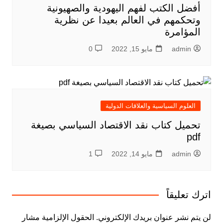
أفضل الكتب لفهم اليهودية والصهيونية
وتحكمهم في العالم بعيدا عن نظرية
المؤامرة
admin
مايو 15, 2022
0
العلوم السياسية والعلاقات الدولية
تحميل كتاب نقد الاقتصاد السياسي بصيغة
pdf
admin
مايو 14, 2022
1
اترك تعليقاً
لن يتم نشر عنوان بريدك الإلكتروني.
الحقول الإلزامية مشار