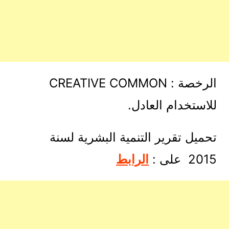
الرخصة : CREATIVE COMMON
للاستخدام العادل.
تحميل تقرير التنمية البشرية لسنة
2015 على :
الرابط