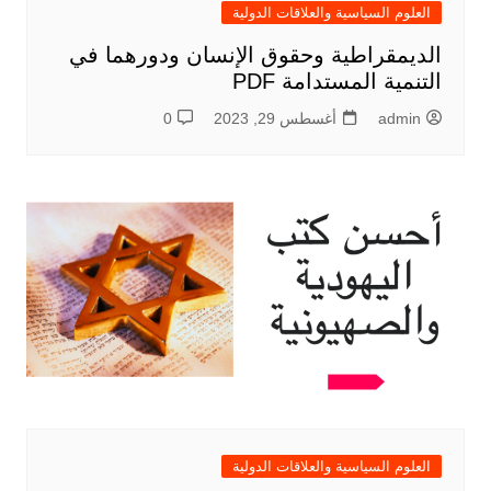
العلوم السياسية والعلاقات الدولية
الديمقراطية وحقوق الإنسان ودورهما في
التنمية المستدامة PDF
admin
أغسطس 29, 2023
0
العلوم السياسية والعلاقات الدولية