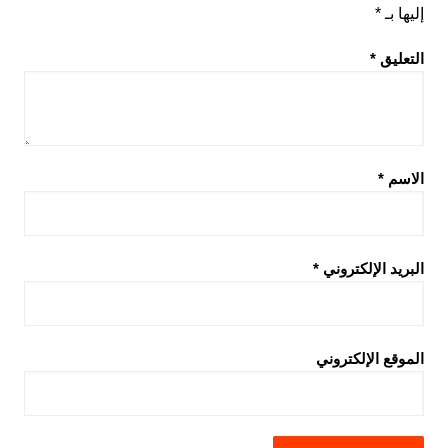
إليها بـ
*
التعليق
*
الاسم
*
البريد الإلكتروني
*
الموقع الإلكتروني