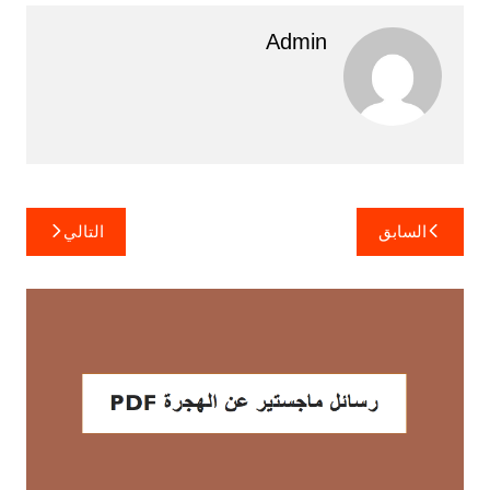
Admin
تصفّح
السابق
التالي
المقالات