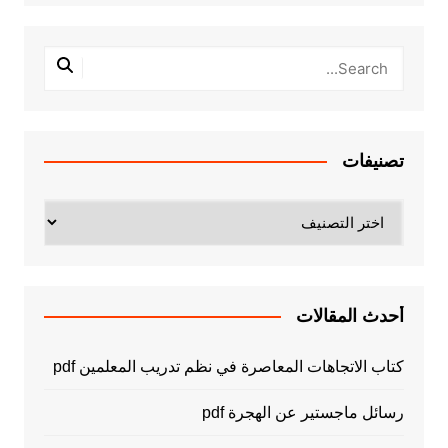
تصنيفات
تصنيفات
أحدث المقالات
كتاب الاتجاهات المعاصرة في نظم تدريب المعلمين pdf
رسائل ماجستير عن الهجرة pdf