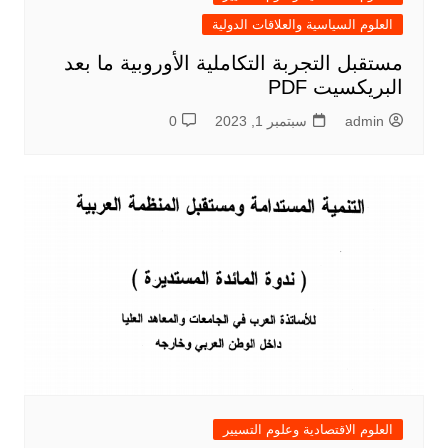
العلوم السياسية والعلاقات الدولية
مستقبل التجربة التكاملية الأوروبية ما بعد
البريكسيت PDF
admin
سبتمبر 1, 2023
0
العلوم الاقتصادية وعلوم التسيير