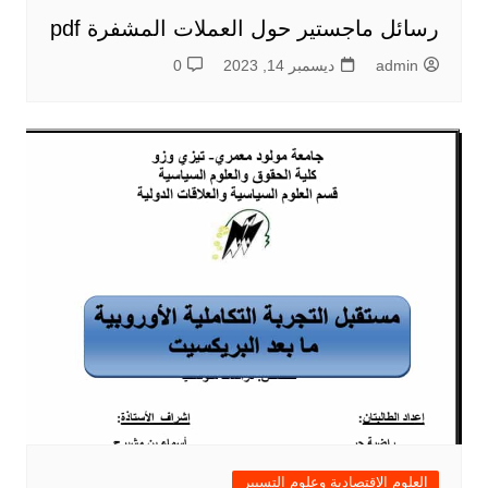
رسائل ماجستير حول العملات المشفرة pdf
admin
ديسمبر 14, 2023
0
العلوم الاقتصادية وعلوم التسيير