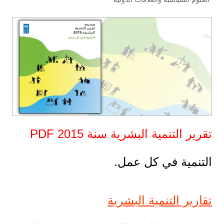
تقرير التنمية البشرية سنة 2015 PDF
التنمية في كل عمل.
تقارير التنمية البشرية