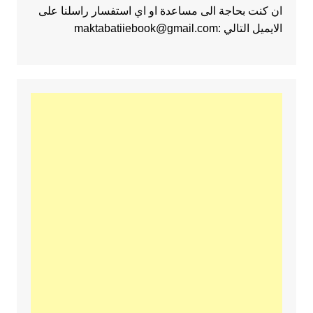
ان كنت بحاجة الى مساعدة او اي استفسار راسلنا على
الايميل التالي :maktabatiiebook@gmail.com