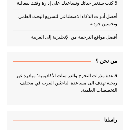
5 كتب ستغير حياتك وتساعدك على إدارة وقتك بفعالية
أفضل أدوات الذكاء الاصطناعي لتسريع البحث العلمي
وتحسين جودته
أفضل مواقع الترجمة من الإنجليزية إلى العربية
من نحن ؟
قاعدة مذرات التخرج والدراسات الأكاديمية٬ مبادرة غير
ربحية تهدف الى مساعدة الباحثين العرب في مختلف
التخصصات العلمية.
راسلنا