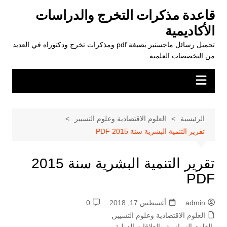
لتجاوز
قاعدة مذكرات التخرج والدراسات
لى
الأكاديمية
لمحتوى
تحميل رسائل ماجستير بصيغة pdf ومذكرات تخرج ودكتوراه في العديد
من التخصصات العلمية
الرئيسية
العلوم الاقتصادية وعلوم التسيير
تقرير التنمية البشرية سنة 2015 PDF
تقرير التنمية البشرية سنة 2015
PDF
admin
أغسطس 17, 2018
0
العلوم الاقتصادية وعلوم التسيير
,
العلوم السياسية والعلاقات الدولية