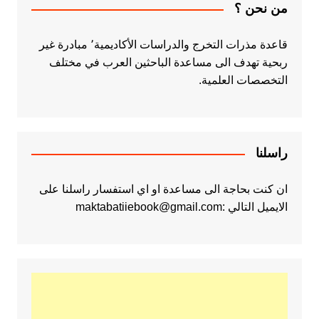
من نحن ؟
قاعدة مذرات التخرج والدراسات الأكاديمية٬ مبادرة غير
ربحية تهدف الى مساعدة الباحثين العرب في مختلف
التخصصات العلمية.
راسلنا
ان كنت بحاجة الى مساعدة او اي استفسار راسلنا على
الايميل التالي :maktabatiiebook@gmail.com