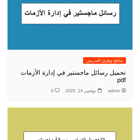
مناهج وطرق التدريس
تحميل رسائل ماجستير في إدارة الأزمات
pdf
admin
نوفمبر 14, 2020
0