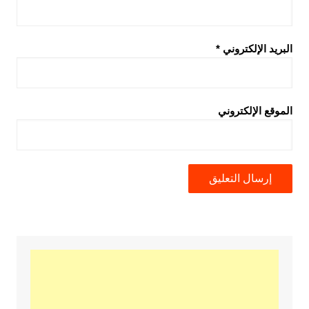
البريد الإلكتروني
*
الموقع الإلكتروني