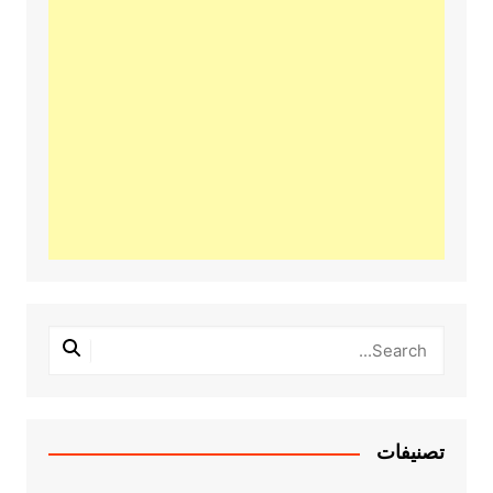
تصنيفات