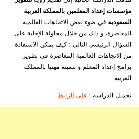
مؤسسات إعداد المعلمين
بالمملكة العربية
السعودية
في ضوء بعض الاتجاهات العالمية
المعاصرة، و ذلك من خلال محاولة الإجابة على
السؤال الرئيسي التالي : كيف يمكن الاستفادة
من الاتجاهات العالمية المعاصرة في تطوير
برامج إعداد المعلم و تنميته مهنيا بالمملكة
العربية
تحميل الدراسة :
على الرابط