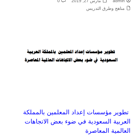
admin
مارس 27, 2019
0
مناهج وطرق التدريس
تطوير مؤسسات إعداد المعلمين بالمملكة
العربية السعودية في ضوء بعض الاتجاهات
العالمية المعاصرة