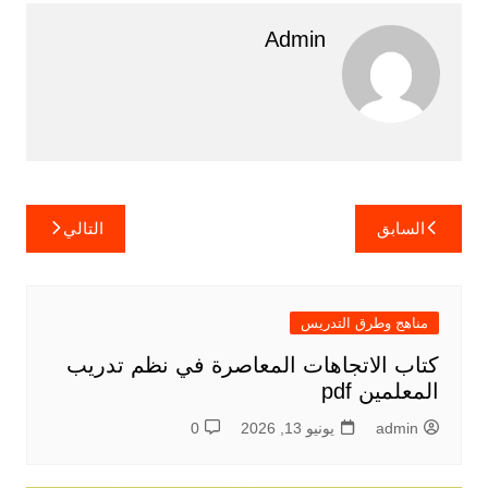
Admin
تصفّح
السابق
التالي
المقالات
مناهج وطرق التدريس
كتاب الاتجاهات المعاصرة في نظم تدريب
المعلمين pdf
admin
يونيو 13, 2026
0