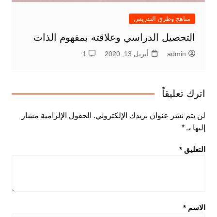
مناهج وطرق التدريس
التحصيل الدراسي وعلاقته بمفهوم الذات
admin
أبريل 13, 2020
1
اترك تعليقاً
لن يتم نشر عنوان بريدك الإلكتروني.
الحقول الإلزامية مشار
إليها بـ
*
التعليق
*
الاسم
*