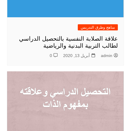
مناهج وطرق التدريس
علاقة الصلابة النفسية بالتحصيل الدراسي
لطالب التربية البدنية والرياضية
admin
أبريل 13, 2020
0