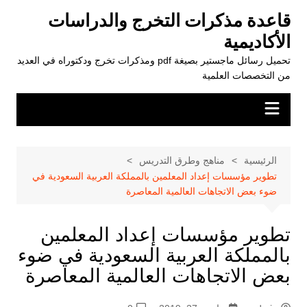
لتجاوز
قاعدة مذكرات التخرج والدراسات
لى
الأكاديمية
لمحتوى
تحميل رسائل ماجستير بصيغة pdf ومذكرات تخرج ودكتوراه في العديد
من التخصصات العلمية
الرئيسية
مناهج وطرق التدريس
تطوير مؤسسات إعداد المعلمين بالمملكة العربية السعودية في
ضوء بعض الاتجاهات العالمية المعاصرة
تطوير مؤسسات إعداد المعلمين
بالمملكة العربية السعودية في ضوء
بعض الاتجاهات العالمية المعاصرة