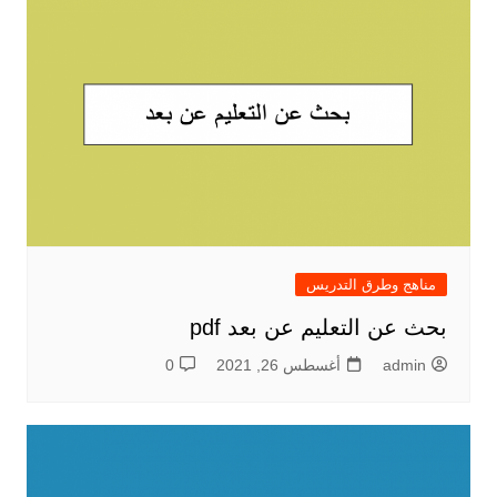
مناهج وطرق التدريس
بحث عن التعليم عن بعد pdf
admin
أغسطس 26, 2021
0