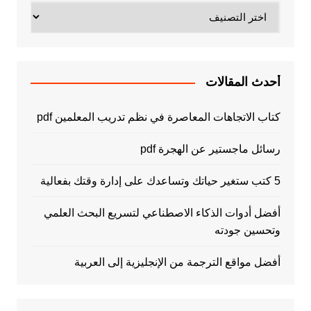
تصنيفات
أحدث المقالات
كتاب الاتجاهات المعاصرة في نظم تدريب المعلمين pdf
رسائل ماجستير عن الهجرة pdf
5 كتب ستغير حياتك وتساعدك على إدارة وقتك بفعالية
أفضل أدوات الذكاء الاصطناعي لتسريع البحث العلمي
وتحسين جودته
أفضل مواقع الترجمة من الإنجليزية إلى العربية