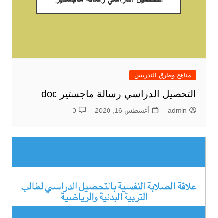
مناهج وطرق التدريس
التحصيل الدراسي رسالة ماجستير doc
admin
أغسطس 16, 2020
0