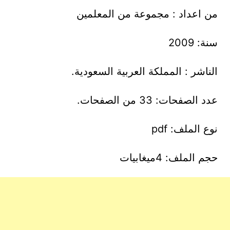
من اعداد : مجموعة من المعلمين
سنة: 2009
الناشر : المملكة العربية السعودية.
عدد الصفحات: 33 من الصفحات.
نوع الملف: pdf
حجم الملف: 4ميغابيات