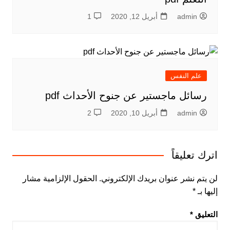
admin
أبريل 12, 2020
1
علم النفس
رسائل ماجستير عن جنوح الأحداث pdf
admin
أبريل 10, 2020
2
اترك تعليقاً
لن يتم نشر عنوان بريدك الإلكتروني.
الحقول الإلزامية مشار
إليها بـ
*
التعليق
*