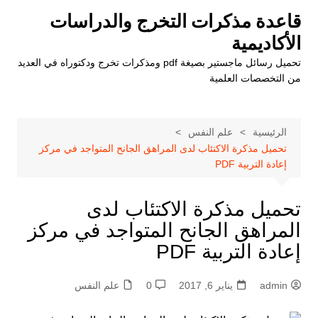
لتجاوز
قاعدة مذكرات التخرج والدراسات
لى
الأكاديمية
لمحتوى
تحميل رسائل ماجستير بصيغة pdf ومذكرات تخرج ودكتوراه في العديد
من التخصصات العلمية
الرئيسية
علم النفس
تحميل مذكرة الاكتئاب لدى المراهق الجانح المتواجد في مركز
إعادة التربية PDF
تحميل مذكرة الاكتئاب لدى
المراهق الجانح المتواجد في مركز
إعادة التربية PDF
admin
يناير 6, 2017
0
علم النفس