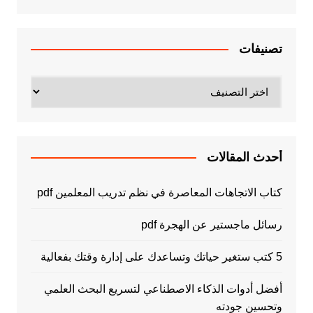
تصنيفات
تصنيفات
أحدث المقالات
كتاب الاتجاهات المعاصرة في نظم تدريب المعلمين pdf
رسائل ماجستير عن الهجرة pdf
5 كتب ستغير حياتك وتساعدك على إدارة وقتك بفعالية
أفضل أدوات الذكاء الاصطناعي لتسريع البحث العلمي
وتحسين جودته