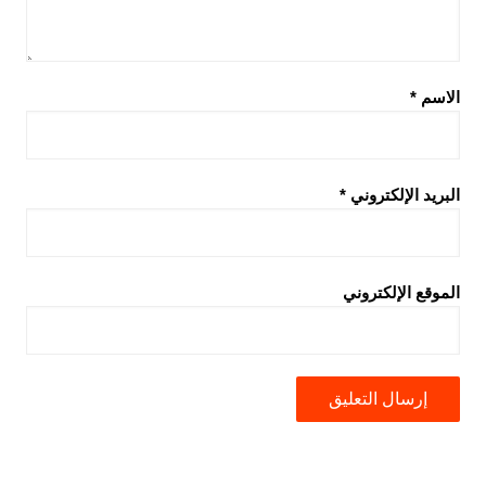
الاسم
*
البريد الإلكتروني
*
الموقع الإلكتروني