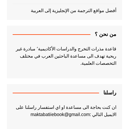
أفضل مواقع الترجمة من الإنجليزية إلى العربية
من نحن ؟
قاعدة مذرات التخرج والدراسات الأكاديمية٬ مبادرة غير
ربحية تهدف الى مساعدة الباحثين العرب في مختلف
التخصصات العلمية.
راسلنا
ان كنت بحاجة الى مساعدة او اي استفسار راسلنا على
الايميل التالي :maktabatiiebook@gmail.com