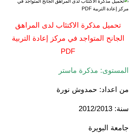
تحميل مذكرة الاكتئاب لدى المراهق
الجانح المتواجد في مركز إعادة التربية
PDF
المستوى: مذكرة ماستر
من اعداد: حمدوش نورة
سنة: 2012/2013
جامعة البويرة