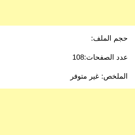
حجم الملف:
عدد الصفحات:108
الملخص: غير متوفر