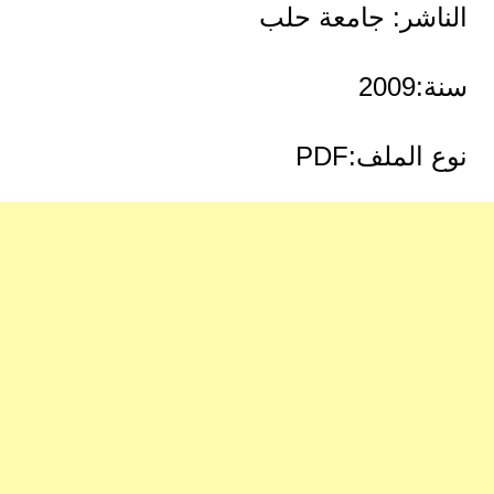
الناشر: جامعة حلب
سنة:2009
نوع الملف:PDF