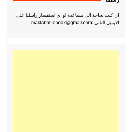
راسلنا
ان كنت بحاجة الى مساعدة او اي استفسار راسلنا على
الايميل التالي :maktabatiiebook@gmail.com