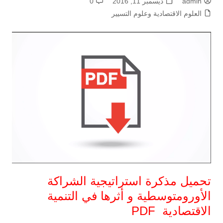
admin
ديسمبر 11, 2016
0
العلوم الاقتصادية وعلوم التسيير
تحميل مذكرة استراتيجية الشراكة
الأورومتوسطية و أثرها في التنمية
الاقتصادية PDF