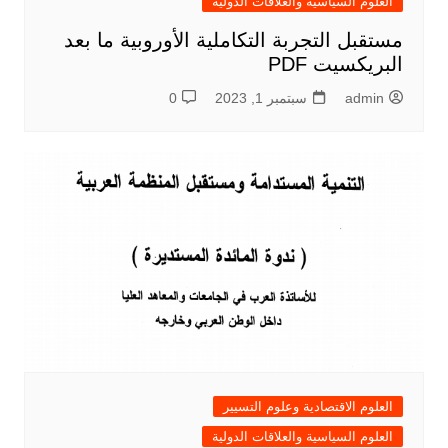
العلوم السياسية والعلاقات الدولية
مستقبل التجربة التكاملية الأوروبية ما بعد
البريكسيت PDF
admin
سبتمبر 1, 2023
0
العلوم الاقتصادية وعلوم التسيير
العلوم السياسية والعلاقات الدولية