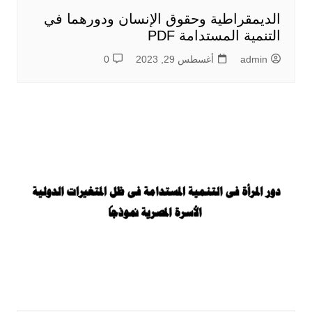
الديمقراطية وحقوق الإنسان ودورهما في
التنمية المستدامة PDF
admin
أغسطس 29, 2023
0