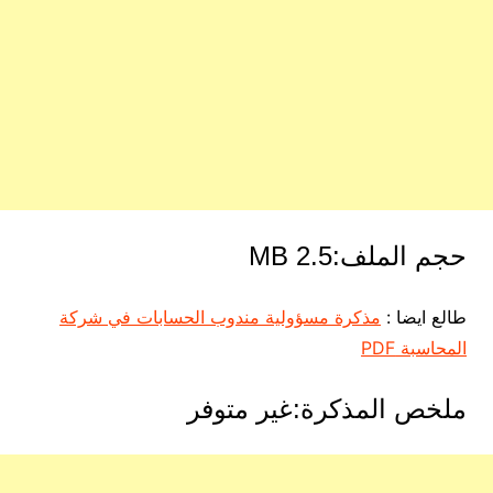
حجم الملف:2.5 MB
طالع ايضا :
مذكرة مسؤولية مندوب الحسابات في شركة
المحاسبة PDF
ملخص المذكرة:غير متوفر