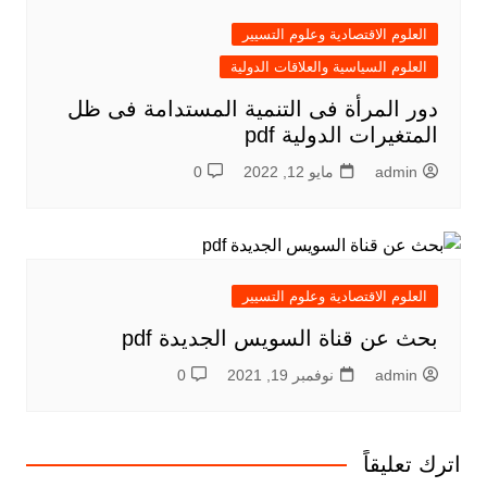
العلوم الاقتصادية وعلوم التسيير
العلوم السياسية والعلاقات الدولية
دور المرأة فى التنمية المستدامة فى ظل
المتغيرات الدولية pdf
admin
مايو 12, 2022
0
العلوم الاقتصادية وعلوم التسيير
بحث عن قناة السويس الجديدة pdf
admin
نوفمبر 19, 2021
0
اترك تعليقاً