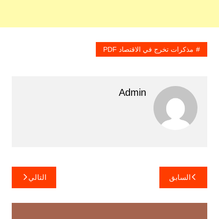
مذكرات تخرج في الاقتصاد PDF
Admin
تصفّح
السابق
التالي
المقالات