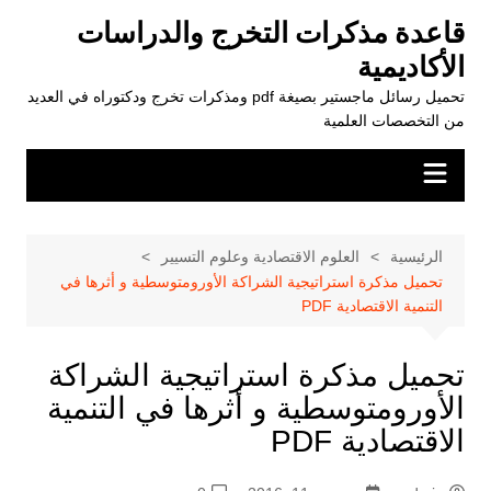
لتجاوز
قاعدة مذكرات التخرج والدراسات
لى
الأكاديمية
لمحتوى
تحميل رسائل ماجستير بصيغة pdf ومذكرات تخرج ودكتوراه في العديد
من التخصصات العلمية
الرئيسية
العلوم الاقتصادية وعلوم التسيير
تحميل مذكرة استراتيجية الشراكة الأورومتوسطية و أثرها في
التنمية الاقتصادية PDF
تحميل مذكرة استراتيجية الشراكة
الأورومتوسطية و أثرها في التنمية
الاقتصادية PDF