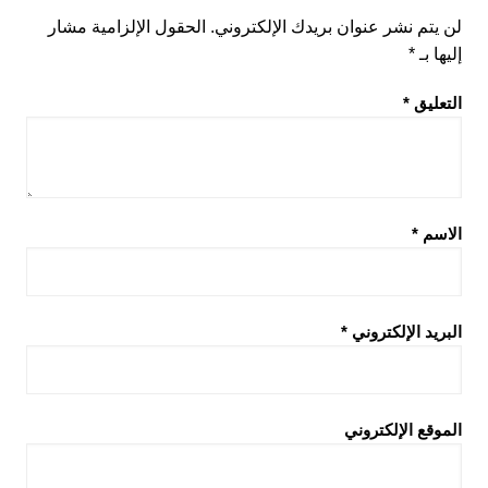
لن يتم نشر عنوان بريدك الإلكتروني.
الحقول الإلزامية مشار
إليها بـ
*
التعليق
*
الاسم
*
البريد الإلكتروني
*
الموقع الإلكتروني