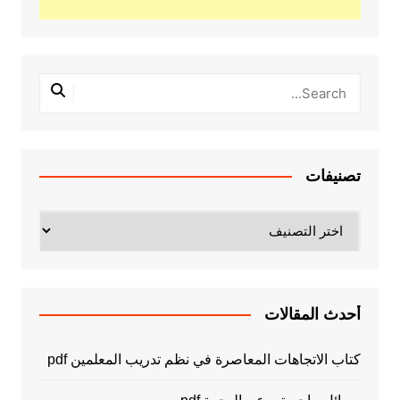
تصنيفات
تصنيفات
أحدث المقالات
كتاب الاتجاهات المعاصرة في نظم تدريب المعلمين pdf