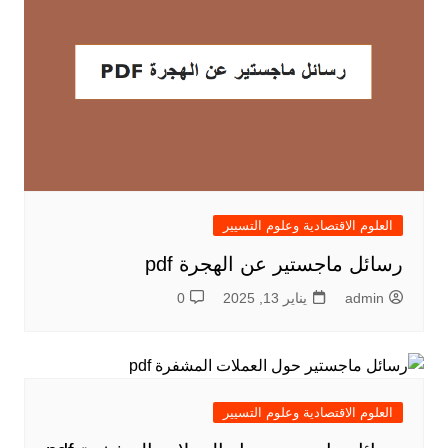
العلوم الاقتصادية وعلوم التسيير
رسائل ماجستير عن الهجرة pdf
admin
يناير 13, 2025
0
العلوم الاقتصادية وعلوم التسيير