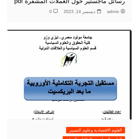
رسائل ماجستير حول العملات المشفرة pdf
admin
ديسمبر 14, 2023
0
العلوم الاقتصادية وعلوم التسيير