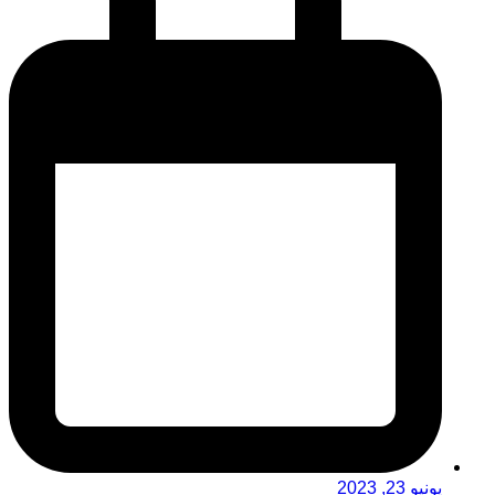
يونيو 23, 2023