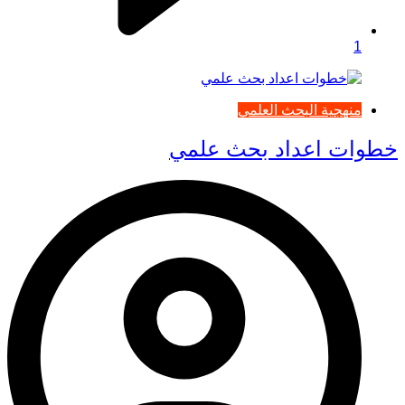
1
منهجية البحث العلمي
خطوات اعداد بحث علمي