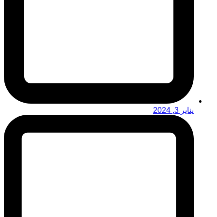
يناير 3, 2024