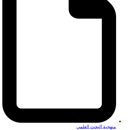
منهجية البحث العلمي