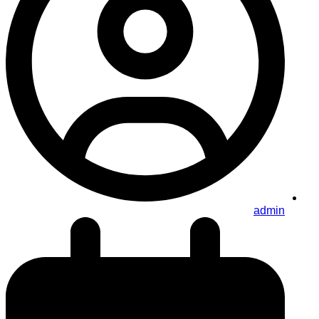
admin