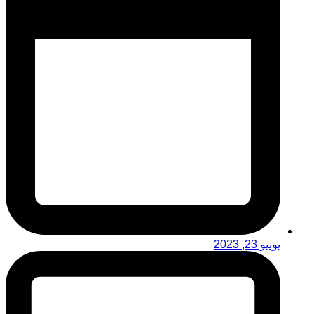
يونيو 23, 2023