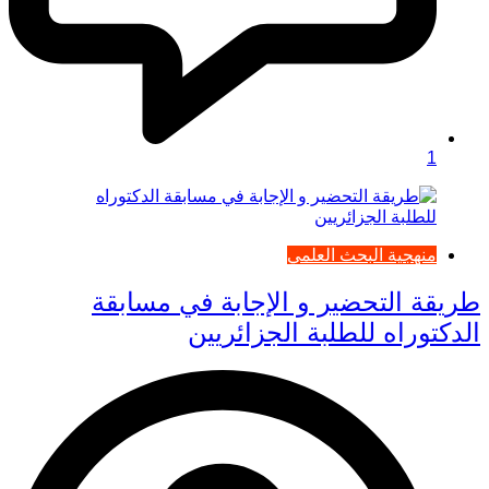
1
منهجية البحث العلمي
طريقة التحضير و الإجابة في مسابقة
الدكتوراه للطلبة الجزائريين