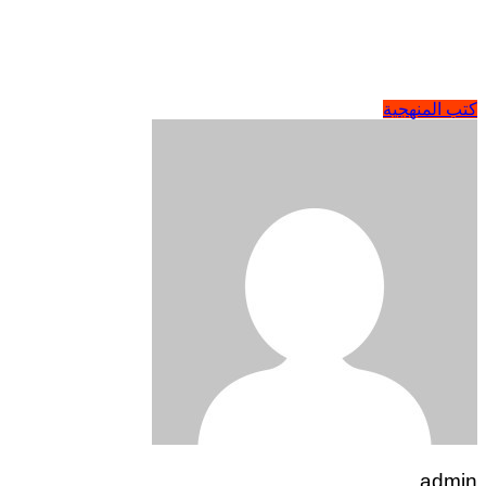
كتب المنهجية
admin