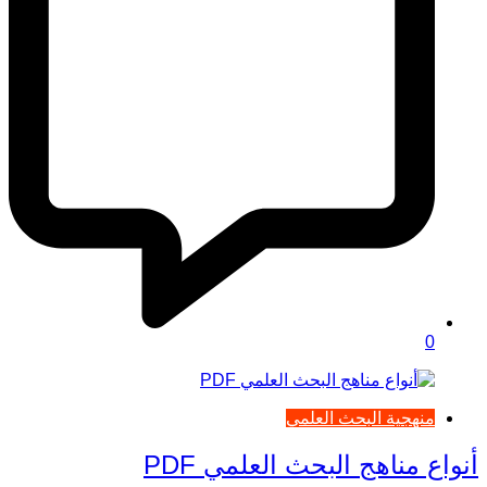
0
منهجية البحث العلمي
أنواع مناهج البحث العلمي PDF