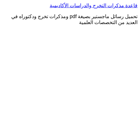
التجاوز
قاعدة مذكرات التخرج والدراسات الأكاديمية
إلى
تحميل رسائل ماجستير بصيغة pdf ومذكرات تخرج ودكتوراه في
المحتوى
العديد من التخصصات العلمية