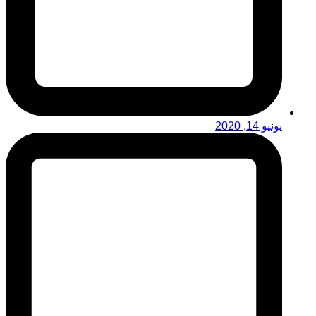
يونيو 14, 2020