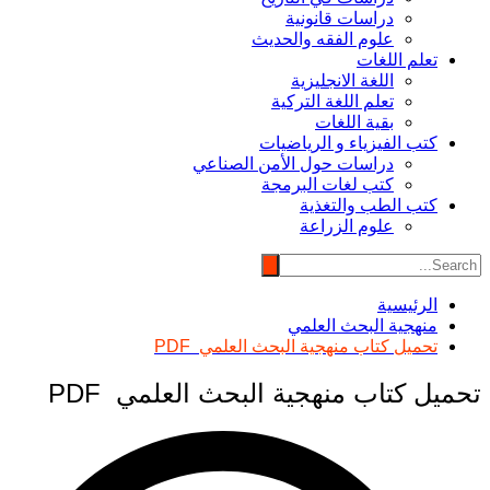
دراسات قانونية
علوم الفقه والحديث
تعلم اللغات
اللغة الانجليزية
تعلم اللغة التركية
بقية اللغات
كتب الفيزياء و الرياضيات
دراسات حول الأمن الصناعي
كتب لغات البرمجة
كتب الطب والتغذية
علوم الزراعة
الرئيسية
منهجية البحث العلمي
تحميل كتاب منهجية البحث العلمي PDF
تحميل كتاب منهجية البحث العلمي PDF