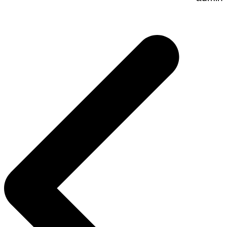
تصفّح
المقالات