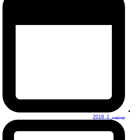
سبتمبر 1, 2018