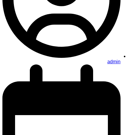
admin