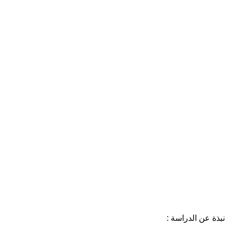
نبذة عن الدراسة :