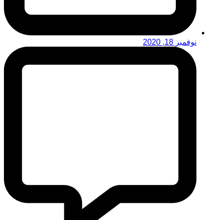
نوفمبر 18, 2020