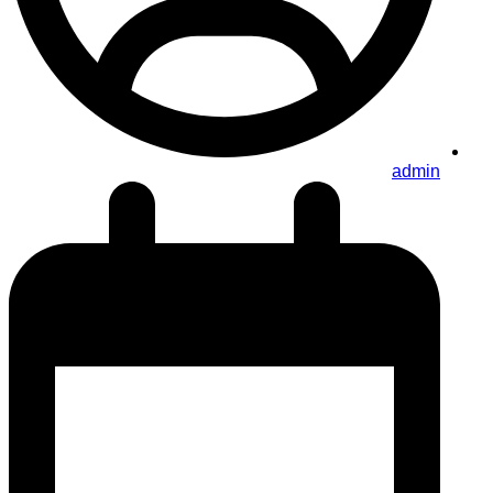
admin