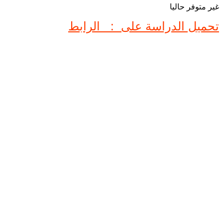
غير متوفر حاليا
تحميل الدراسة على : الرابط