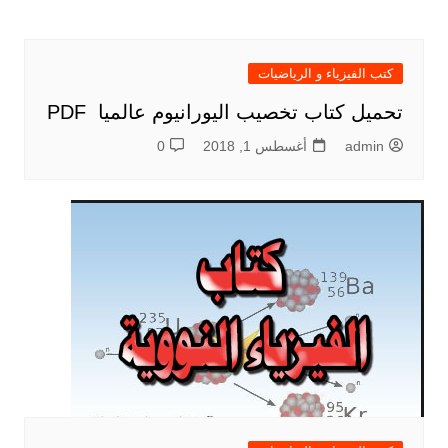
كتب الفيزياء و الرياضيات
تحميل كتاب تخصيب اليورانيوم عالميا PDF
admin
أغسطس 1, 2018
0