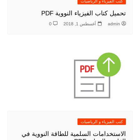
كتب الفيزياء و الرياضيات
تحميل كتاب الفيزياء النووية PDF
admin
أغسطس 1, 2018
0
كتب الفيزياء و الرياضيات
الاستخدامات السلمية للطاقة النووية في