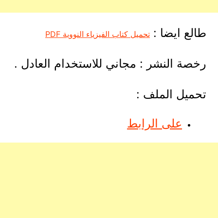
طالع ايضا :
تحميل كتاب الفيزياء النووية PDF
رخصة النشر : مجاني للاستخدام العادل .
تحميل الملف :
على الرابط