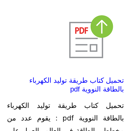
تحميل كتاب طريقة توليد الكهرباء
بالطاقة النووية pdf
تحميل كتاب طريقة توليد الكهرباء
بالطاقة النووية pdf : يقوم عدد من
مخططي الطاقة في العالم بالعمل على