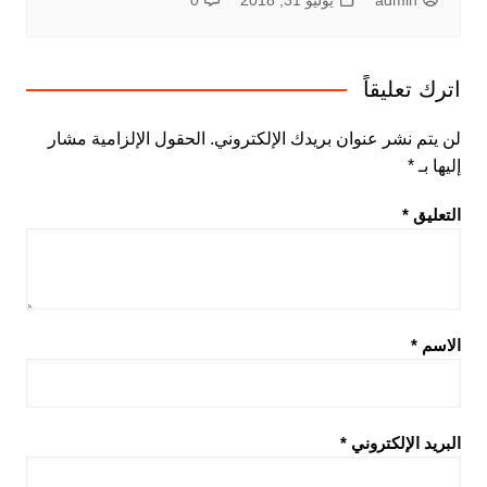
اترك تعليقاً
لن يتم نشر عنوان بريدك الإلكتروني.
الحقول الإلزامية مشار
إليها بـ
*
التعليق
*
الاسم
*
البريد الإلكتروني
*