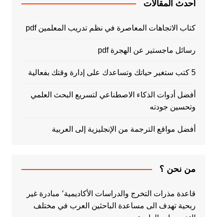
أحدث المقالات
كتاب الاتجاهات المعاصرة في نظم تدريب المعلمين pdf
رسائل ماجستير عن الهجرة pdf
5 كتب ستغير حياتك وتساعدك على إدارة وقتك بفعالية
أفضل أدوات الذكاء الاصطناعي لتسريع البحث العلمي
وتحسين جودته
أفضل مواقع الترجمة من الإنجليزية إلى العربية
من نحن ؟
قاعدة مذرات التخرج والدراسات الأكاديمية٬ مبادرة غير
ربحية تهدف الى مساعدة الباحثين العرب في مختلف