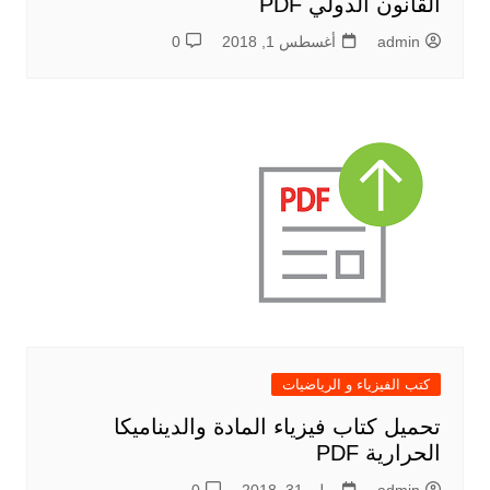
القانون الدولي PDF
admin
أغسطس 1, 2018
0
كتب الفيزياء و الرياضيات
تحميل كتاب فيزياء المادة والديناميكا
الحرارية PDF
admin
يوليو 31, 2018
0