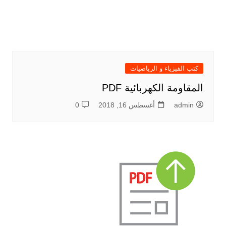
كتب الفيزياء و الرياضيات
المقاومة الكهربائية PDF
admin
أغسطس 16, 2018
0