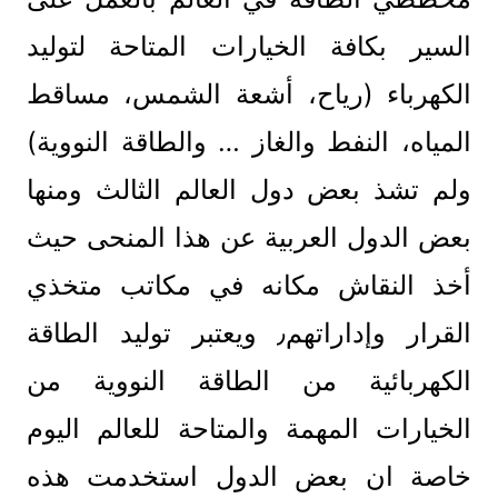
السير بكافة الخيارات المتاحة لتوليد
الكهرباء (رياح، أشعة الشمس، مساقط
المياه، النفط والغاز … والطاقة النووية)
ولم تشذ بعض دول العالم الثالث ومنها
بعض الدول العربية عن هذا المنحى حيث
أخذ النقاش مكانه في مكاتب متخذي
القرار وإداراتهم٫ ويعتبر توليد الطاقة
الكهربائية من الطاقة النووية من
الخيارات المهمة والمتاحة للعالم اليوم
خاصة ان بعض الدول استخدمت هذه