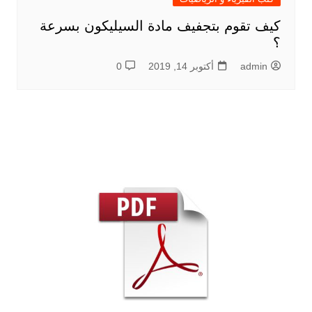
كيف تقوم بتجفيف مادة السيليكون بسرعة
؟
admin
أكتوبر 14, 2019
0