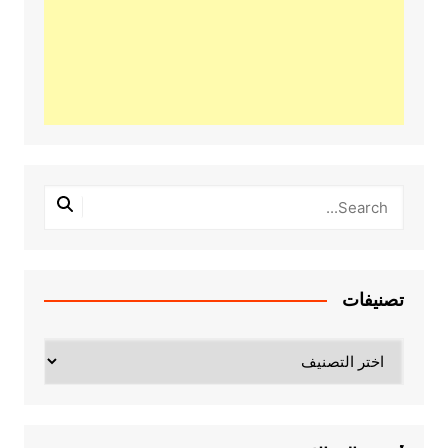
تصنيفات
تصنيفات