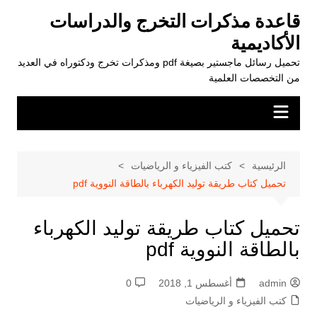
لتجاوز
قاعدة مذكرات التخرج والدراسات
لى
الأكاديمية
لمحتوى
تحميل رسائل ماجستير بصيغة pdf ومذكرات تخرج ودكتوراه في العديد
من التخصصات العلمية
الرئيسية
كتب الفيزياء و الرياضيات
تحميل كتاب طريقة توليد الكهرباء بالطاقة النووية pdf
تحميل كتاب طريقة توليد الكهرباء
بالطاقة النووية pdf
admin
أغسطس 1, 2018
0
كتب الفيزياء و الرياضيات