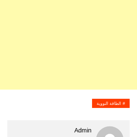
الطاقة النووية
Admin