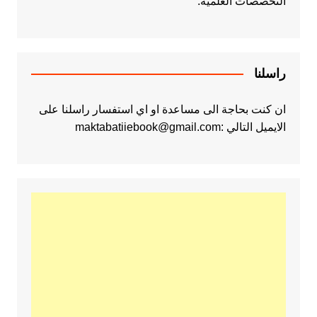
التخصصات العلمية.
راسلنا
ان كنت بحاجة الى مساعدة او اي استفسار راسلنا على
الايميل التالي :maktabatiiebook@gmail.com