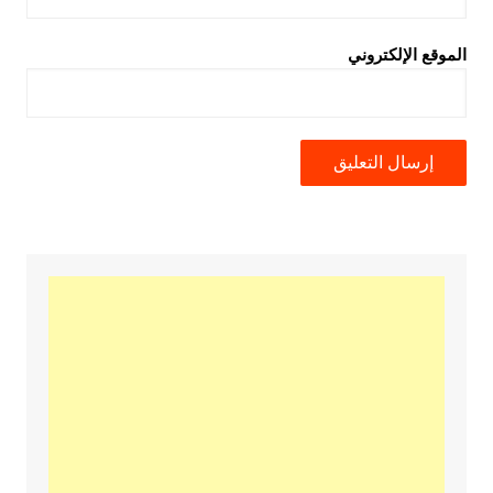
الموقع الإلكتروني