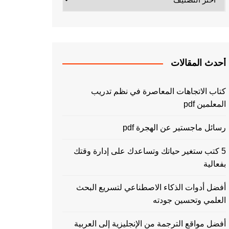
أحدث المقالات
كتاب الاتجاهات المعاصرة في نظم تدريب
المعلمين pdf
رسائل ماجستير عن الهجرة pdf
5 كتب ستغير حياتك وتساعدك على إدارة وقتك
بفعالية
أفضل أدوات الذكاء الاصطناعي لتسريع البحث
العلمي وتحسين جودته
أفضل مواقع الترجمة من الإنجليزية إلى العربية