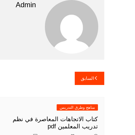
Admin
تصفّح
السابق
المقالات
مناهج وطرق التدريس
كتاب الاتجاهات المعاصرة في نظم
تدريب المعلمين pdf