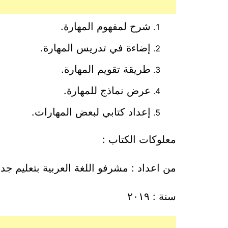
شرح لمفهوم المهارة.
إضاءة في تدريس المهارة.
طريقة تقويم المهارة.
عرض نماذج للمهارة.
إعداد كتابي لبعض المهارات.
معلوكات الكتاب :
من اعداد : مشرفو اللغة العربية بتعليم جد
سنة : ٢٠١٩