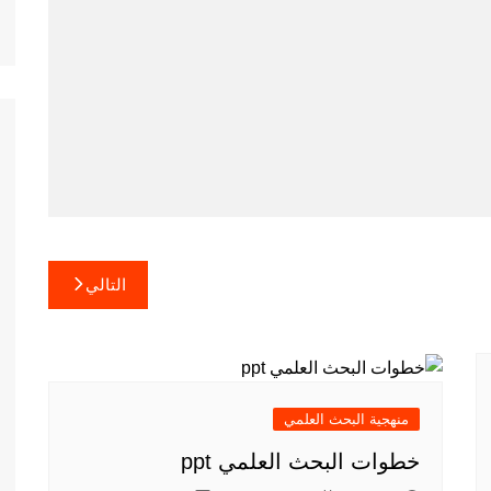
التالي
منهجية البحث العلمي
خطوات البحث العلمي ppt