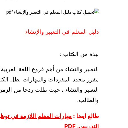
دليل المعلم في التعبير والإنشاء
نبذة من الكتاب :
التعبير والنشاء من أهم فروع اللغة العربية
مقرر محدد المفردات والمهارات يظل الكثير
التعبير والنشاء ، حيث ظلت ردحا من الزم
والطالب.
طالع ايضا :
مهارات المعلم اللازمة في توظي
التدريس. PDF