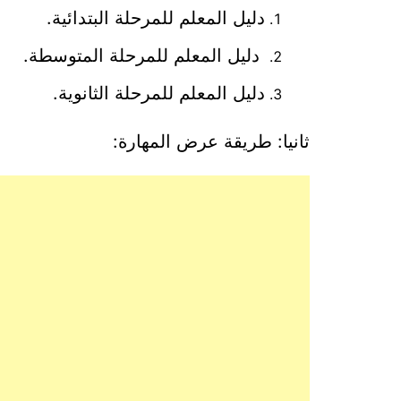
دليل المعلم للمرحلة البتدائية.
دليل المعلم للمرحلة المتوسطة.
دليل المعلم للمرحلة الثانوية.
ثانيا: طريقة عرض المهارة: