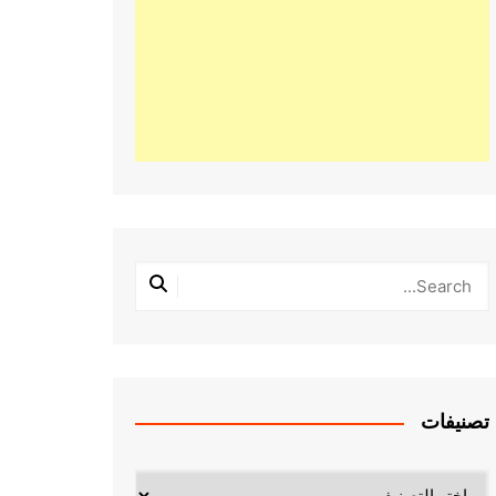
تصنيفات
تصنيفات