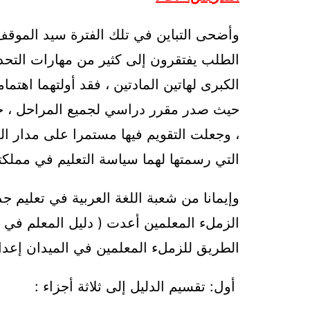
وأضحى التباين في تلك الفترة سيد الموقف 
الطلب يفتقرون إلى كثير من مهارات التحد
الكبرى لهاتين المادتين ، فقد أولتهما اهتم
حيث صدر مقرر دراسي لجميع المراحل ، 
، وجعلت التقويم فيها مستمرا على مدار الع
التي رسمتها لهما سياسة التعليم في مملكتنا
وإيمانا من شعبة اللغة العربية في تعليم ج
الزملء المعلمين أعدت ( دليل المعلم في ال
الطريق للزملء المعلمين في الميدان إعدادا
أول: تقسيم الدليل إلى ثلاثة أجزاء :