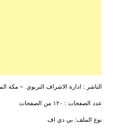
الناشر : ادارة الاشراف التربوي – مكة ال
عدد الصفحات : ١٢٠ من الصفحات
نوع الملف: بي دي اف