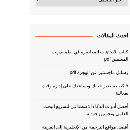
أحدث المقالات
كتاب الاتجاهات المعاصرة في نظم تدريب
المعلمين pdf
رسائل ماجستير عن الهجرة pdf
5 كتب ستغير حياتك وتساعدك على إدارة وقتك
بفعالية
أفضل أدوات الذكاء الاصطناعي لتسريع البحث
العلمي وتحسين جودته
أفضل مواقع الترجمة من الإنجليزية إلى العربية