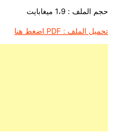
حجم الملف : 1،9 ميغابايت
تحميل الملف : PDF اضغط هنا