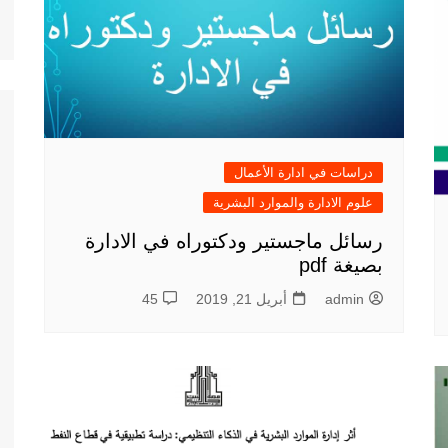
دراسات في ادارة الأعمال
علوم الادارة والموارد البشرية
رسائل ماجستير ودكتوراه في الادارة
بصيغة pdf
admin
أبريل 21, 2019
45