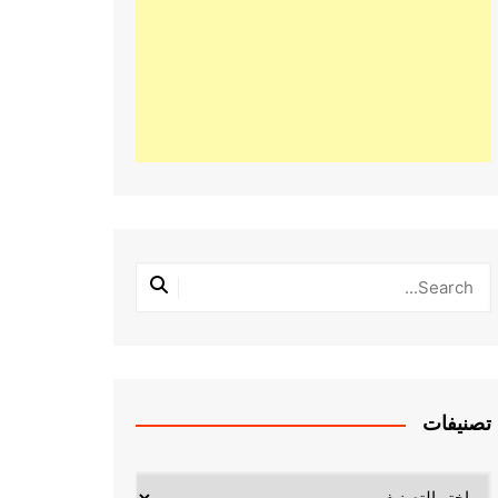
تصنيفات
تصنيفات