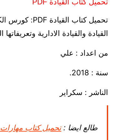
تحميل كتاب القيادة PDF
تحميل كتاب الق
القيادة والقيادة الادارية وتعريفاتها ا
من اعداد : علي
سنة : 2018.
الناشر : سكراير
طالع ايضا :
تحميل كتاب مهارات ال