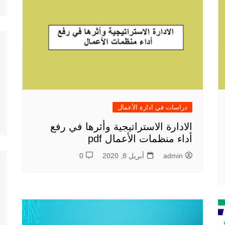
دراسات في ادارة الأعمال
الادارة الاستراتيجية وأثرها في رفع
أداء منظمات الأعمال pdf
admin
أبريل 8, 2020
0