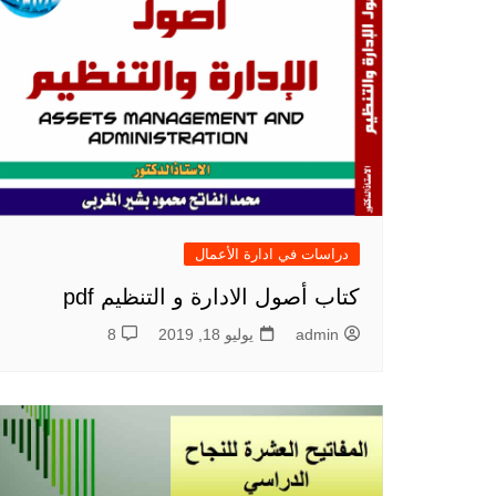
دراسات في ادارة الأعمال
كتاب أصول الادارة و التنظيم pdf
admin
يوليو 18, 2019
8