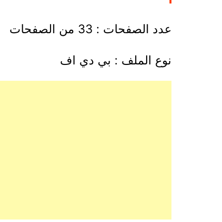
عدد الصفحات : 33 من الصفحات
نوع الملف : بي دي اف