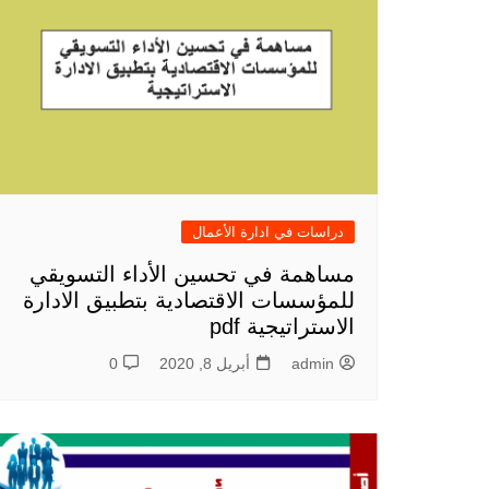
دراسات في ادارة الأعمال
مساهمة في تحسين الأداء التسويقي
للمؤسسات الاقتصادية بتطبيق الادارة
الاستراتيجية pdf
admin
أبريل 8, 2020
0