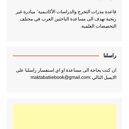
قاعدة مذرات التخرج والدراسات الأكاديمية٬ مبادرة غير
ربحية تهدف الى مساعدة الباحثين العرب في مختلف
التخصصات العلمية.
راسلنا
ان كنت بحاجة الى مساعدة او اي استفسار راسلنا على
الايميل التالي :maktabatiiebook@gmail.com