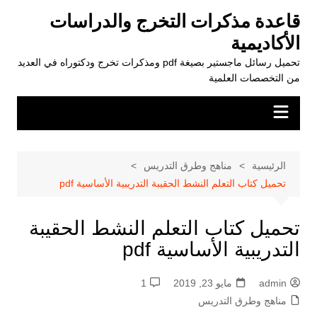
لتجاوز
قاعدة مذكرات التخرج والدراسات
لى
الأكاديمية
لمحتوى
تحميل رسائل ماجستير بصيغة pdf ومذكرات تخرج ودكتوراه في العديد
من التخصصات العلمية
الرئيسية
مناهج وطرق التدريس
تحميل كتاب التعلم النشط الحقيبة التدريبية الأساسية pdf
تحميل كتاب التعلم النشط الحقيبة
التدريبية الأساسية pdf
admin
مايو 23, 2019
1
مناهج وطرق التدريس