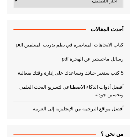
أحدث المقالات
كتاب الاتجاهات المعاصرة في نظم تدريب المعلمين pdf
رسائل ماجستير عن الهجرة pdf
5 كتب ستغير حياتك وتساعدك على إدارة وقتك بفعالية
أفضل أدوات الذكاء الاصطناعي لتسريع البحث العلمي
وتحسين جودته
أفضل مواقع الترجمة من الإنجليزية إلى العربية
من نحن ؟