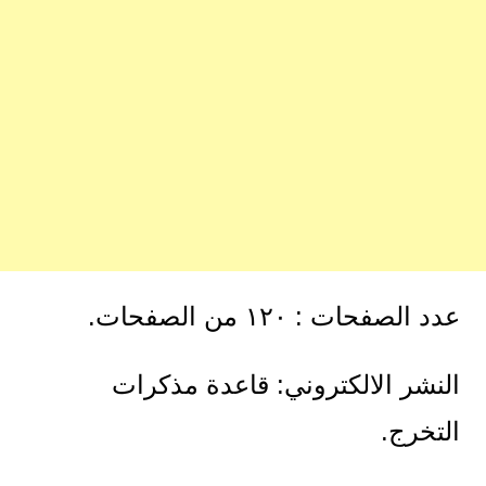
عدد الصفحات : ١٢٠ من الصفحات.
النشر الالكتروني: قاعدة مذكرات
التخرج.