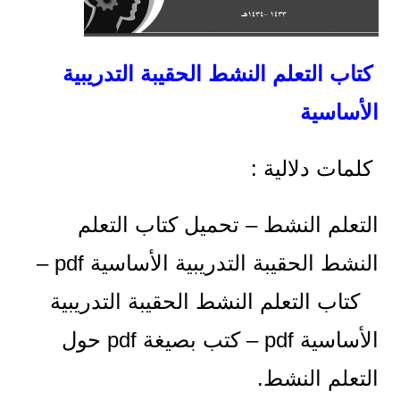
كتاب التعلم النشط الحقيبة التدريبية
الأساسية
كلمات دلالية :
التعلم النشط – تحميل كتاب التعلم
النشط الحقيبة التدريبية الأساسية pdf –
كتاب التعلم النشط الحقيبة التدريبية
الأساسية pdf – كتب بصيغة pdf حول
التعلم النشط.