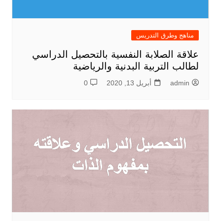
مناهج وطرق التدريس
علاقة الصلابة النفسية بالتحصيل الدراسي
لطالب التربية البدنية والرياضية
admin
أبريل 13, 2020
0