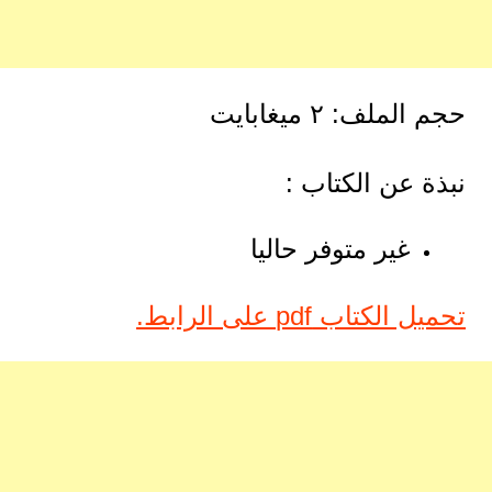
حجم الملف: ٢ ميغابايت
نبذة عن الكتاب :
غير متوفر حاليا
تحميل الكتاب pdf على الرابط.