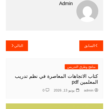
Admin
تصفّح
السابق
التالي
المقالات
مناهج وطرق التدريس
كتاب الاتجاهات المعاصرة في نظم تدريب
المعلمين pdf
admin
يونيو 13, 2026
0