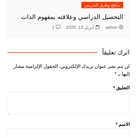
مناهج وطرق التدريس
التحصيل الدراسي وعلاقته بمفهوم الذات
admin
أبريل 13, 2020
1
اترك تعليقاً
لن يتم نشر عنوان بريدك الإلكتروني.
الحقول الإلزامية مشار
إليها بـ
*
التعليق
*
الاسم
*