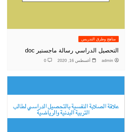
مناهج وطرق التدريس
التحصيل الدراسي رسالة ماجستير doc
admin
أغسطس 16, 2020
0