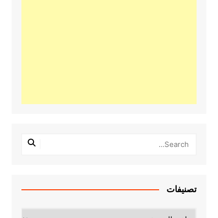
تصنيفات
تصنيفات