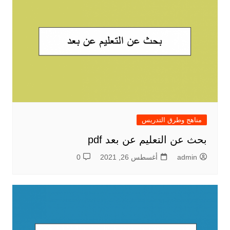
مناهج وطرق التدريس
بحث عن التعليم عن بعد pdf
admin
أغسطس 26, 2021
0