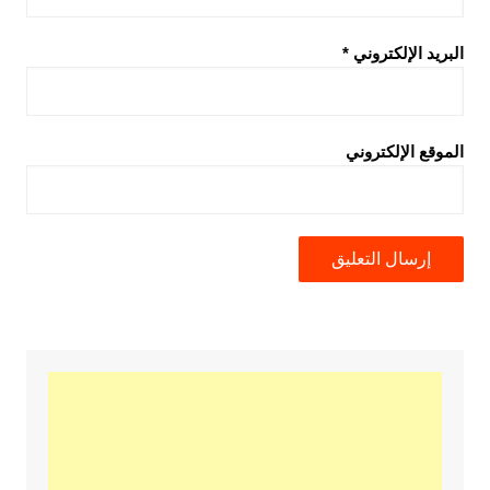
البريد الإلكتروني
*
الموقع الإلكتروني