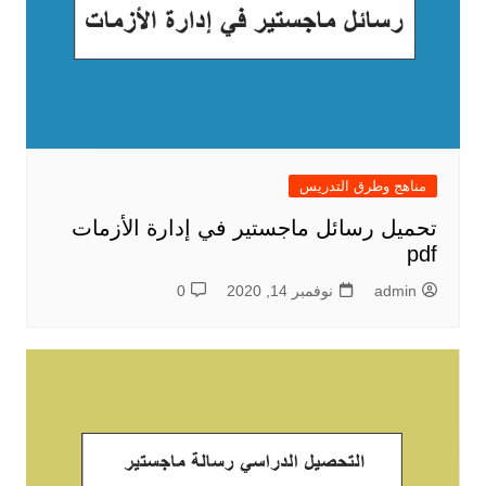
مناهج وطرق التدريس
تحميل رسائل ماجستير في إدارة الأزمات
pdf
admin
نوفمبر 14, 2020
0