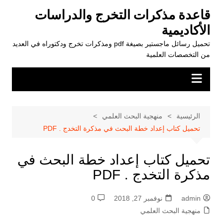
لتجاوز
قاعدة مذكرات التخرج والدراسات
لى
الأكاديمية
لمحتوى
تحميل رسائل ماجستير بصيغة pdf ومذكرات تخرج ودكتوراه في العديد
من التخصصات العلمية
الرئيسية
منهجية البحث العلمي
تحميل كتاب إعداد خطة البحث في مذكرة التخدج . PDF
تحميل كتاب إعداد خطة البحث في
مذكرة التخدج . PDF
admin
نوفمبر 27, 2018
0
منهجية البحث العلمي