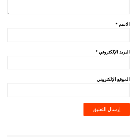
الاسم
*
البريد الإلكتروني
*
الموقع الإلكتروني