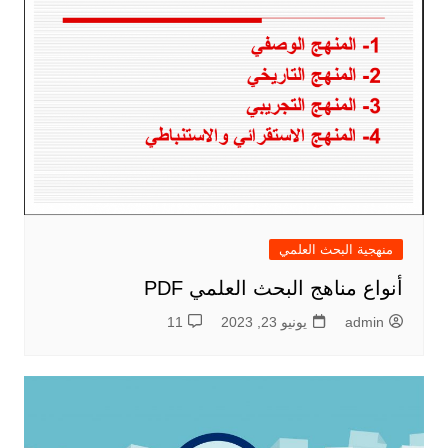
منهجية البحث العلمي
أنواع مناهج البحث العلمي PDF
admin
يونيو 23, 2023
11