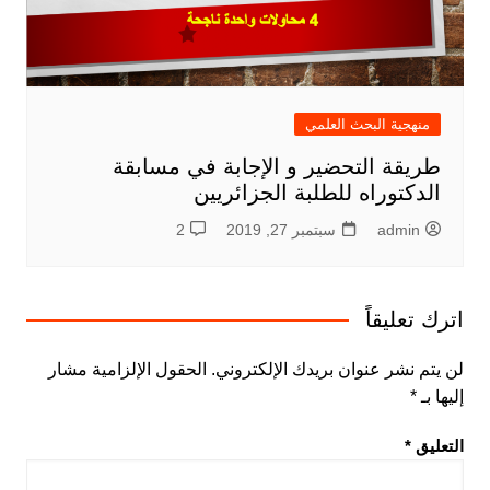
منهجية البحث العلمي
طريقة التحضير و الإجابة في مسابقة
الدكتوراه للطلبة الجزائريين
admin
سبتمبر 27, 2019
2
اترك تعليقاً
لن يتم نشر عنوان بريدك الإلكتروني.
الحقول الإلزامية مشار
إليها بـ
*
التعليق
*