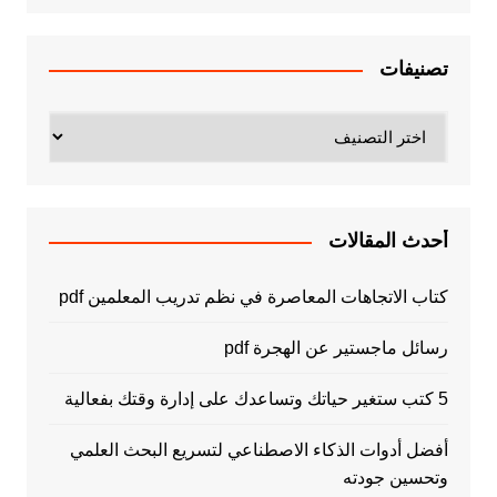
تصنيفات
تصنيفات
أحدث المقالات
كتاب الاتجاهات المعاصرة في نظم تدريب المعلمين pdf
رسائل ماجستير عن الهجرة pdf
5 كتب ستغير حياتك وتساعدك على إدارة وقتك بفعالية
أفضل أدوات الذكاء الاصطناعي لتسريع البحث العلمي
وتحسين جودته