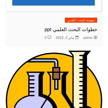
منهجية البحث العلمي
خطوات البحث العلمي ppt
admin
يناير 3, 2024
0