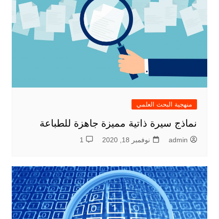
منهجية البحث العلمي
نماذج سيرة ذاتية مميزة جاهزة للطباعة
admin
نوفمبر 18, 2020
1