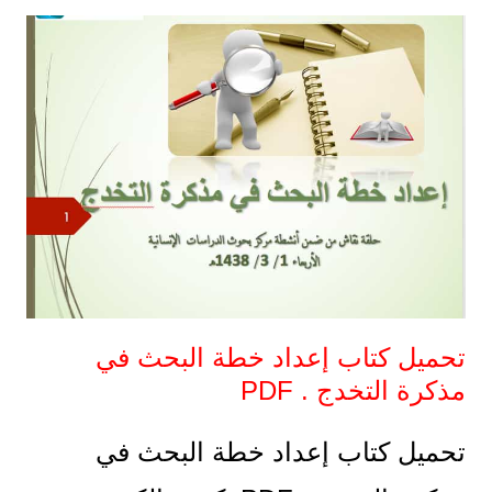
تحميل كتاب إعداد خطة البحث في
مذكرة التخدج . PDF
تحميل كتاب إعداد خطة البحث في