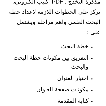
مذكرة التخدج . PDF: كتيب الكتروني٫
يركز على الخطوات اللازمة لاعداد خطة
البحث العلمي واهم مراحله ويشتمل
على :
خطة البحث
التفريق بين مكونات خطة البحث
والبحث
اختيار العنوان
مكونات صفحة العنوان
كتابة المقدمة