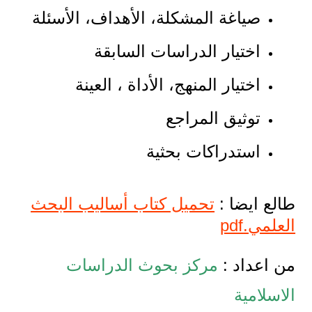
صياغة المشكلة، الأهداف، الأسئلة
اختيار الدراسات السابقة
اختيار المنهج، الأداة ، العينة
توثيق المراجع
استدراكات بحثية
طالع ايضا :
تحميل كتاب أساليب البحث
العلمي.pdf
من اعداد :
مركز بحوث الدراسات
الاسلامية