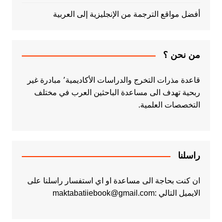
أفضل مواقع الترجمة من الإنجليزية إلى العربية
من نحن ؟
قاعدة مذرات التخرج والدراسات الأكاديمية٬ مبادرة غير
ربحية تهدف الى مساعدة الباحثين العرب في مختلف
التخصصات العلمية.
راسلنا
ان كنت بحاجة الى مساعدة او اي استفسار راسلنا على
الايميل التالي :maktabatiiebook@gmail.com