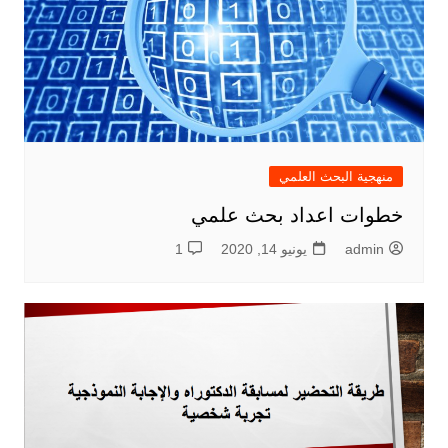
منهجية البحث العلمي
خطوات اعداد بحث علمي
admin
يونيو 14, 2020
1