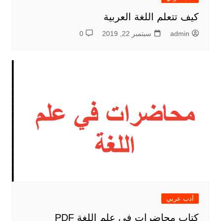
كيف تتعلم اللغة العربية
admin
سبتمبر 22, 2019
0
أدب عربي
كتاب محاضرات في علم اللغة PDF