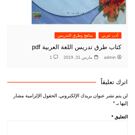
أدب عربي
مناهج وطرق التدريس
كتاب طرق تدريس اللغة العربية pdf
admin
مارس 31, 2019
1
اترك تعليقاً
لن يتم نشر عنوان بريدك الإلكتروني.
الحقول الإلزامية مشار
إليها بـ
*
التعليق
*