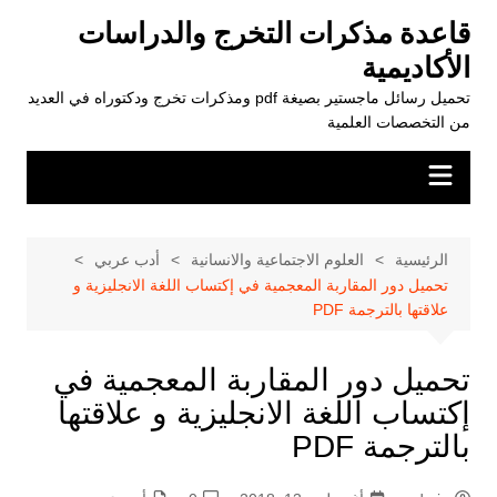
لتجاوز
قاعدة مذكرات التخرج والدراسات
لى
الأكاديمية
لمحتوى
تحميل رسائل ماجستير بصيغة pdf ومذكرات تخرج ودكتوراه في العديد
من التخصصات العلمية
الرئيسية
العلوم الاجتماعية والانسانية
أدب عربي
تحميل دور المقاربة المعجمية في إكتساب اللغة الانجليزية و
علاقتها بالترجمة PDF
تحميل دور المقاربة المعجمية في
إكتساب اللغة الانجليزية و علاقتها
بالترجمة PDF