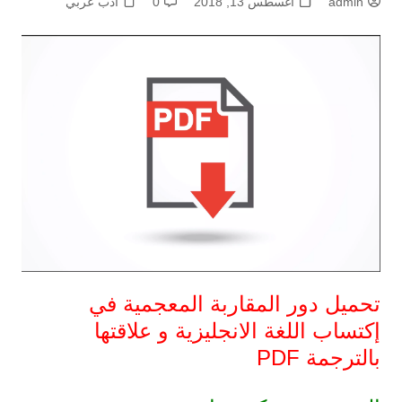
admin
أغسطس 13, 2018
0
أدب عربي
تحميل دور المقاربة المعجمية في
إكتساب اللغة الانجليزية و علاقتها
بالترجمة PDF