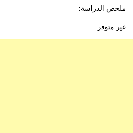
ملخص الدراسة:
غير متوفر