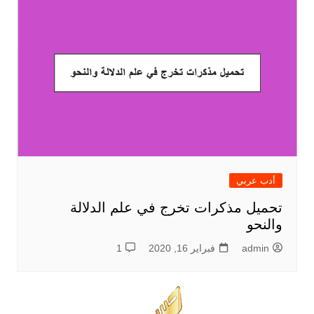
أدب عربي
تحميل مذكرات تخرج في علم الدلالة
والنحو
admin
فبراير 16, 2020
1