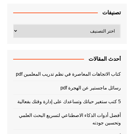
تصنيفات
تصنيفات
أحدث المقالات
كتاب الاتجاهات المعاصرة في نظم تدريب المعلمين pdf
رسائل ماجستير عن الهجرة pdf
5 كتب ستغير حياتك وتساعدك على إدارة وقتك بفعالية
أفضل أدوات الذكاء الاصطناعي لتسريع البحث العلمي
وتحسين جودته