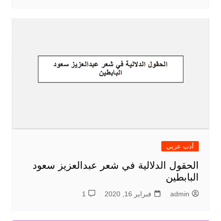
أدب عربي
الحقول الدلالية في شعر عبدالعزيز سعود
البابطين
admin
فبراير 16, 2020
1