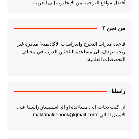
أفضل مواقع الترجمة من الإنجليزية إلى العربية
من نحن ؟
قاعدة مذرات التخرج والدراسات الأكاديمية٬ مبادرة غير
ربحية تهدف الى مساعدة الباحثين العرب في مختلف
التخصصات العلمية.
راسلنا
ان كنت بحاجة الى مساعدة او اي استفسار راسلنا على
الايميل التالي :maktabatiiebook@gmail.com