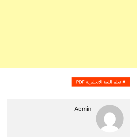
تعلم اللغة الانجليزية PDF
Admin