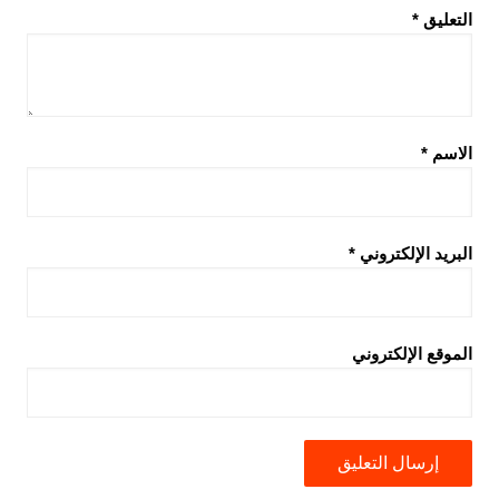
التعليق
*
الاسم
*
البريد الإلكتروني
*
الموقع الإلكتروني