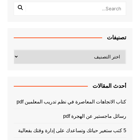
تصنيفات
تصنيفات
أحدث المقالات
كتاب الاتجاهات المعاصرة في نظم تدريب المعلمين pdf
رسائل ماجستير عن الهجرة pdf
5 كتب ستغير حياتك وتساعدك على إدارة وقتك بفعالية