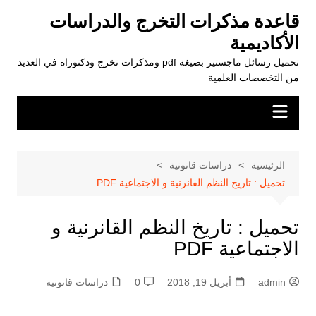
لتجاوز
قاعدة مذكرات التخرج والدراسات
لى
الأكاديمية
لمحتوى
تحميل رسائل ماجستير بصيغة pdf ومذكرات تخرج ودكتوراه في العديد
من التخصصات العلمية
الرئيسية
دراسات قانونية
تحميل : تاريخ النظم القانرنية و الاجتماعية PDF
تحميل : تاريخ النظم القانرنية و
الاجتماعية PDF
admin
أبريل 19, 2018
0
دراسات قانونية