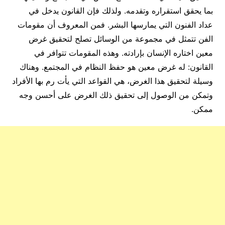
بما يحقق استقراره وتقدمه. ولذلك فإن القانون يدخل في
عداد الفنون التي يمارسها البشر. فمن المعروف أن مقومات
الفن تتمثل في مجموعة من الوسائل تصلح لتحقيق غرض
معين اختاره الإنسان بإرادته. وهذه المقومات تتوافر في
القانون: له غرض معين هو حفظ النظام في المجتمع. وهناك
وسيلة لتحقيق هذا الغرض، هي القواعد التي يأت رم بها الأفراد
وتمكن من الوصول إلى تحقيق ذلك الغرض على أحسن وجه
ممكن.