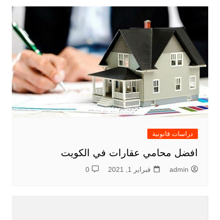
دراسات قانونية
افضل محامي عقارات في الكويت
admin
فبراير 1, 2021
0