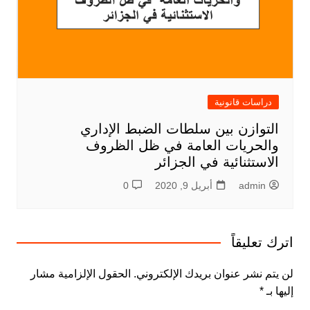
دراسات قانونية
التوازن بين سلطات الضبط الإداري
والحريات العامة في ظل الظروف
الاستثنائية في الجزائر
admin
أبريل 9, 2020
0
اترك تعليقاً
لن يتم نشر عنوان بريدك الإلكتروني.
الحقول الإلزامية مشار
إليها بـ
*