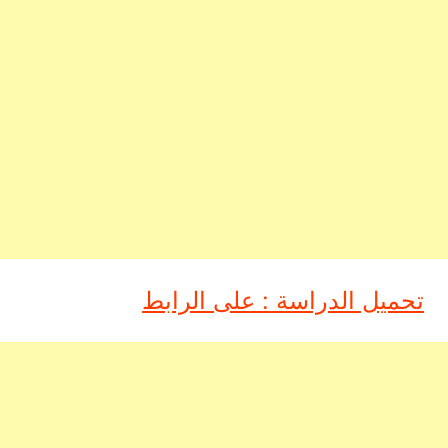
تحميل الدراسة : على الرابط