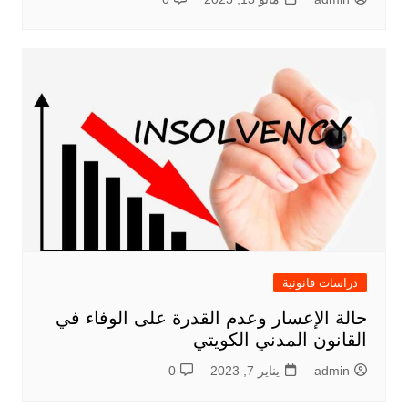
دراسات قانونية
حالة الإعسار وعدم القدرة على الوفاء في
القانون المدني الكويتي
admin
يناير 7, 2023
0