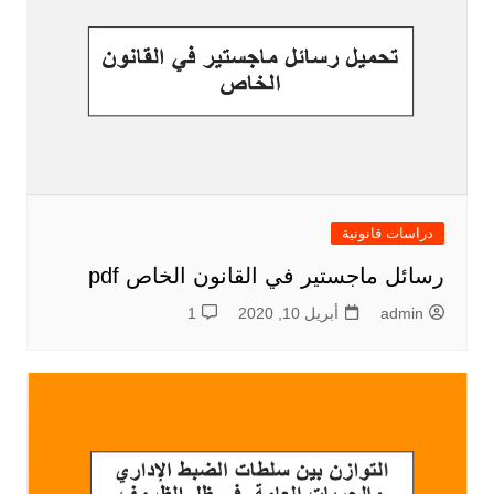
دراسات قانونية
رسائل ماجستير في القانون الخاص pdf
admin
أبريل 10, 2020
1