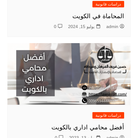
دراسات قانونية
المحاماة في الكويت
admin
يوليو 15, 2024
0
دراسات قانونية
أفضل محامي اداري بالكويت
admin
مايو 13, 2023
0