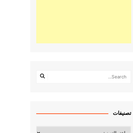
تصنيفات
تصنيفات