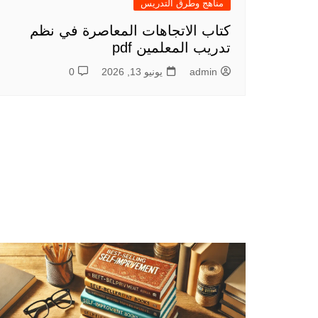
مناهج وطرق التدريس
كتاب الاتجاهات المعاصرة في نظم
تدريب المعلمين pdf
admin
يونيو 13, 2026
0