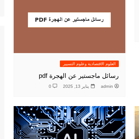
العلوم الاقتصادية وعلوم التسيير
رسائل ماجستير عن الهجرة pdf
admin
يناير 13, 2025
0