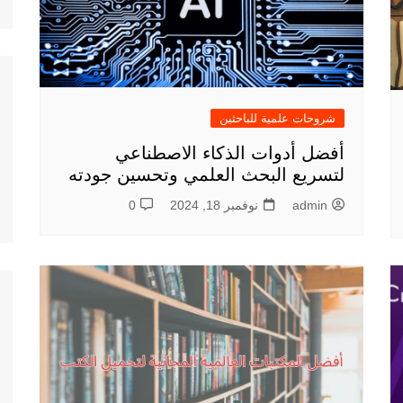
شروحات علمية للباحثين
أفضل أدوات الذكاء الاصطناعي
لتسريع البحث العلمي وتحسين جودته
admin
نوفمبر 18, 2024
0