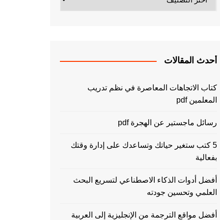
أحدث المقالات
كتاب الاتجاهات المعاصرة في نظم تدريب
المعلمين pdf
رسائل ماجستير عن الهجرة pdf
5 كتب ستغير حياتك وتساعدك على إدارة وقتك
بفعالية
أفضل أدوات الذكاء الاصطناعي لتسريع البحث
العلمي وتحسين جودته
أفضل مواقع الترجمة من الإنجليزية إلى العربية