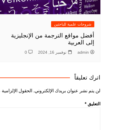
شروحات علمية للباحثين
أفضل مواقع الترجمة من الإنجليزية
إلى العربية
admin
نوفمبر 16, 2024
0
اترك تعليقاً
لن يتم نشر عنوان بريدك الإلكتروني.
الحقول الإلزامية م
التعليق
*