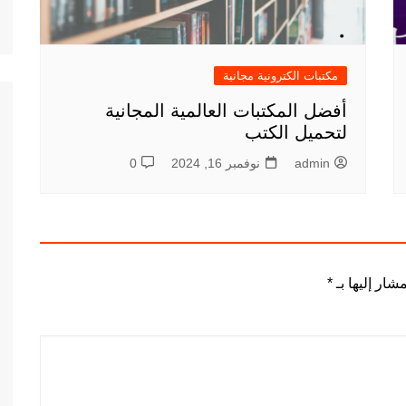
مكتبات الكترونية مجانية
أفضل المكتبات العالمية المجانية
لتحميل الكتب
admin
نوفمبر 16, 2024
0
شار إليها بـ
*