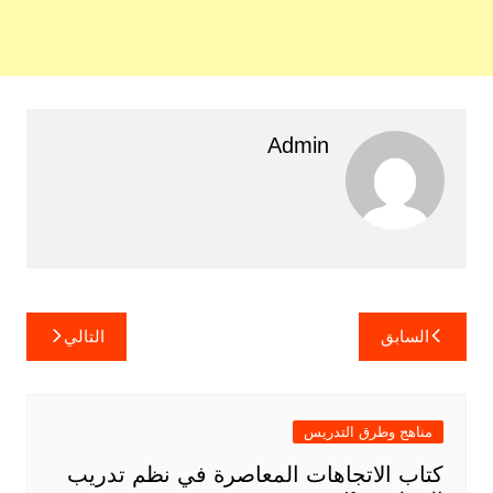
Admin
تصفّح
السابق
التالي
المقالات
مناهج وطرق التدريس
كتاب الاتجاهات المعاصرة في نظم تدريب