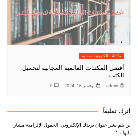
مكتبات الكترونية مجانية
أفضل المكتبات العالمية المجانية لتحميل
الكتب
admin
نوفمبر 16, 2024
0
اترك تعليقاً
لن يتم نشر عنوان بريدك الإلكتروني.
الحقول الإلزامية مشار
إليها بـ
*