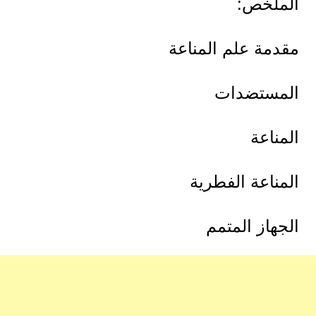
الملخص:
مقدمة علم المناعة
المستضدات
المناعة
المناعة الفطرية
الجهاز المتمم