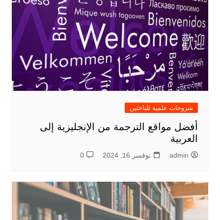
شروحات علمية للباحثين
أفضل مواقع الترجمة من الإنجليزية إلى
العربية
admin
نوفمبر 16, 2024
0