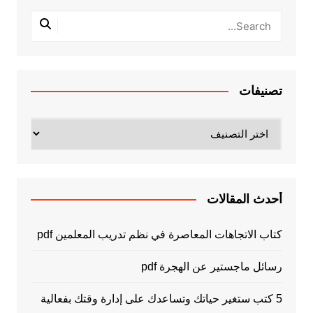
تصنيفات
تصنيفات
أحدث المقالات
كتاب الاتجاهات المعاصرة في نظم تدريب المعلمين pdf
رسائل ماجستير عن الهجرة pdf
5 كتب ستغير حياتك وتساعدك على إدارة وقتك بفعالية