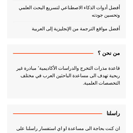
أفضل أدوات الذكاء الاصطناعي لتسريع البحث العلمي
وتحسين جودته
أفضل مواقع الترجمة من الإنجليزية إلى العربية
من نحن ؟
قاعدة مذرات التخرج والدراسات الأكاديمية٬ مبادرة غير
ربحية تهدف الى مساعدة الباحثين العرب في مختلف
التخصصات العلمية.
راسلنا
ان كنت بحاجة الى مساعدة او اي استفسار راسلنا على