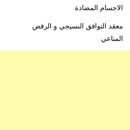
الاجسام المضادة
معقد التوافق النسيجي و الرفض
المناعي