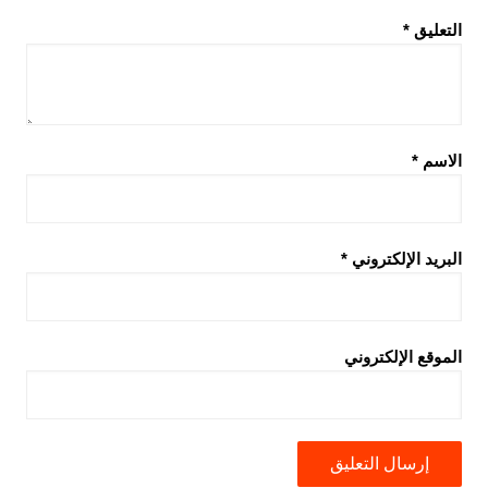
التعليق
*
الاسم
*
البريد الإلكتروني
*
الموقع الإلكتروني