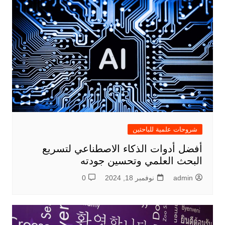
شروحات علمية للباحثين
أفضل أدوات الذكاء الاصطناعي لتسريع
البحث العلمي وتحسين جودته
admin
نوفمبر 18, 2024
0