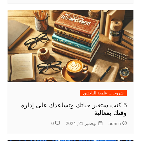
شروحات علمية للباحثين
5 كتب ستغير حياتك وتساعدك على إدارة
وقتك بفعالية
admin
نوفمبر 21, 2024
0