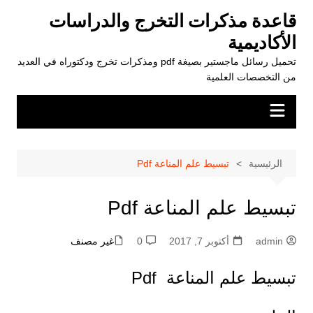
لتجاوز
قاعدة مذكرات التخرج والدراسات
لى
الأكاديمية
لمحتوى
تحميل رسائل ماجستير بصيغة pdf ومذكرات تخرج ودكتوراه في العديد
من التخصصات العلمية
الرئيسية
تبسيط علم المناعة Pdf
تبسيط علم المناعة Pdf
admin
أكتوبر 7, 2017
0
غير مصنف
تبسيط علم المناعة Pdf