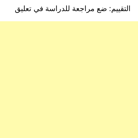
التقييم: ضع مراجعة للدراسة في تعليق