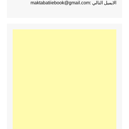
الايميل التالي :maktabatiiebook@gmail.com