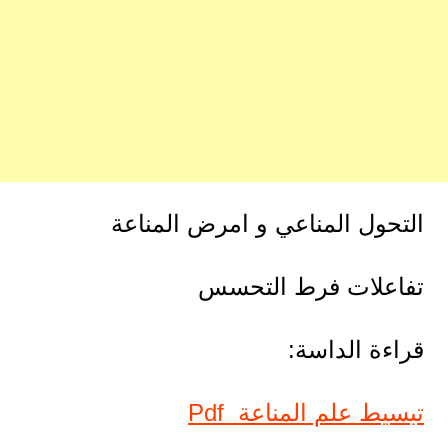
التحول المناعي و امرض المناعة
تفاعلات فرط التحسس
قراءة الداسة:
تبسيط علم المناعة Pdf