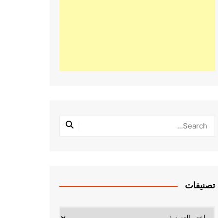
تصنيفات
تصنيفات