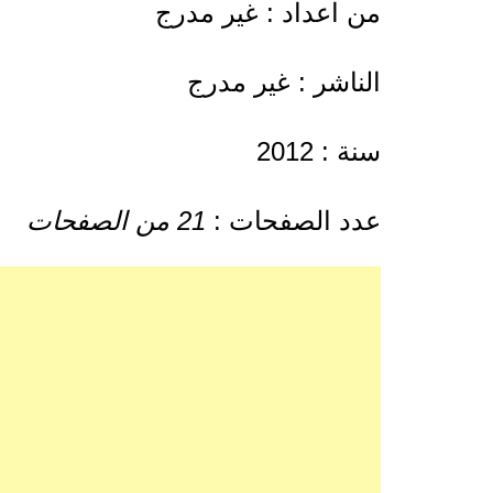
من اعداد : غير مدرج
الناشر : غير مدرج
سنة : 2012
عدد الصفحات :
21 من الصفحات