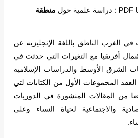
ول
منطقة
 في الغرب الناطق باللغة الإنجليزية عن
مال أفريقيا مع التغيرات التي حدثت في
ات الشرق الأوسط والدراسات الإسلامية
 العقد المجموعات الأول من الكتابات لتي
ضا من المقالات المنشورة في الدوريات
دية والاجتماعية لحياة النساء وعلى
اء.