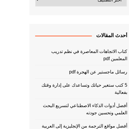
أحدث المقالات
كتاب الاتجاهات المعاصرة في نظم تدريب
المعلمين pdf
رسائل ماجستير عن الهجرة pdf
5 كتب ستغير حياتك وتساعدك على إدارة وقتك
بفعالية
أفضل أدوات الذكاء الاصطناعي لتسريع البحث
العلمي وتحسين جودته
أفضل مواقع الترجمة من الإنجليزية إلى العربية