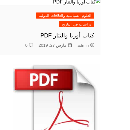
العلوم السياسية والعلاقات الدولية
دراسات في التاريخ
كتاب أوربا والتتار PDF
admin
مارس 27, 2019
0