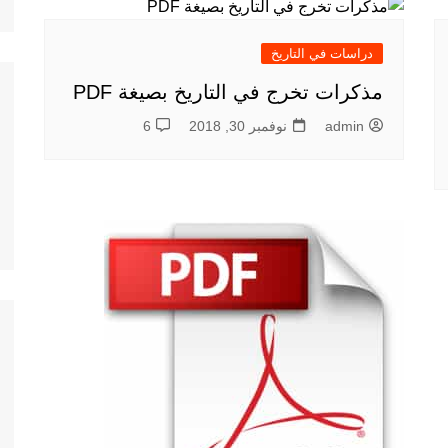
دراسات في التاريخ
مذكرات تخرج في التاريخ بصيغة PDF
admin
نوفمبر 30, 2018
6