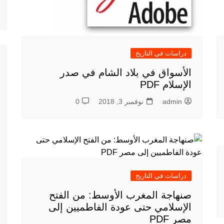
دراسات في التاريخ
الأسواق في بلاد الشام في صدر
الإسلام PDF
admin
نوفمبر 3, 2018
0
دراسات في التاريخ
صنهاجة المغرب الأوسط: من الفتح
الإسلامي حتى عودة الفاطمیین إلى
مصر PDF