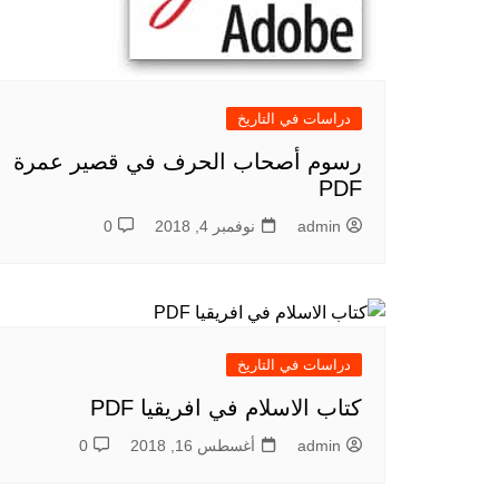
دراسات في التاريخ
رسوم أصحاب الحرف في قصير عمرة
PDF
admin
نوفمبر 4, 2018
0
دراسات في التاريخ
كتاب الاسلام في افريقيا PDF
admin
أغسطس 16, 2018
0