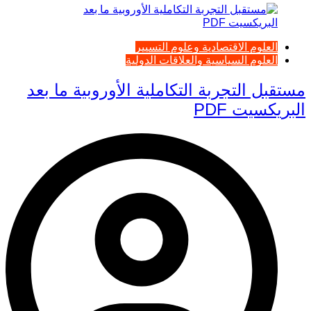
العلوم الاقتصادية وعلوم التسيير
العلوم السياسية والعلاقات الدولية
مستقبل التجربة التكاملية الأوروبية ما بعد
البريكسيت PDF