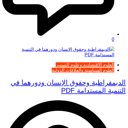
0
العلوم الاقتصادية وعلوم التسيير
العلوم السياسية والعلاقات الدولية
الديمقراطية وحقوق الإنسان ودورهما في
التنمية المستدامة PDF