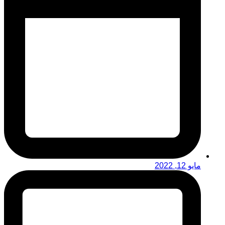
مايو 12, 2022