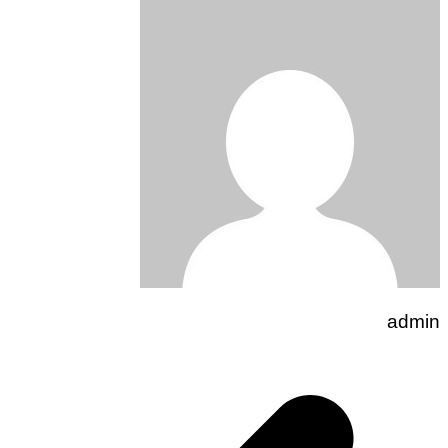
admin
تصفّح
المقالات