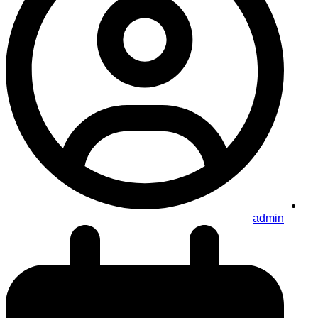
admin