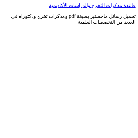
التجاوز
قاعدة مذكرات التخرج والدراسات الأكاديمية
إلى
تحميل رسائل ماجستير بصيغة pdf ومذكرات تخرج ودكتوراه في
المحتوى
العديد من التخصصات العلمية