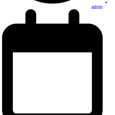
admin