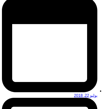
يوليو 22, 2018