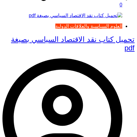
0
العلوم السياسية والعلاقات الدولية
تحميل كتاب نقد الاقتصاد السياسي بصيغة
pdf