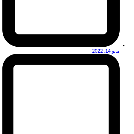
مايو 14, 2022