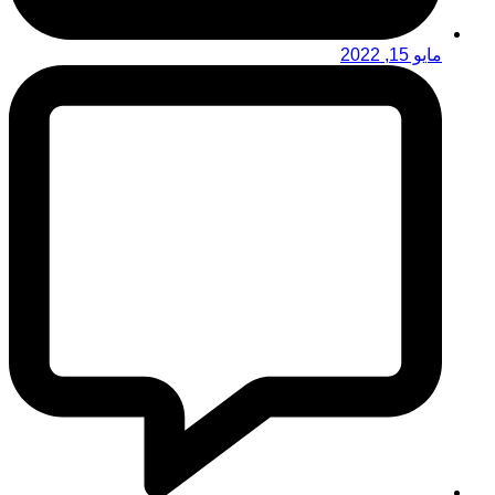
مايو 15, 2022