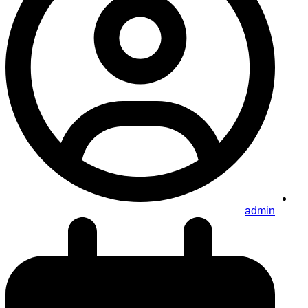
admin