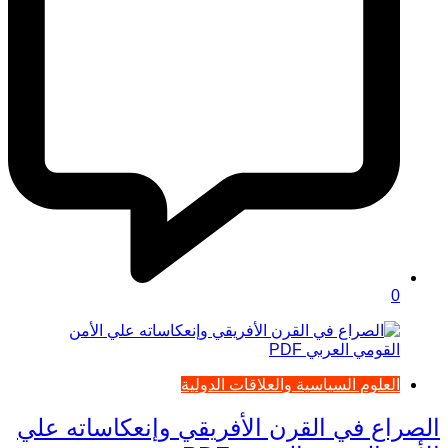
0
العلوم السياسية والعلاقات الدولية
الصراع في القرن الأفريقي وإنعكاساته علي