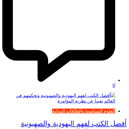
0
العلوم السياسية والعلاقات الدولية
أفضل الكتب لفهم اليهودية والصهيونية