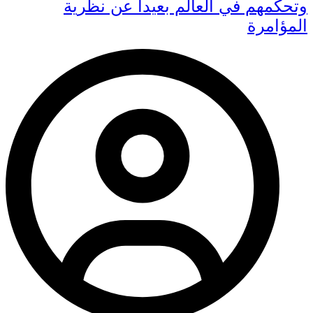
وتحكمهم في العالم بعيدا عن نظرية
المؤامرة