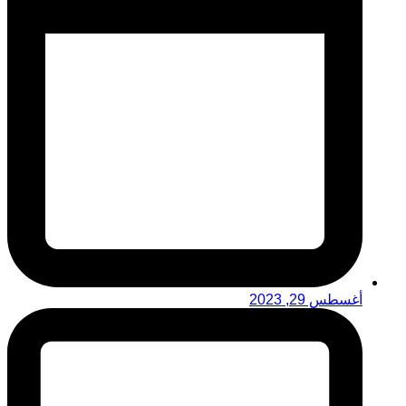
أغسطس 29, 2023