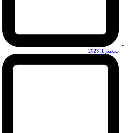
سبتمبر 1, 2023