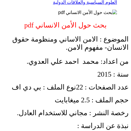
العلوم السياسية والعلاقات الدولية
بحث حول الأمن الانساني pdf
الموضوع : الامن الاساني ومنظومة حقوق
الانسان- مفهوم الامن.
من اعداد: محمد احمد علي العدوي.
سنة : 2015
عدد الصفحات : 22نوع الملف : بي دي اف
حجم الملف : 2.5 ميغابايت
رخصة النشر : مجاني للاستخدام العادل.
نبذة عن الدراسة :