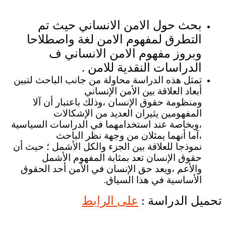
بحث حول الامن الانساني حيث تم
التطرق لمفهوم الامن لغة واصطلاحا
وبروز مفهوم الامن الانساني ف
الدراسات النقدية للامن .
تمثل هذه الدراسة محاولة من جانب الباحث لتبين
أبعاد العلاقة بين الأمن الإنساني
ومنظومة حقوق الإنسان ،وذلك باعتبار أن آلا
المفهومين يثيران العديد من الإشكالات
،وبخاصة عند استخدامهما في الدراسات السياسية
،آما أنهما يمثلان من وجهة نظر الباحث
نموذجا للعلاقة بين الجزء والكل الأشمل ؛ حيث أن
حقوق الإنسان تعد بمثابة المفهوم الأشمل
والأعم ،ويعد حق الإنسان في الأمن أحد الحقوق
الأساسية في هذا السياق.
تحميل الدراسة :
على الرابط