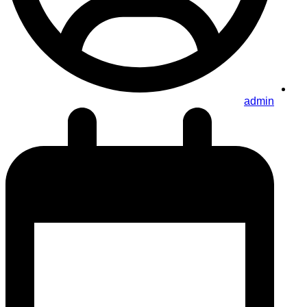
admin