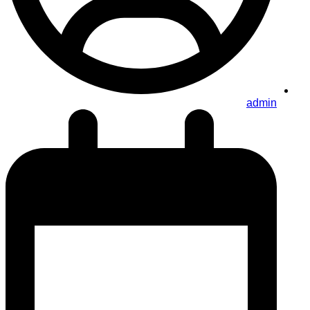
admin