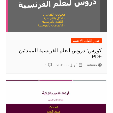
تعلم اللغات الاجنبية
كورس: دروس لتعلم الفرنسية للمبتدئين
PDF
admin
أبريل 6, 2019
1