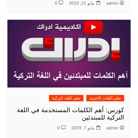
admin
مايو 21, 2019
0
تعلم اللغات الاجنبية
تعلم اللغة التركية
كورس: أهم الكلمات المستخدمة في اللغة
التركية للمبتدئين
admin
مايو 7, 2019
0