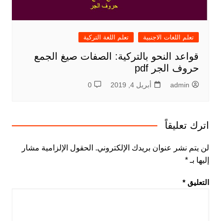
تعلم اللغات الاجنبية
تعلم اللغة التركية
قواعد النحو بالتركية: الصفات صيغ الجمع
حروف الجر pdf
admin
أبريل 4, 2019
0
اترك تعليقاً
لن يتم نشر عنوان بريدك الإلكتروني.
الحقول الإلزامية مشار
إليها بـ
*
التعليق
*