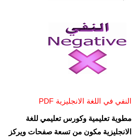
النفي في اللغة الانجليزية PDF
مطوية تعليمية وكورس تعليمي للغة
الانجليزية مكون من تسعة صفحات ويركز