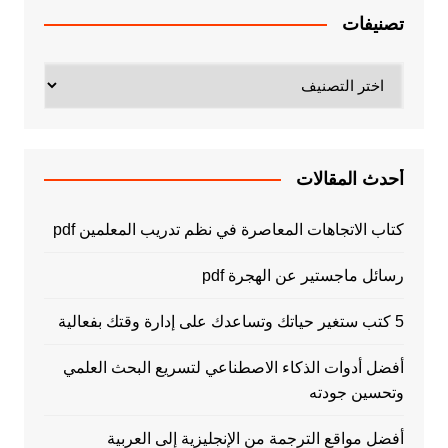
تصنيفات
تصنيفات
أحدث المقالات
كتاب الاتجاهات المعاصرة في نظم تدريب المعلمين pdf
رسائل ماجستير عن الهجرة pdf
5 كتب ستغير حياتك وتساعدك على إدارة وقتك بفعالية
أفضل أدوات الذكاء الاصطناعي لتسريع البحث العلمي
وتحسين جودته
أفضل مواقع الترجمة من الإنجليزية إلى العربية