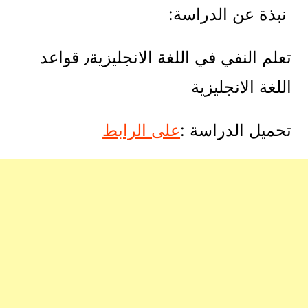
نبذة عن الدراسة:
تعلم النفي في اللغة الانجليزية٫ قواعد
اللغة الانجليزية
تحميل الدراسة :
على الرابط