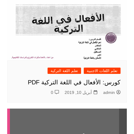
تعلم اللغات الاجنبية
تعلم اللغة التركية
كورس: الأفعال في اللغة التركية PDF
admin
أبريل 10, 2019
0