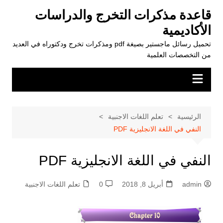
لتجاوز
قاعدة مذكرات التخرج والدراسات
لى
الأكاديمية
لمحتوى
تحميل رسائل ماجستير بصيغة pdf ومذكرات تخرج ودكتوراه في العديد
من التخصصات العلمية
الرئيسية
تعلم اللغات الاجنبية
النفي في اللغة الانجليزية PDF
النفي في اللغة الانجليزية PDF
admin
أبريل 8, 2018
0
تعلم اللغات الاجنبية