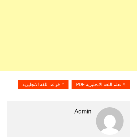
تعلم اللغة الانجليزية PDF
قواعد اللغة الانجليزية
Admin