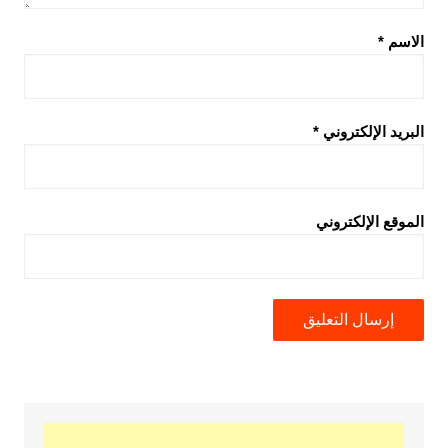
الاسم
*
البريد الإلكتروني
*
الموقع الإلكتروني