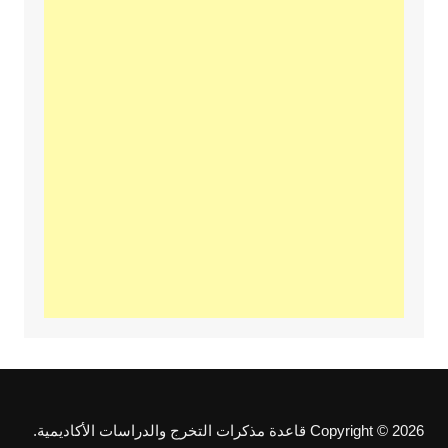
Copyright © 2026 قاعدة مذكرات التخرج والدراسات الأكاديمية.