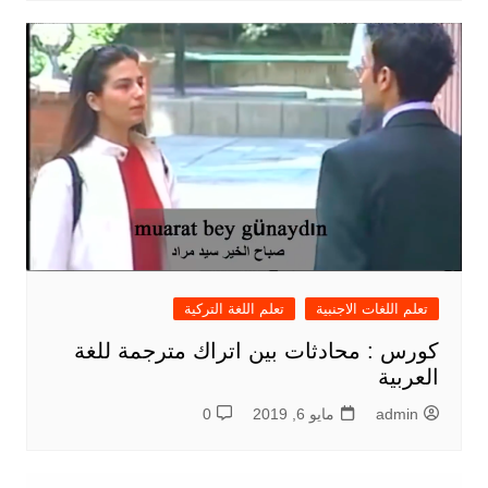
تعلم اللغات الاجنبية
تعلم اللغة التركية
كورس : محادثات بين اتراك مترجمة للغة
العربية
admin
مايو 6, 2019
0