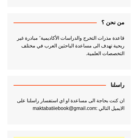
من نحن ؟
قاعدة مذرات التخرج والدراسات الأكاديمية٬ مبادرة غير
ربحية تهدف الى مساعدة الباحثين العرب في مختلف
التخصصات العلمية.
راسلنا
ان كنت بحاجة الى مساعدة او اي استفسار راسلنا على
الايميل التالي :maktabatiiebook@gmail.com